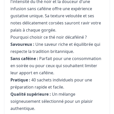
l'intensité du thé noir et la douceur d'une
infusion sans caféine offre une expérience
gustative unique. Sa texture veloutée et ses
notes délicatement corsées sauront ravir votre
palais à chaque gorgée.
Pourquoi choisir ce thé noir décaféiné ?
Savoureux :
Une saveur riche et équilibrée qui
respecte la tradition britannique.
Sans caféine :
Parfait pour une consommation
en soirée ou pour ceux qui souhaitent limiter
leur apport en caféine.
Pratique :
40 sachets individuels pour une
préparation rapide et facile.
Qualité supérieure :
Un mélange
soigneusement sélectionné pour un plaisir
authentique.