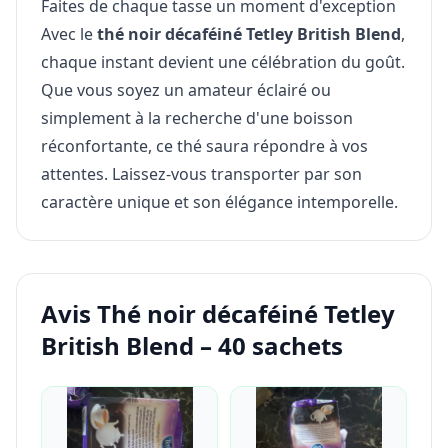
Faites de chaque tasse un moment d'exception
Avec le
thé noir décaféiné Tetley British Blend
,
chaque instant devient une célébration du goût.
Que vous soyez un amateur éclairé ou
simplement à la recherche d'une boisson
réconfortante, ce thé saura répondre à vos
attentes. Laissez-vous transporter par son
caractère unique et son élégance intemporelle.
Avis Thé noir décaféiné Tetley
British Blend – 40 sachets