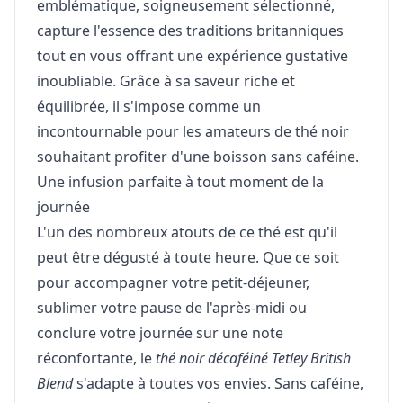
emblématique, soigneusement sélectionné,
capture l'essence des traditions britanniques
tout en vous offrant une expérience gustative
inoubliable. Grâce à sa saveur riche et
équilibrée, il s'impose comme un
incontournable pour les amateurs de thé noir
souhaitant profiter d'une boisson sans caféine.
Une infusion parfaite à tout moment de la
journée
L'un des nombreux atouts de ce thé est qu'il
peut être dégusté à toute heure. Que ce soit
pour accompagner votre petit-déjeuner,
sublimer votre pause de l'après-midi ou
conclure votre journée sur une note
réconfortante, le
thé noir décaféiné Tetley British
Blend
s'adapte à toutes vos envies. Sans caféine,