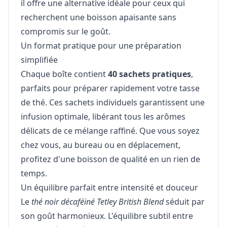
il offre une alternative idéale pour ceux qui
recherchent une boisson apaisante sans
compromis sur le goût.
Un format pratique pour une préparation
simplifiée
Chaque boîte contient
40 sachets pratiques
,
parfaits pour préparer rapidement votre tasse
de thé. Ces sachets individuels garantissent une
infusion optimale, libérant tous les arômes
délicats de ce mélange raffiné. Que vous soyez
chez vous, au bureau ou en déplacement,
profitez d'une boisson de qualité en un rien de
temps.
Un équilibre parfait entre intensité et douceur
Le
thé noir décaféiné Tetley British Blend
séduit par
son goût harmonieux. L'équilibre subtil entre