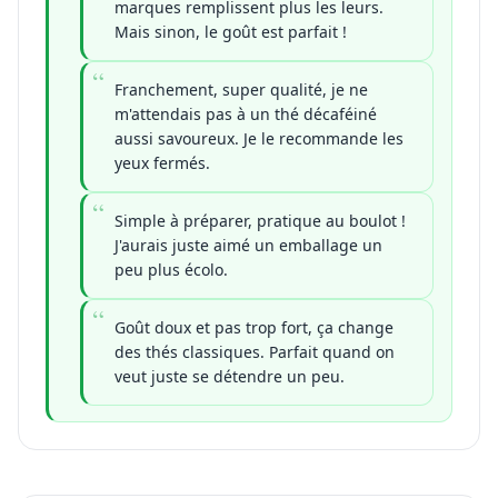
marques remplissent plus les leurs.
Mais sinon, le goût est parfait !
Franchement, super qualité, je ne
m'attendais pas à un thé décaféiné
aussi savoureux. Je le recommande les
yeux fermés.
Simple à préparer, pratique au boulot !
J'aurais juste aimé un emballage un
peu plus écolo.
Goût doux et pas trop fort, ça change
des thés classiques. Parfait quand on
veut juste se détendre un peu.