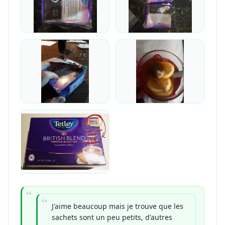
J'aime beaucoup mais je trouve que les
sachets sont un peu petits, d'autres