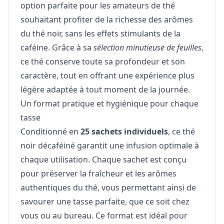
option parfaite pour les amateurs de thé
souhaitant profiter de la richesse des arômes
du thé noir, sans les effets stimulants de la
caféine. Grâce à sa
sélection minutieuse de feuilles
,
ce thé conserve toute sa profondeur et son
caractère, tout en offrant une expérience plus
légère adaptée à tout moment de la journée.
Un format pratique et hygiénique pour chaque
tasse
Conditionné en
25 sachets individuels
, ce thé
noir décaféiné garantit une infusion optimale à
chaque utilisation. Chaque sachet est conçu
pour préserver la fraîcheur et les arômes
authentiques du thé, vous permettant ainsi de
savourer une tasse parfaite, que ce soit chez
vous ou au bureau. Ce format est idéal pour