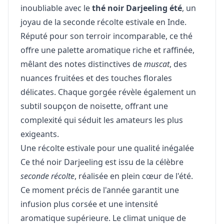
inoubliable avec le
thé noir Darjeeling été
, un
joyau de la seconde récolte estivale en Inde.
Réputé pour son terroir incomparable, ce thé
offre une palette aromatique riche et raffinée,
mêlant des notes distinctives de
muscat
, des
nuances fruitées et des touches florales
délicates. Chaque gorgée révèle également un
subtil soupçon de noisette, offrant une
complexité qui séduit les amateurs les plus
exigeants.
Une récolte estivale pour une qualité inégalée
Ce thé noir Darjeeling est issu de la célèbre
seconde récolte
, réalisée en plein cœur de l'été.
Ce moment précis de l'année garantit une
infusion plus corsée et une intensité
aromatique supérieure. Le climat unique de