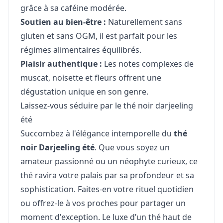
grâce à sa caféine modérée.
Soutien au bien-être :
Naturellement sans
gluten et sans OGM, il est parfait pour les
régimes alimentaires équilibrés.
Plaisir authentique :
Les notes complexes de
muscat, noisette et fleurs offrent une
dégustation unique en son genre.
Laissez-vous séduire par le thé noir darjeeling
été
Succombez à l'élégance intemporelle du
thé
noir Darjeeling été
. Que vous soyez un
amateur passionné ou un néophyte curieux, ce
thé ravira votre palais par sa profondeur et sa
sophistication. Faites-en votre rituel quotidien
ou offrez-le à vos proches pour partager un
moment d'exception. Le luxe d’un thé haut de