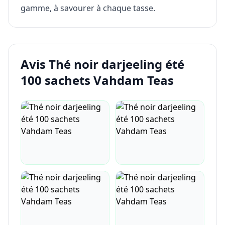
gamme, à savourer à chaque tasse.
Avis Thé noir darjeeling été
100 sachets Vahdam Teas