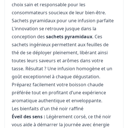
choix sain et responsable pour les
consommateurs soucieux de leur bien-être.
Sachets pyramidaux pour une infusion parfaite
L'innovation se retrouve jusque dans la
conception des
sachets pyramidaux
. Ces
sachets ingénieux permettent aux feuilles de
thé de se déployer pleinement, libérant ainsi
toutes leurs saveurs et arômes dans votre
tasse. Résultat ? Une infusion homogène et un
goût exceptionnel à chaque dégustation.
Préparez facilement votre boisson chaude
préférée tout en profitant d’une expérience
aromatique authentique et enveloppante.
Les bienfaits d'un thé noir raffiné
Éveil des sens :
Légèrement corsé, ce thé noir
vous aide à démarrer la journée avec énergie