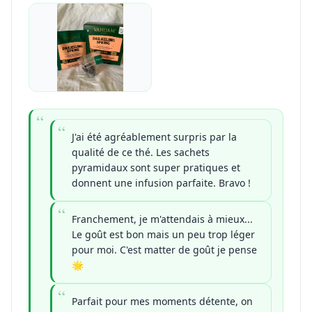
J'ai été agréablement surpris par la
qualité de ce thé. Les sachets
pyramidaux sont super pratiques et
donnent une infusion parfaite. Bravo !
Franchement, je m'attendais à mieux...
Le goût est bon mais un peu trop léger
pour moi. C'est matter de goût je pense
🌟
Parfait pour mes moments détente, on