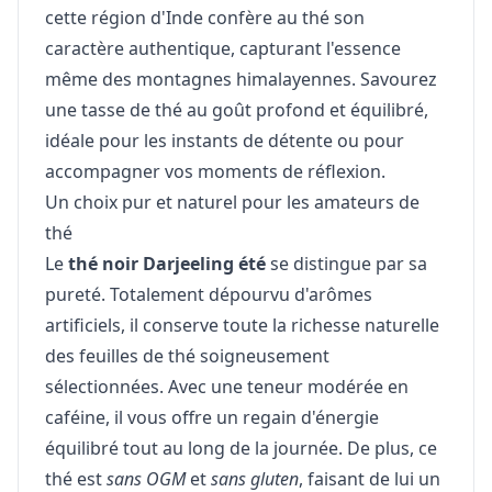
cette région d'Inde confère au thé son
caractère authentique, capturant l'essence
même des montagnes himalayennes. Savourez
une tasse de thé au goût profond et équilibré,
idéale pour les instants de détente ou pour
accompagner vos moments de réflexion.
Un choix pur et naturel pour les amateurs de
thé
Le
thé noir Darjeeling été
se distingue par sa
pureté. Totalement dépourvu d'arômes
artificiels, il conserve toute la richesse naturelle
des feuilles de thé soigneusement
sélectionnées. Avec une teneur modérée en
caféine, il vous offre un regain d'énergie
équilibré tout au long de la journée. De plus, ce
thé est
sans OGM
et
sans gluten
, faisant de lui un