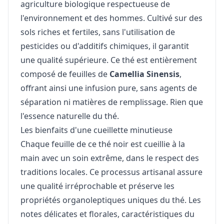
agriculture biologique respectueuse de
l'environnement et des hommes. Cultivé sur des
sols riches et fertiles, sans l'utilisation de
pesticides ou d'additifs chimiques, il garantit
une qualité supérieure. Ce thé est entièrement
composé de feuilles de
Camellia Sinensis
,
offrant ainsi une infusion pure, sans agents de
séparation ni matières de remplissage. Rien que
l'essence naturelle du thé.
Les bienfaits d'une cueillette minutieuse
Chaque feuille de ce thé noir est cueillie à la
main avec un soin extrême, dans le respect des
traditions locales. Ce processus artisanal assure
une qualité irréprochable et préserve les
propriétés organoleptiques uniques du thé. Les
notes délicates et florales, caractéristiques du