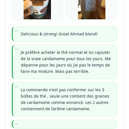
Delicious & strong! Great Ahmad blend!
Je préfère acheter le thé normal et lui rajouter
de la vraie cardamome pour tous les jours. Me
dépanne pour les jours où j’ai pas le temps de
faire ma mixture. Mais pas terrible.
La commande n'est pas conforme: sur les 3
boîtes de thé , seule une contient des graines
de cardamome comme annoncé. Les 2 autres
contiennent de l’arôme cardamome.