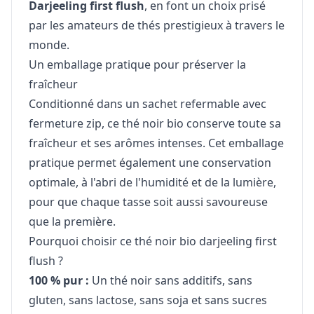
Darjeeling first flush
, en font un choix prisé
par les amateurs de thés prestigieux à travers le
monde.
Un emballage pratique pour préserver la
fraîcheur
Conditionné dans un sachet refermable avec
fermeture zip, ce thé noir bio conserve toute sa
fraîcheur et ses arômes intenses. Cet emballage
pratique permet également une conservation
optimale, à l'abri de l'humidité et de la lumière,
pour que chaque tasse soit aussi savoureuse
que la première.
Pourquoi choisir ce thé noir bio darjeeling first
flush ?
100 % pur :
Un thé noir sans additifs, sans
gluten, sans lactose, sans soja et sans sucres