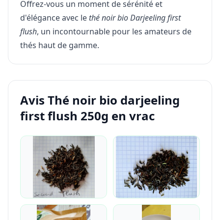
Offrez-vous un moment de sérénité et
d'élégance avec le
thé noir bio Darjeeling first
flush
, un incontournable pour les amateurs de
thés haut de gamme.
Avis Thé noir bio darjeeling
first flush 250g en vrac