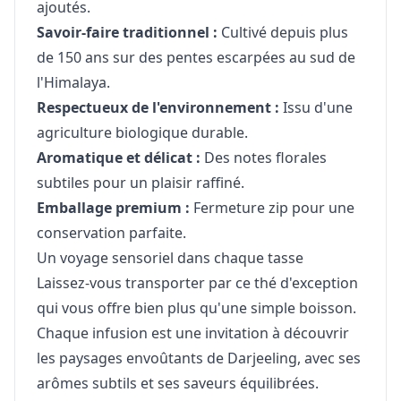
ajoutés.
Savoir-faire traditionnel :
Cultivé depuis plus
de 150 ans sur des pentes escarpées au sud de
l'Himalaya.
Respectueux de l'environnement :
Issu d'une
agriculture biologique durable.
Aromatique et délicat :
Des notes florales
subtiles pour un plaisir raffiné.
Emballage premium :
Fermeture zip pour une
conservation parfaite.
Un voyage sensoriel dans chaque tasse
Laissez-vous transporter par ce thé d'exception
qui vous offre bien plus qu'une simple boisson.
Chaque infusion est une invitation à découvrir
les paysages envoûtants de Darjeeling, avec ses
arômes subtils et ses saveurs équilibrées.