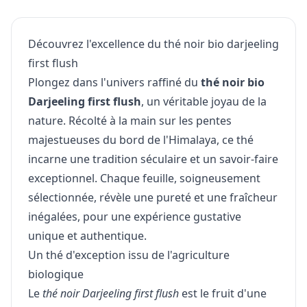
Découvrez l'excellence du thé noir bio darjeeling
first flush
Plongez dans l'univers raffiné du
thé noir bio
Darjeeling first flush
, un véritable joyau de la
nature. Récolté à la main sur les pentes
majestueuses du bord de l'Himalaya, ce thé
incarne une tradition séculaire et un savoir-faire
exceptionnel. Chaque feuille, soigneusement
sélectionnée, révèle une pureté et une fraîcheur
inégalées, pour une expérience gustative
unique et authentique.
Un thé d'exception issu de l'agriculture
biologique
Le
thé noir Darjeeling first flush
est le fruit d'une