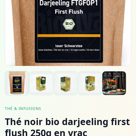
THÉ & INFUSIONS
Thé noir bio darjeeling first
flush 250g en vrac