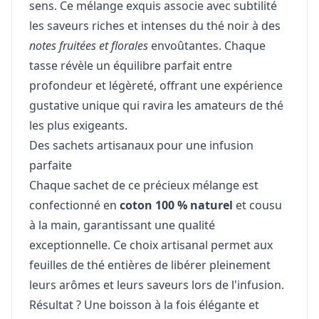
sens. Ce mélange exquis associe avec subtilité
les saveurs riches et intenses du thé noir à des
notes fruitées et florales
envoûtantes. Chaque
tasse révèle un équilibre parfait entre
profondeur et légèreté, offrant une expérience
gustative unique qui ravira les amateurs de thé
les plus exigeants.
Des sachets artisanaux pour une infusion
parfaite
Chaque sachet de ce précieux mélange est
confectionné en
coton 100 % naturel
et cousu
à la main, garantissant une qualité
exceptionnelle. Ce choix artisanal permet aux
feuilles de thé entières de libérer pleinement
leurs arômes et leurs saveurs lors de l'infusion.
Résultat ? Une boisson à la fois élégante et