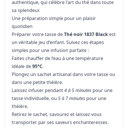
authentique, qui célèbre l'art du thé dans toute
sa splendeur.
Une préparation simple pour un plaisir
quotidien
Préparer votre tasse de
Thé noir 1837 Black
est
un véritable jeu d’enfant. Suivez ces étapes
simples pour une infusion parfaite :
Faites chauffer de l’eau à une température
idéale de
95°C
.
Plongez un sachet artisanal dans votre tasse ou
dans une petite théière.
Laissez infuser pendant
4 à 5 minutes
pour une
tasse individuelle, ou
5 à 7 minutes
pour une
théière.
Retirez le sachet, savourez et laissez-vous
transporter par ses saveurs enchanteresses.