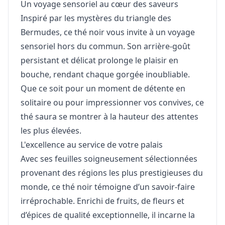
Un voyage sensoriel au cœur des saveurs
Inspiré par les mystères du triangle des
Bermudes, ce thé noir vous invite à un voyage
sensoriel hors du commun. Son arrière-goût
persistant et délicat prolonge le plaisir en
bouche, rendant chaque gorgée inoubliable.
Que ce soit pour un moment de détente en
solitaire ou pour impressionner vos convives, ce
thé saura se montrer à la hauteur des attentes
les plus élevées.
L'excellence au service de votre palais
Avec ses feuilles soigneusement sélectionnées
provenant des régions les plus prestigieuses du
monde, ce thé noir témoigne d’un savoir-faire
irréprochable. Enrichi de fruits, de fleurs et
d’épices de qualité exceptionnelle, il incarne la