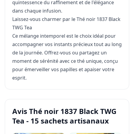
quintessence du raffinement et de l'élégance
dans chaque infusion.
Laissez-vous charmer par le Thé noir 1837 Black
TWG Tea
Ce mélange intemporel est le choix idéal pour
accompagner vos instants précieux tout au long
de la journée. Offrez-vous ou partagez un
moment de sérénité avec ce thé unique, conçu
pour émerveiller vos papilles et apaiser votre
esprit.
Avis Thé noir 1837 Black TWG
Tea - 15 sachets artisanaux