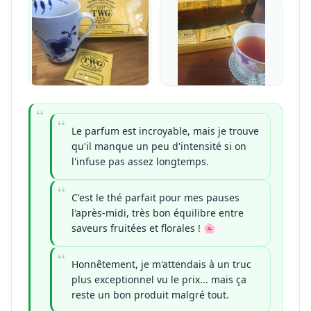
Le parfum est incroyable, mais je trouve
qu'il manque un peu d'intensité si on
l'infuse pas assez longtemps.
C'est le thé parfait pour mes pauses
l'après-midi, très bon équilibre entre
saveurs fruitées et florales ! 🌸
Honnêtement, je m'attendais à un truc
plus exceptionnel vu le prix... mais ça
reste un bon produit malgré tout.