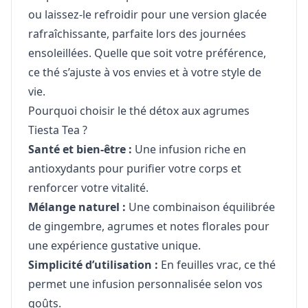
ou laissez-le refroidir pour une version glacée
rafraîchissante, parfaite lors des journées
ensoleillées. Quelle que soit votre préférence,
ce thé s’ajuste à vos envies et à votre style de
vie.
Pourquoi choisir le thé détox aux agrumes
Tiesta Tea ?
Santé et bien-être :
Une infusion riche en
antioxydants pour purifier votre corps et
renforcer votre vitalité.
Mélange naturel :
Une combinaison équilibrée
de gingembre, agrumes et notes florales pour
une expérience gustative unique.
Simplicité d’utilisation :
En feuilles vrac, ce thé
permet une infusion personnalisée selon vos
goûts.