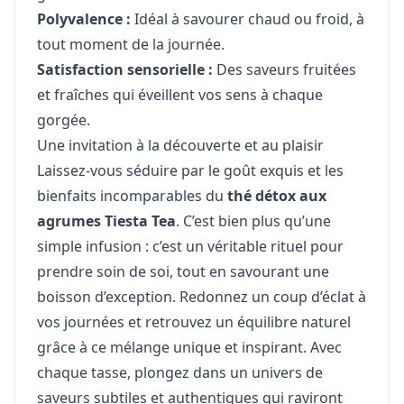
Polyvalence :
Idéal à savourer chaud ou froid, à
tout moment de la journée.
Satisfaction sensorielle :
Des saveurs fruitées
et fraîches qui éveillent vos sens à chaque
gorgée.
Une invitation à la découverte et au plaisir
Laissez-vous séduire par le goût exquis et les
bienfaits incomparables du
thé détox aux
agrumes Tiesta Tea
. C’est bien plus qu’une
simple infusion : c’est un véritable rituel pour
prendre soin de soi, tout en savourant une
boisson d’exception. Redonnez un coup d’éclat à
vos journées et retrouvez un équilibre naturel
grâce à ce mélange unique et inspirant. Avec
chaque tasse, plongez dans un univers de
saveurs subtiles et authentiques qui raviront