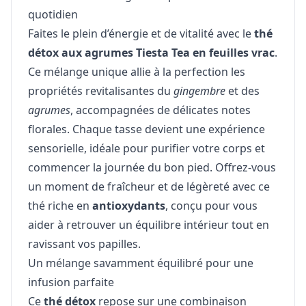
quotidien
Faites le plein d’énergie et de vitalité avec le
thé
détox aux agrumes Tiesta Tea en feuilles vrac
.
Ce mélange unique allie à la perfection les
propriétés revitalisantes du
gingembre
et des
agrumes
, accompagnées de délicates notes
florales. Chaque tasse devient une expérience
sensorielle, idéale pour purifier votre corps et
commencer la journée du bon pied. Offrez-vous
un moment de fraîcheur et de légèreté avec ce
thé riche en
antioxydants
, conçu pour vous
aider à retrouver un équilibre intérieur tout en
ravissant vos papilles.
Un mélange savamment équilibré pour une
infusion parfaite
Ce
thé détox
repose sur une combinaison