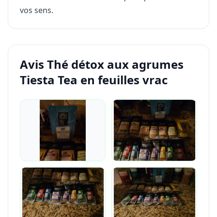
vos sens.
Avis Thé détox aux agrumes
Tiesta Tea en feuilles vrac