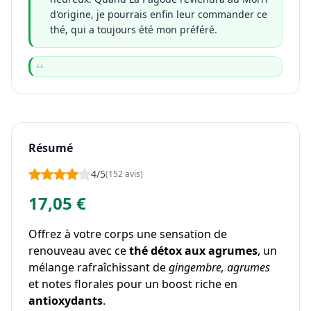
d'origine, je pourrais enfin leur commander ce
thé, qui a toujours été mon préféré.
Résumé
4/5
(152 avis)
17,05 €
Offrez à votre corps une sensation de
renouveau avec ce
thé détox aux agrumes
, un
mélange rafraîchissant de
gingembre, agrumes
et notes florales pour un boost riche en
antioxydants
.