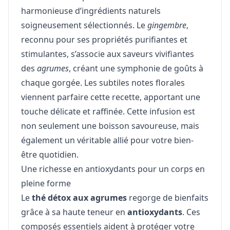
harmonieuse d’ingrédients naturels
soigneusement sélectionnés. Le
gingembre
,
reconnu pour ses propriétés purifiantes et
stimulantes, s’associe aux saveurs vivifiantes
des
agrumes
, créant une symphonie de goûts à
chaque gorgée. Les subtiles notes florales
viennent parfaire cette recette, apportant une
touche délicate et raffinée. Cette infusion est
non seulement une boisson savoureuse, mais
également un véritable allié pour votre bien-
être quotidien.
Une richesse en antioxydants pour un corps en
pleine forme
Le
thé détox aux agrumes
regorge de bienfaits
grâce à sa haute teneur en
antioxydants
. Ces
composés essentiels aident à protéger votre