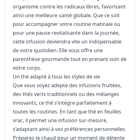
organisme contre les radicaux libres, favorisant
ainsi une meilleure santé globale. Que ce soit
pour accompagner votre routine matinale ou
pour une pause revitalisante dans la journée,
cette infusion deviendra vite un indispensable
de votre quotidien. Elle vous offre une
parenthèse gourmande tout en prenant soin de
votre corps.
Un thé adapté à tous les styles de vie
Que vous soyez adepte des infusions fruitées,
des thés verts traditionnels ou des mélanges
innovants, ce thé s’intègre parfaitement à
toutes les routines. En tant que thé en feuilles
vrac, il permet une infusion sur-mesure,
s’adaptant ainsi à vos préférences personnelles.
Préparez-le chaud pour un moment de détente