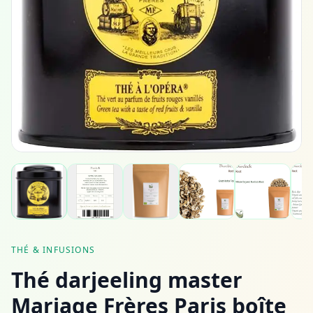
THÉ & INFUSIONS
Thé darjeeling master
Mariage Frères Paris boîte