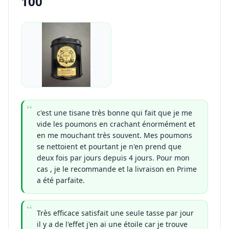
100
c'est une tisane très bonne qui fait que je me
vide les poumons en crachant énormément et
en me mouchant très souvent. Mes poumons
se nettoient et pourtant je n'en prend que
deux fois par jours depuis 4 jours. Pour mon
cas , je le recommande et la livraison en Prime
a été parfaite.
Très efficace satisfait une seule tasse par jour
il y a de l'effet j'en ai une étoile car je trouve