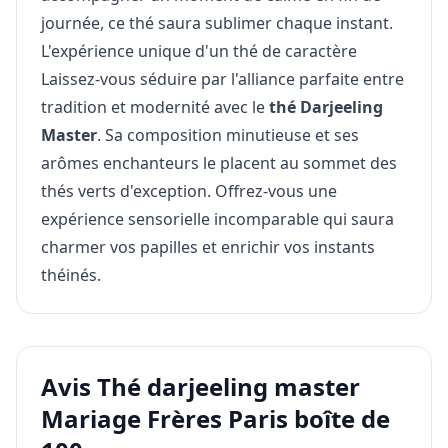
journée, ce thé saura sublimer chaque instant.
L'expérience unique d'un thé de caractère
Laissez-vous séduire par l'alliance parfaite entre
tradition et modernité avec le
thé Darjeeling
Master
. Sa composition minutieuse et ses
arômes enchanteurs le placent au sommet des
thés verts d'exception. Offrez-vous une
expérience sensorielle incomparable qui saura
charmer vos papilles et enrichir vos instants
théinés.
Avis Thé darjeeling master
Mariage Frères Paris boîte de