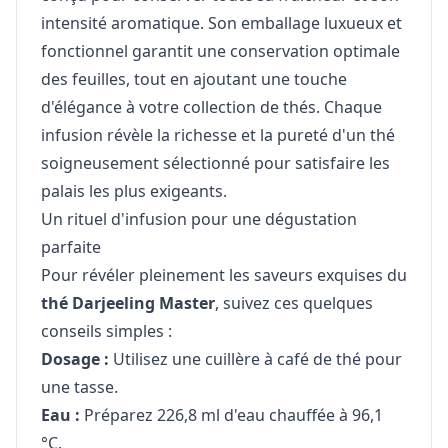
intensité aromatique. Son emballage luxueux et
fonctionnel garantit une conservation optimale
des feuilles, tout en ajoutant une touche
d'élégance à votre collection de thés. Chaque
infusion révèle la richesse et la pureté d'un thé
soigneusement sélectionné pour satisfaire les
palais les plus exigeants.
Un rituel d'infusion pour une dégustation
parfaite
Pour révéler pleinement les saveurs exquises du
thé Darjeeling Master
, suivez ces quelques
conseils simples :
Dosage :
Utilisez une cuillère à café de thé pour
une tasse.
Eau :
Préparez 226,8 ml d'eau chauffée à 96,1
°C.