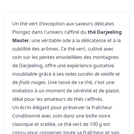
Un thé vert d'exception aux saveurs délicates
Plongez dans l'univers raffiné du
thé Darjeeling
Master
, une véritable ode à la délicatesse et à la
subtilité des arômes. Ce thé vert, cultivé avec
soin sur les pentes ensoleillées des montagnes
de Darjeeling, offre une expérience gustative
inoubliable grâce à ses
notes sucrées de vanille
et
de
fruits rouges
. Une tasse de ce thé, c'est une
invitation à un moment de sérénité et de plaisir,
idéal pour les amateurs de thés raffinés.
Un écrin élégant pour préserver la fraîcheur
Conditionné avec soin dans une boîte noire
classique et scellée, ce thé vert de 100 g est
conçu pour conserver toute sa fraîcheur et son