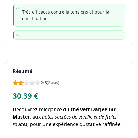
Très efficaces contre la tensions et pour la
constipation
Résumé
2/5
(2 avis)
30,39 €
Découvrez l'élégance du
thé vert Darjeeling
Master
, aux
notes sucrées de vanille et de fruits
rouges
, pour une expérience gustative raffinée.