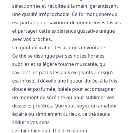
sélectionnée et récoltée à la main, garantissant
une qualité irréprochable. Ce format généreux
est parfait pour savourer de nombreuses tasses
et partager cette expérience gustative unique
avec vos proches.
Un goût délicat et des arômes envoûtants
Ce thé se distingue par ses notes florales
subtiles et sa légère touche muscatée, qui
raviront les palais les plus exigeants. Lorsqu'il
est infusé, il dévoile une liqueur dorée, à la fois
douce et parfumée, idéale pour accompagner
un moment de sérénité ou pour sublimer vos
desserts préférés. Que vous soyez un amateur
éclairé ou simplement curieux, ce thé saura
séduire vos sens.
Les bienfaits d'un thé d'exception