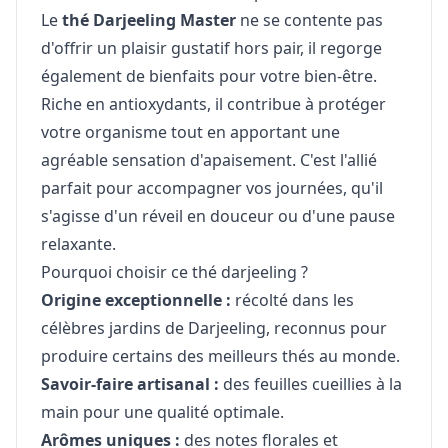
Le
thé Darjeeling Master
ne se contente pas
d'offrir un plaisir gustatif hors pair, il regorge
également de bienfaits pour votre bien-être.
Riche en antioxydants, il contribue à protéger
votre organisme tout en apportant une
agréable sensation d'apaisement. C'est l'allié
parfait pour accompagner vos journées, qu'il
s'agisse d'un réveil en douceur ou d'une pause
relaxante.
Pourquoi choisir ce thé darjeeling ?
Origine exceptionnelle :
récolté dans les
célèbres jardins de Darjeeling, reconnus pour
produire certains des meilleurs thés au monde.
Savoir-faire artisanal :
des feuilles cueillies à la
main pour une qualité optimale.
Arômes uniques :
des notes florales et