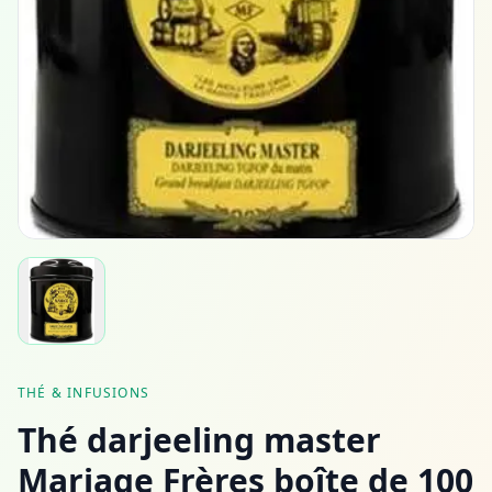
THÉ & INFUSIONS
Thé darjeeling master
Mariage Frères boîte de 100