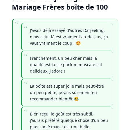
Mariage Frères boîte de 100
J'avais déjà essayé d'autres Darjeeling,
mais celui-là est vraiment au-dessus, ça
vaut vraiment le coup ! 🤩
Franchement, un peu cher mais la
qualité est là. Le parfum muscaté est
délicieux, j'adore !
La boîte est super jolie mais peut-être
un peu petite, je vais sûrement en
recommander bientôt 😂
Bien reçu, le goût est très subtil,
j'aurais préféré quelque chose d'un peu
plus corsé mais c'est une belle