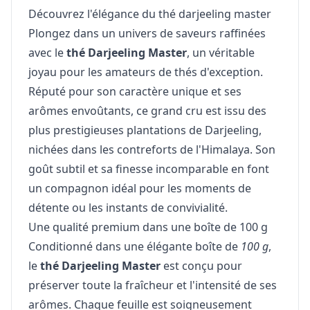
Découvrez l'élégance du thé darjeeling master
Plongez dans un univers de saveurs raffinées
avec le
thé Darjeeling Master
, un véritable
joyau pour les amateurs de thés d'exception.
Réputé pour son caractère unique et ses
arômes envoûtants, ce grand cru est issu des
plus prestigieuses plantations de Darjeeling,
nichées dans les contreforts de l'Himalaya. Son
goût subtil et sa finesse incomparable en font
un compagnon idéal pour les moments de
détente ou les instants de convivialité.
Une qualité premium dans une boîte de 100 g
Conditionné dans une élégante boîte de
100 g
,
le
thé Darjeeling Master
est conçu pour
préserver toute la fraîcheur et l'intensité de ses
arômes. Chaque feuille est soigneusement