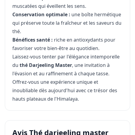
muscatées qui éveillent les sens.
Conservation optimale :
une boîte hermétique
qui préserve toute la fraîcheur et les saveurs du
thé.
Bénéfices santé :
riche en antioxydants pour
favoriser votre bien-être au quotidien.
Laissez-vous tenter par l'élégance intemporelle
du
thé Darjeeling Master
, une invitation à
l'évasion et au raffinement à chaque tasse.
Offrez-vous une expérience unique et
inoubliable dès aujourd'hui avec ce trésor des
hauts plateaux de l'Himalaya.
Avis Thé darjeeling master