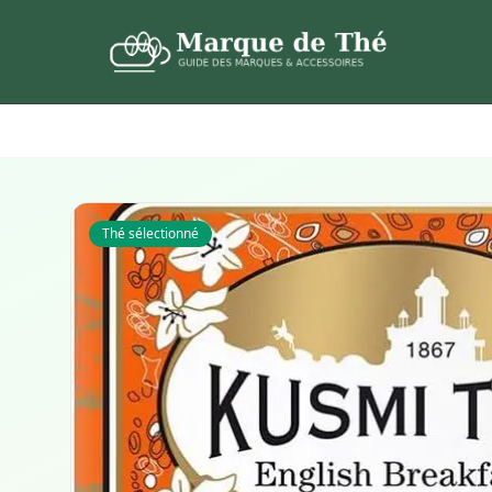
Thé sélectionné