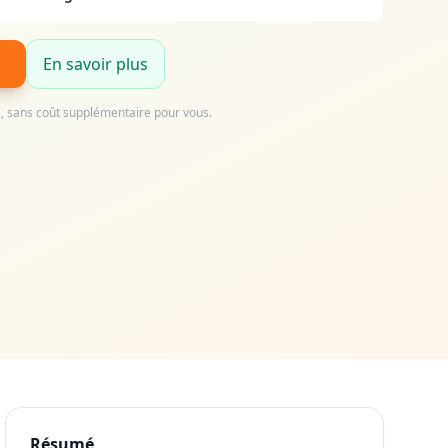
En savoir plus
us, sans coût supplémentaire pour vous.
Résumé