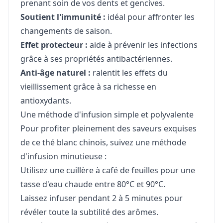
prenant soin de vos dents et gencives.
Soutient l'immunité :
idéal pour affronter les
changements de saison.
Effet protecteur :
aide à prévenir les infections
grâce à ses propriétés antibactériennes.
Anti-âge naturel :
ralentit les effets du
vieillissement grâce à sa richesse en
antioxydants.
Une méthode d'infusion simple et polyvalente
Pour profiter pleinement des saveurs exquises
de ce thé blanc chinois, suivez une méthode
d'infusion minutieuse :
Utilisez une cuillère à café de feuilles pour une
tasse d'eau chaude entre 80°C et 90°C.
Laissez infuser pendant 2 à 5 minutes pour
révéler toute la subtilité des arômes.