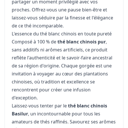
partager un moment privilégié avec vos
proches. Offrez-vous une pause bien-être et
laissez-vous séduire par la finesse et l'élégance
de ce thé incomparable.
L'essence du thé blanc chinois en toute pureté
Composé à 100 % de
thé blanc chinois pur
,
sans additifs ni arômes artificiels, ce produit
reflète l'authenticité et le savoir-faire ancestral
de sa région d'origine. Chaque gorgée est une
invitation à voyager au cœur des plantations
chinoises, où tradition et excellence se
rencontrent pour créer une infusion
d'exception.
Laissez-vous tenter par le
thé blanc chinois
Basilur
, un incontournable pour tous les
amateurs de thés raffinés. Savourez ses arômes