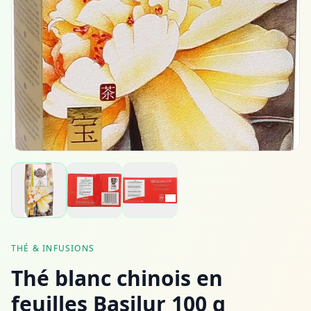
THÉ & INFUSIONS
Thé blanc chinois en
feuilles Basilur 100 g