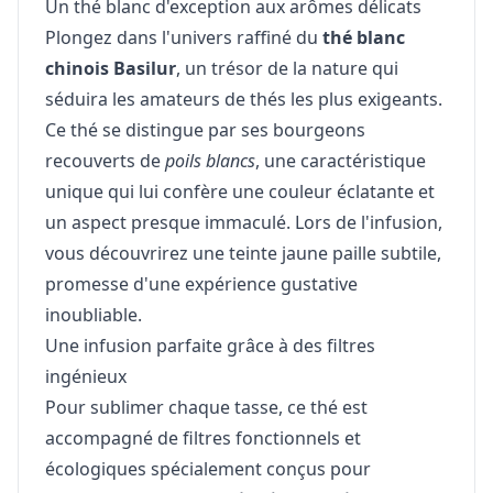
Un thé blanc d'exception aux arômes délicats
Plongez dans l'univers raffiné du
thé blanc
chinois Basilur
, un trésor de la nature qui
séduira les amateurs de thés les plus exigeants.
Ce thé se distingue par ses bourgeons
recouverts de
poils blancs
, une caractéristique
unique qui lui confère une couleur éclatante et
un aspect presque immaculé. Lors de l'infusion,
vous découvrirez une teinte jaune paille subtile,
promesse d'une expérience gustative
inoubliable.
Une infusion parfaite grâce à des filtres
ingénieux
Pour sublimer chaque tasse, ce thé est
accompagné de filtres fonctionnels et
écologiques spécialement conçus pour