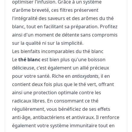
optimiser l'infusion. Grâce à un système
d'arôme breveté, ces filtres préservent
l'intégralité des saveurs et des arômes du thé
blanc, tout en facilitant sa préparation. Profitez
ainsi d'un moment de détente sans compromis
sur la qualité ni sur la simplicité.
Les bienfaits incomparables du thé blanc
Le
thé blanc
est bien plus qu'une boisson
délicieuse, c'est également un allié précieux
pour votre santé. Riche en
antioxydants
, il en
contient deux fois plus que le thé vert, offrant
ainsi une protection optimale contre les
radicaux libres. En consommant ce thé
régulièrement, vous bénéficiez de ses effets
anti-âge, antibactériens et antiviraux. Il renforce
également votre système immunitaire tout en