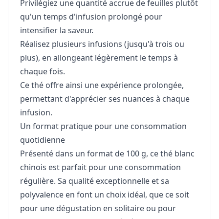
Privilégiez une quantité accrue de feuilles plutôt
qu'un temps d'infusion prolongé pour
intensifier la saveur.
Réalisez plusieurs infusions (jusqu'à trois ou
plus), en allongeant légèrement le temps à
chaque fois.
Ce thé offre ainsi une expérience prolongée,
permettant d'apprécier ses nuances à chaque
infusion.
Un format pratique pour une consommation
quotidienne
Présenté dans un format de 100 g, ce thé blanc
chinois est parfait pour une consommation
régulière. Sa qualité exceptionnelle et sa
polyvalence en font un choix idéal, que ce soit
pour une dégustation en solitaire ou pour