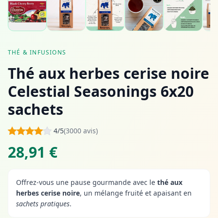
THÉ & INFUSIONS
Thé aux herbes cerise noire
Celestial Seasonings 6x20
sachets
4/5
(3000 avis)
28,91 €
Offrez-vous une pause gourmande avec le
thé aux
herbes cerise noire
, un mélange fruité et apaisant en
sachets pratiques
.