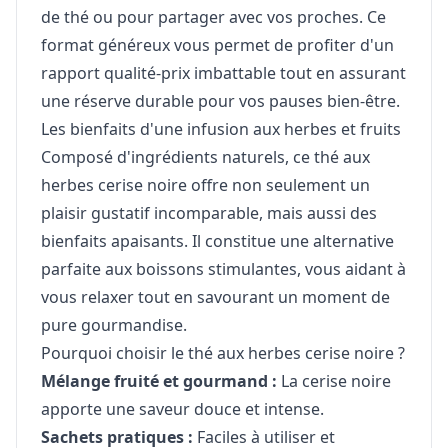
de thé ou pour partager avec vos proches. Ce
format généreux vous permet de profiter d'un
rapport qualité-prix imbattable tout en assurant
une réserve durable pour vos pauses bien-être.
Les bienfaits d'une infusion aux herbes et fruits
Composé d'ingrédients naturels, ce thé aux
herbes cerise noire offre non seulement un
plaisir gustatif incomparable, mais aussi des
bienfaits apaisants. Il constitue une alternative
parfaite aux boissons stimulantes, vous aidant à
vous relaxer tout en savourant un moment de
pure gourmandise.
Pourquoi choisir le thé aux herbes cerise noire ?
Mélange fruité et gourmand :
La cerise noire
apporte une saveur douce et intense.
Sachets pratiques :
Faciles à utiliser et