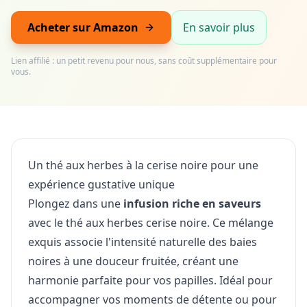
Acheter sur Amazon
En savoir plus
Lien affilié : un petit revenu pour nous, sans coût supplémentaire pour
vous.
Un thé aux herbes à la cerise noire pour une
expérience gustative unique
Plongez dans une
infusion riche en saveurs
avec le thé aux herbes cerise noire. Ce mélange
exquis associe l'intensité naturelle des baies
noires à une douceur fruitée, créant une
harmonie parfaite pour vos papilles. Idéal pour
accompagner vos moments de détente ou pour