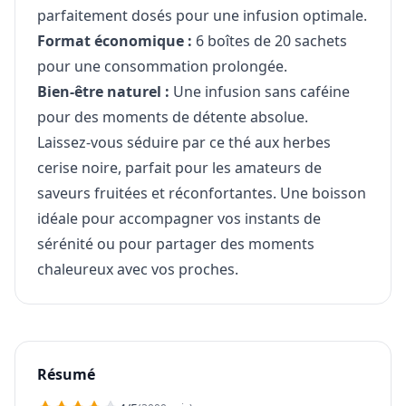
parfaitement dosés pour une infusion optimale.
Format économique :
6 boîtes de 20 sachets
pour une consommation prolongée.
Bien-être naturel :
Une infusion sans caféine
pour des moments de détente absolue.
Laissez-vous séduire par ce thé aux herbes
cerise noire, parfait pour les amateurs de
saveurs fruitées et réconfortantes. Une boisson
idéale pour accompagner vos instants de
sérénité ou pour partager des moments
chaleureux avec vos proches.
Résumé