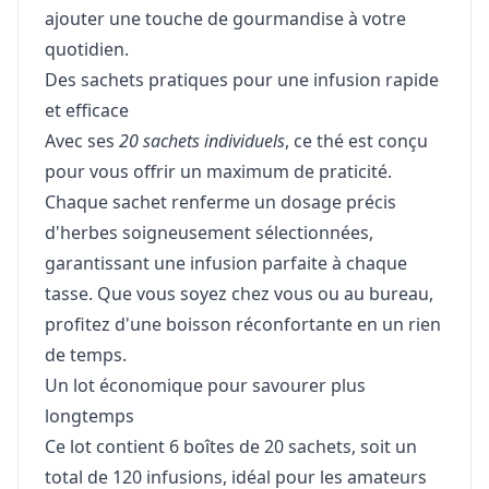
ajouter une touche de gourmandise à votre
quotidien.
Des sachets pratiques pour une infusion rapide
et efficace
Avec ses
20 sachets individuels
, ce thé est conçu
pour vous offrir un maximum de praticité.
Chaque sachet renferme un dosage précis
d'herbes soigneusement sélectionnées,
garantissant une infusion parfaite à chaque
tasse. Que vous soyez chez vous ou au bureau,
profitez d'une boisson réconfortante en un rien
de temps.
Un lot économique pour savourer plus
longtemps
Ce lot contient 6 boîtes de 20 sachets, soit un
total de 120 infusions, idéal pour les amateurs