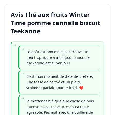
Avis Thé aux fruits Winter
Time pomme cannelle biscuit
Teekanne
Le goût est bon mais je le trouve un
peu trop sucré à mon goût. Sinon, le
packaging est super joli !
C'est mon moment de détente préféré,
une tasse de ce thé et un plaid,
vraiment parfait pour le froid. ❤️
Je m'attendais à quelque chose de plus
intense niveau saveur, mais ça reste
agréable. Pas mal avec une cuillère de