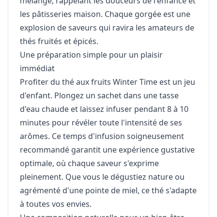
mélange, rappelant les douceurs de l'enfance et
les pâtisseries maison. Chaque gorgée est une
explosion de saveurs qui ravira les amateurs de
thés fruités et épicés.
Une préparation simple pour un plaisir
immédiat
Profiter du thé aux fruits Winter Time est un jeu
d'enfant. Plongez un sachet dans une tasse
d'eau chaude et laissez infuser pendant 8 à 10
minutes pour révéler toute l'intensité de ses
arômes. Ce temps d'infusion soigneusement
recommandé garantit une expérience gustative
optimale, où chaque saveur s'exprime
pleinement. Que vous le dégustiez nature ou
agrémenté d'une pointe de miel, ce thé s'adapte
à toutes vos envies.