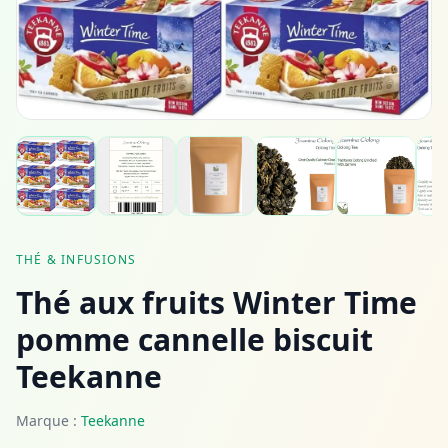
THÉ & INFUSIONS
Thé aux fruits Winter Time
pomme cannelle biscuit
Teekanne
Marque :
Teekanne