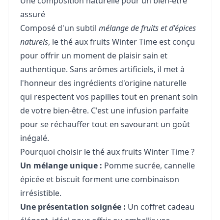
Une composition naturelle pour un bien-être
assuré
Composé d'un subtil
mélange de fruits et d'épices
naturels
, le thé aux fruits Winter Time est conçu
pour offrir un moment de plaisir sain et
authentique. Sans arômes artificiels, il met à
l'honneur des ingrédients d'origine naturelle
qui respectent vos papilles tout en prenant soin
de votre bien-être. C'est une infusion parfaite
pour se réchauffer tout en savourant un goût
inégalé.
Pourquoi choisir le thé aux fruits Winter Time ?
Un mélange unique :
Pomme sucrée, cannelle
épicée et biscuit forment une combinaison
irrésistible.
Une présentation soignée :
Un coffret cadeau