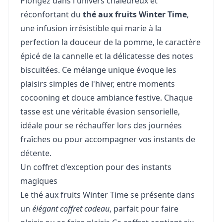
Plongez dans l'univers chaleureux et
réconfortant du
thé aux fruits Winter Time
,
une infusion irrésistible qui marie à la
perfection la douceur de la pomme, le caractère
épicé de la cannelle et la délicatesse des notes
biscuitées. Ce mélange unique évoque les
plaisirs simples de l'hiver, entre moments
cocooning et douce ambiance festive. Chaque
tasse est une véritable évasion sensorielle,
idéale pour se réchauffer lors des journées
fraîches ou pour accompagner vos instants de
détente.
Un coffret d'exception pour des instants
magiques
Le thé aux fruits Winter Time se présente dans
un
élégant coffret cadeau
, parfait pour faire