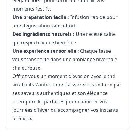
élégant, idéal pour offrir ou embellir vos
moments festifs.
Une préparation facile :
Infusion rapide pour
une dégustation sans effort.
Des ingrédients naturels :
Une recette saine
qui respecte votre bien-être.
Une expérience sensorielle :
Chaque tasse
vous transporte dans une ambiance hivernale
chaleureuse.
Offrez-vous un moment d'évasion avec le thé
aux fruits Winter Time. Laissez-vous séduire par
ses saveurs authentiques et son élégance
intemporelle, parfaites pour illuminer vos
journées d'hiver ou accompagner vos instants
précieux.