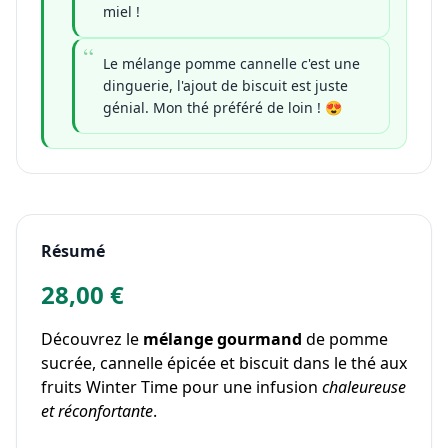
miel !
Le mélange pomme cannelle c'est une
dinguerie, l'ajout de biscuit est juste
génial. Mon thé préféré de loin ! 😍
Résumé
28,00 €
Découvrez le
mélange gourmand
de pomme
sucrée, cannelle épicée et biscuit dans le thé aux
fruits Winter Time pour une infusion
chaleureuse
et réconfortante
.