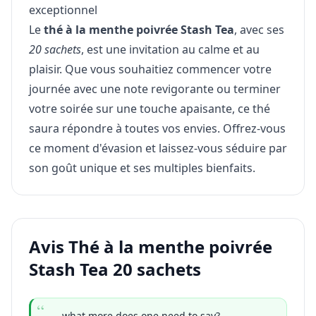
exceptionnel
Le
thé à la menthe poivrée Stash Tea
, avec ses
20 sachets
, est une invitation au calme et au
plaisir. Que vous souhaitiez commencer votre
journée avec une note revigorante ou terminer
votre soirée sur une touche apaisante, ce thé
saura répondre à toutes vos envies. Offrez-vous
ce moment d'évasion et laissez-vous séduire par
son goût unique et ses multiples bienfaits.
Avis Thé à la menthe poivrée
Stash Tea 20 sachets
... what more does one need to say?