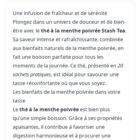
Une infusion de fraîcheur et de sérénité
Plongez dans un univers de douceur et de bien-
être avec le
thé à la menthe poivrée Stash Tea
.
Sa saveur intense et rafraîchissante, combinée
aux bienfaits naturels de la menthe poivrée, en
fait une boisson parfaite pour tous les
moments de la journée. Ce thé, présenté en
20
sachets pratiques
, est idéal pour savourer une
tasse réconfortante où que vous soyez.
Les bienfaits de la menthe poivrée dans votre
tasse
Le
thé à la menthe poivrée
est bien plus
qu'une simple boisson. Grâce à ses propriétés
apaisantes, il contribue à favoriser une
digestion harmonieuse et à procurer une