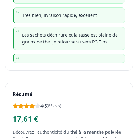
Très bien, livraison rapide, excellent !
Les sachets déchirure et la tasse est pleine de
grains de the. Je retournerai vers PG Tips
Résumé
4/5
(85 avis)
17,61 €
Découvrez l'authenticité du
thé à la menthe poivrée