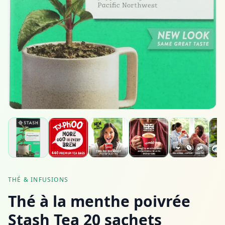
THÉ & INFUSIONS
Thé à la menthe poivrée
Stash Tea 20 sachets