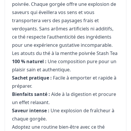
poivrée. Chaque gorgée offre une explosion de
saveurs qui éveillera vos sens et vous
transportera vers des paysages frais et
verdoyants. Sans arômes artificiels ni additifs,
ce thé respecte l'authenticité des ingrédients
pour une expérience gustative incomparable.
Les atouts du thé à la menthe poivrée Stash Tea
100 % naturel :
Une composition pure pour un
plaisir sain et authentique.
Sachet pratique :
Facile à emporter et rapide à
préparer.
Bienfaits santé :
Aide à la digestion et procure
un effet relaxant.
Saveur intense :
Une explosion de fraîcheur à
chaque gorgée.
Adoptez une routine bien-être avec ce thé