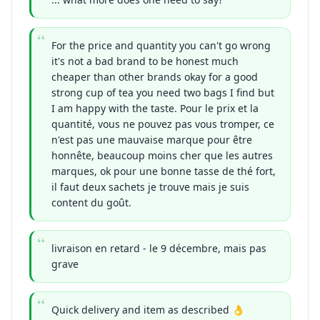
For the price and quantity you can't go wrong
it's not a bad brand to be honest much
cheaper than other brands okay for a good
strong cup of tea you need two bags I find but
I am happy with the taste. Pour le prix et la
quantité, vous ne pouvez pas vous tromper, ce
n'est pas une mauvaise marque pour être
honnête, beaucoup moins cher que les autres
marques, ok pour une bonne tasse de thé fort,
il faut deux sachets je trouve mais je suis
content du goût.
livraison en retard - le 9 décembre, mais pas
grave
Quick delivery and item as described 👌