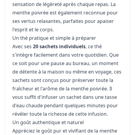
sensation de légèreté après chaque repas. La
menthe poivrée est également reconnue pour
ses vertus relaxantes, parfaites pour apaiser
l'esprit et le corps.
Un thé pratique et simple à préparer
Avec ses
20 sachets individuels
, ce thé
s'intègre facilement dans votre quotidien. Que
ce soit pour une pause au bureau, un moment
de détente à la maison ou même en voyage, ces
sachets sont conçus pour préserver toute la
fraîcheur et l'arôme de la menthe poivrée. Il
vous suffit d'infuser un sachet dans une tasse
d'eau chaude pendant quelques minutes pour
révéler toute la richesse de cette infusion.
Un goût authentique et naturel
Appréciez le goût pur et vivifiant de la menthe