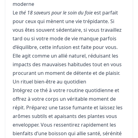
moderne
Le
thé 18 saveurs pour le soin du foie
est parfait
pour ceux qui mènent une vie trépidante. Si
vous êtes souvent sédentaire, si vous travaillez
tard ou si votre mode de vie manque parfois
d’équilibre, cette infusion est faite pour vous.
Elle agit comme un allié naturel, réduisant les
impacts des mauvaises habitudes tout en vous
procurant un moment de détente et de plaisir.
Un rituel bien-être au quotidien
Intégrez ce thé à votre routine quotidienne et
offrez à votre corps un véritable moment de
répit. Préparez une tasse fumante et laissez les
arômes subtils et apaisants des plantes vous
envelopper. Vous ressentirez rapidement les
bienfaits d’une boisson qui allie santé, sérénité