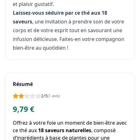
et plaisir gustatif.
Laissez-vous séduire par ce thé aux 18
saveurs
, une invitation à prendre soin de votre
corps et de votre esprit tout en savourant une
infusion délicieuse. Faites-en votre compagnon
bien-être au quotidien !
Résumé
2/5
(1 avis)
9,79 €
Offrez à votre foie un moment de bien-être avec
ce thé aux
18 saveurs naturelles
, composé
d’ingrédients à base de plantes pour une