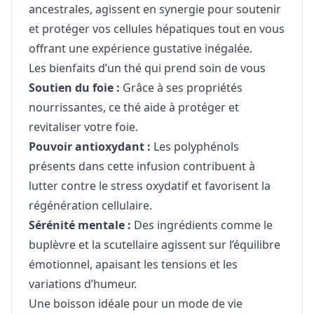
ancestrales, agissent en synergie pour soutenir
et protéger vos cellules hépatiques tout en vous
offrant une expérience gustative inégalée.
Les bienfaits d’un thé qui prend soin de vous
Soutien du foie :
Grâce à ses propriétés
nourrissantes, ce thé aide à protéger et
revitaliser votre foie.
Pouvoir antioxydant :
Les polyphénols
présents dans cette infusion contribuent à
lutter contre le stress oxydatif et favorisent la
régénération cellulaire.
Sérénité mentale :
Des ingrédients comme le
buplèvre et la scutellaire agissent sur l’équilibre
émotionnel, apaisant les tensions et les
variations d’humeur.
Une boisson idéale pour un mode de vie