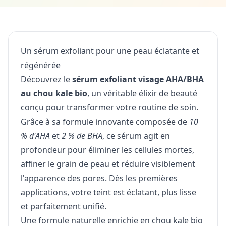
Un sérum exfoliant pour une peau éclatante et
régénérée
Découvrez le
sérum exfoliant visage AHA/BHA
au chou kale bio
, un véritable élixir de beauté
conçu pour transformer votre routine de soin.
Grâce à sa formule innovante composée de
10
% d'AHA
et
2 % de BHA
, ce sérum agit en
profondeur pour éliminer les cellules mortes,
affiner le grain de peau et réduire visiblement
l'apparence des pores. Dès les premières
applications, votre teint est éclatant, plus lisse
et parfaitement unifié.
Une formule naturelle enrichie en chou kale bio