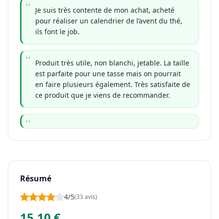
Je suis très contente de mon achat, acheté
pour réaliser un calendrier de l’avent du thé,
ils font le job.
Produit très utile, non blanchi, jetable. La taille
est parfaite pour une tasse mais on pourrait
en faire plusieurs également. Très satisfaite de
ce produit que je viens de recommander.
Résumé
4/5
(33 avis)
15,10 €