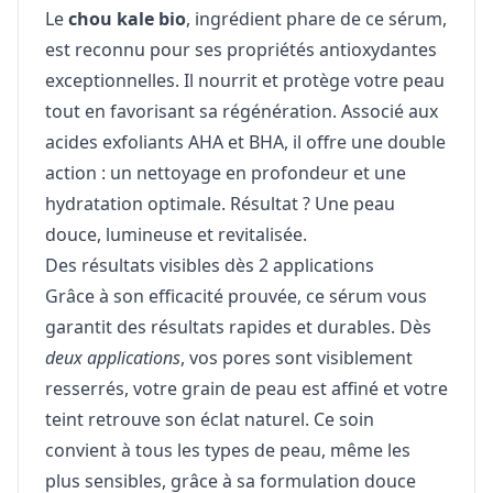
Le
chou kale bio
, ingrédient phare de ce sérum,
est reconnu pour ses propriétés antioxydantes
exceptionnelles. Il nourrit et protège votre peau
tout en favorisant sa régénération. Associé aux
acides exfoliants AHA et BHA, il offre une double
action : un nettoyage en profondeur et une
hydratation optimale. Résultat ? Une peau
douce, lumineuse et revitalisée.
Des résultats visibles dès 2 applications
Grâce à son efficacité prouvée, ce sérum vous
garantit des résultats rapides et durables. Dès
deux applications
, vos pores sont visiblement
resserrés, votre grain de peau est affiné et votre
teint retrouve son éclat naturel. Ce soin
convient à tous les types de peau, même les
plus sensibles, grâce à sa formulation douce