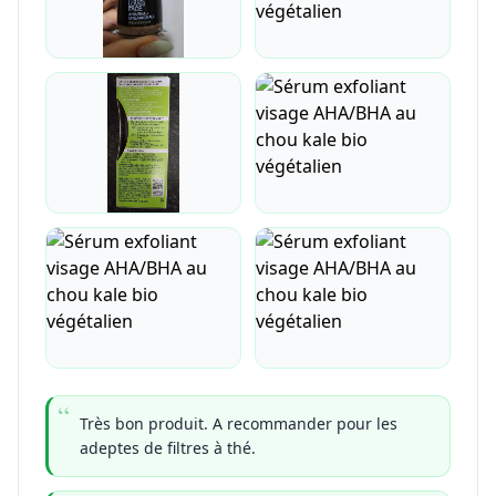
Très bon produit. A recommander pour les
adeptes de filtres à thé.