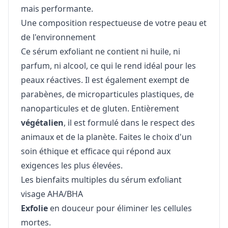
mais performante.
Une composition respectueuse de votre peau et
de l'environnement
Ce sérum exfoliant ne contient ni huile, ni
parfum, ni alcool, ce qui le rend idéal pour les
peaux réactives. Il est également exempt de
parabènes, de microparticules plastiques, de
nanoparticules et de gluten. Entièrement
végétalien
, il est formulé dans le respect des
animaux et de la planète. Faites le choix d'un
soin éthique et efficace qui répond aux
exigences les plus élevées.
Les bienfaits multiples du sérum exfoliant
visage AHA/BHA
Exfolie
en douceur pour éliminer les cellules
mortes.