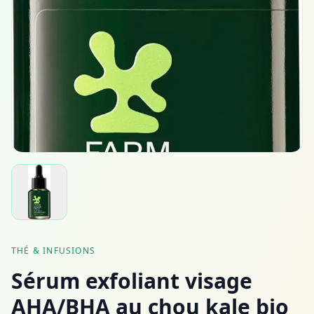
THÉ & INFUSIONS
Sérum exfoliant visage
AHA/BHA au chou kale bio