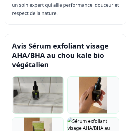
un soin expert qui allie performance, douceur et
respect de la nature.
Avis Sérum exfoliant visage
AHA/BHA au chou kale bio
végétalien