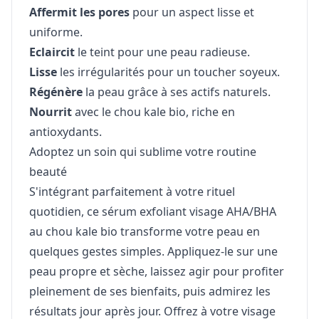
Affermit les pores
pour un aspect lisse et
uniforme.
Eclaircit
le teint pour une peau radieuse.
Lisse
les irrégularités pour un toucher soyeux.
Régénère
la peau grâce à ses actifs naturels.
Nourrit
avec le chou kale bio, riche en
antioxydants.
Adoptez un soin qui sublime votre routine
beauté
S'intégrant parfaitement à votre rituel
quotidien, ce sérum exfoliant visage AHA/BHA
au chou kale bio transforme votre peau en
quelques gestes simples. Appliquez-le sur une
peau propre et sèche, laissez agir pour profiter
pleinement de ses bienfaits, puis admirez les
résultats jour après jour. Offrez à votre visage