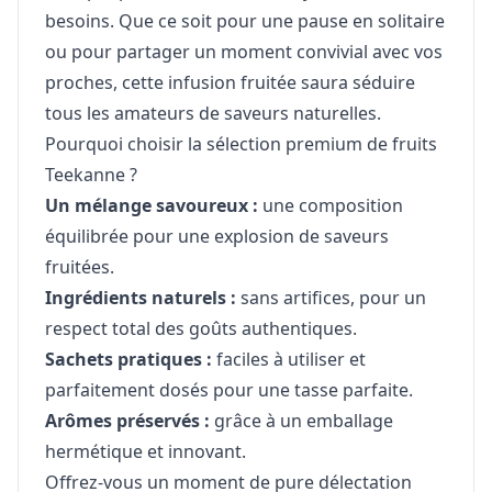
besoins. Que ce soit pour une pause en solitaire
ou pour partager un moment convivial avec vos
proches, cette infusion fruitée saura séduire
tous les amateurs de saveurs naturelles.
Pourquoi choisir la sélection premium de fruits
Teekanne ?
Un mélange savoureux :
une composition
équilibrée pour une explosion de saveurs
fruitées.
Ingrédients naturels :
sans artifices, pour un
respect total des goûts authentiques.
Sachets pratiques :
faciles à utiliser et
parfaitement dosés pour une tasse parfaite.
Arômes préservés :
grâce à un emballage
hermétique et innovant.
Offrez-vous un moment de pure délectation