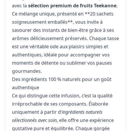
avec la
sélection premium de fruits Teekanne
.
Ce mélange unique, présenté en **20 sachets
soigneusement emballés**, vous invite à
savourer des instants de bien-être grâce à ses
arômes délicieusement préservés. Chaque tasse
est une véritable ode aux plaisirs simples et
authentiques, idéale pour accompagner vos
moments de détente ou sublimer vos pauses
gourmandes.
Des ingrédients 100 % naturels pour un goût
authentique
Ce qui distingue cette infusion, c’est la qualité
irréprochable de ses composants. Élaborée
uniquement à partir d’
ingrédients naturels
sélectionnés avec soin
, elle offre une expérience
gustative pure et équilibrée. Chaque gorgée