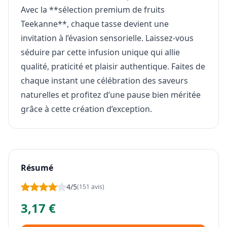
Avec la **sélection premium de fruits
Teekanne**, chaque tasse devient une
invitation à l’évasion sensorielle. Laissez-vous
séduire par cette infusion unique qui allie
qualité, praticité et plaisir authentique. Faites de
chaque instant une célébration des saveurs
naturelles et profitez d’une pause bien méritée
grâce à cette création d’exception.
Résumé
4/5
(151 avis)
3,17 €