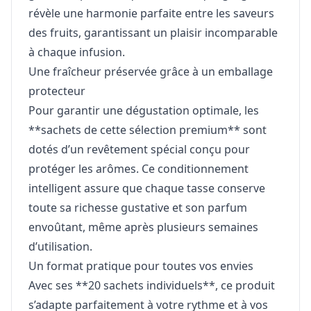
révèle une harmonie parfaite entre les saveurs
des fruits, garantissant un plaisir incomparable
à chaque infusion.
Une fraîcheur préservée grâce à un emballage
protecteur
Pour garantir une dégustation optimale, les
**sachets de cette sélection premium** sont
dotés d’un revêtement spécial conçu pour
protéger les arômes. Ce conditionnement
intelligent assure que chaque tasse conserve
toute sa richesse gustative et son parfum
envoûtant, même après plusieurs semaines
d’utilisation.
Un format pratique pour toutes vos envies
Avec ses **20 sachets individuels**, ce produit
s’adapte parfaitement à votre rythme et à vos