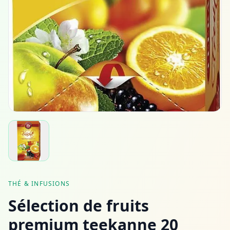
THÉ & INFUSIONS
Sélection de fruits
premium teekanne 20