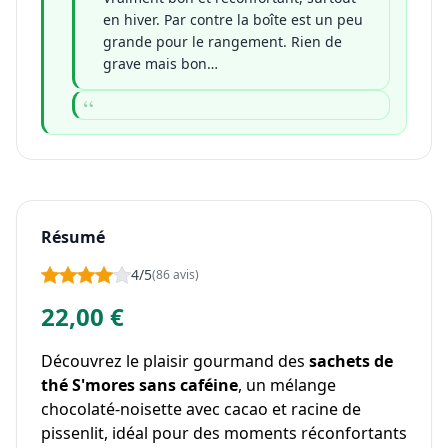
en hiver. Par contre la boîte est un peu
grande pour le rangement. Rien de
grave mais bon…
Résumé
4/5
(86 avis)
22,00 €
Découvrez le plaisir gourmand des
sachets de
thé S'mores sans caféine
, un mélange
chocolaté-noisette avec cacao et racine de
pissenlit, idéal pour des moments réconfortants