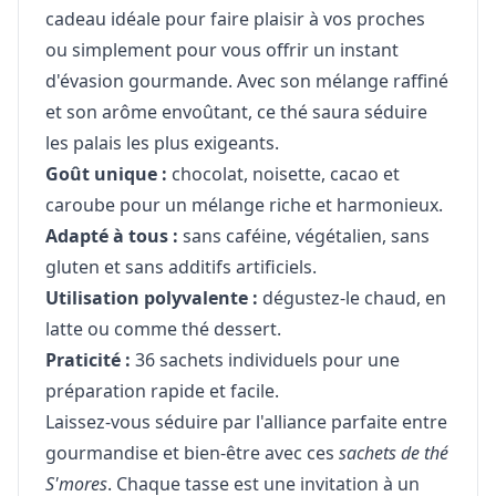
cadeau idéale pour faire plaisir à vos proches
ou simplement pour vous offrir un instant
d'évasion gourmande. Avec son mélange raffiné
et son arôme envoûtant, ce thé saura séduire
les palais les plus exigeants.
Goût unique :
chocolat, noisette, cacao et
caroube pour un mélange riche et harmonieux.
Adapté à tous :
sans caféine, végétalien, sans
gluten et sans additifs artificiels.
Utilisation polyvalente :
dégustez-le chaud, en
latte ou comme thé dessert.
Praticité :
36 sachets individuels pour une
préparation rapide et facile.
Laissez-vous séduire par l'alliance parfaite entre
gourmandise et bien-être avec ces
sachets de thé
S'mores
. Chaque tasse est une invitation à un