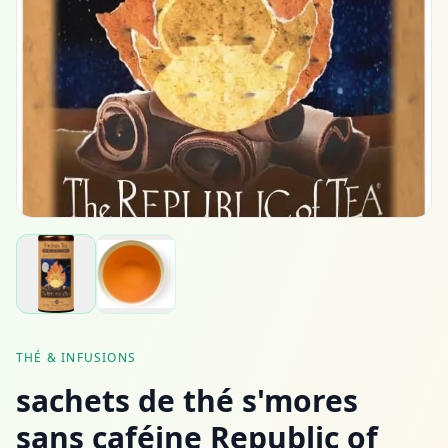
THÉ & INFUSIONS
sachets de thé s'mores
sans caféine Republic of