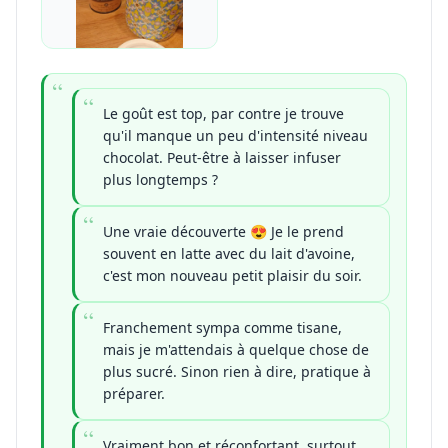
Le goût est top, par contre je trouve
qu'il manque un peu d'intensité niveau
chocolat. Peut-être à laisser infuser
plus longtemps ?
Une vraie découverte 😍 Je le prend
souvent en latte avec du lait d'avoine,
c'est mon nouveau petit plaisir du soir.
Franchement sympa comme tisane,
mais je m'attendais à quelque chose de
plus sucré. Sinon rien à dire, pratique à
préparer.
Vraiment bon et réconfortant, surtout