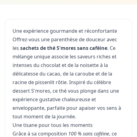
Une expérience gourmande et réconfortante
Offrez-vous une parenthèse de douceur avec
les
sachets de thé S'mores sans caféine
. Ce
mélange unique associe les saveurs riches et
intenses du chocolat et de la noisette à la
délicatesse du cacao, de la caroube et de la
racine de pissenlit rôtie. Inspiré du célèbre
dessert S'mores, ce thé vous plonge dans une
expérience gustative chaleureuse et
enveloppante, parfaite pour apaiser vos sens à
tout moment de la journée.
Une tisane pour tous les moments
Grâce à sa composition
100 % sans caféine
, ce