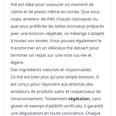
thé est idéal pour savourer un moment de
calme et de plaisir, même en soirée. Que vous
soyez amateur de thés chauds classiques ou
que vous préfériez les lattes onctueux préparés
avec une boisson végétale, ce mélange s'adapte
à toutes vos envies. Vous pouvez également le
transformer en un délicieux thé dessert pour
terminer un repas sur une note sucrée et
légère.
Des ingrédients naturels et responsables
Ce thé est bien plus qu'une simple boisson. Il
est conçu pour répondre aux attentes des
amateurs de produits sains et respectueux de
l'environnement. Totalement
végétalien
, sans
gluten et exempt d'additifs artificiels, il garantit
une dégustation en toute conscience. Chaque