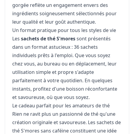
gorgée reflète un engagement envers des
ingrédients soigneusement sélectionnés pour
leur qualité et leur goût authentique.
Un format pratique pour tous les styles de vie
Les
sachets de thé S'mores
sont présentés
dans un format astucieux : 36 sachets
individuels prêts à l'emploi. Que vous soyez
chez vous, au bureau ou en déplacement, leur
utilisation simple et propre s'adapte
parfaitement à votre quotidien. En quelques
instants, profitez d'une boisson réconfortante
et savoureuse, où que vous soyez.
Le cadeau parfait pour les amateurs de thé
Rien ne ravit plus un passionné de thé qu'une
création originale et savoureuse. Les sachets de
thé S'mores sans caféine constituent une idée