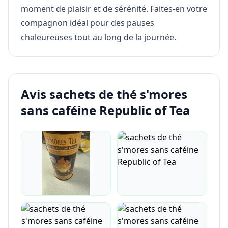
moment de plaisir et de sérénité. Faites-en votre
compagnon idéal pour des pauses
chaleureuses tout au long de la journée.
Avis sachets de thé s'mores
sans caféine Republic of Tea