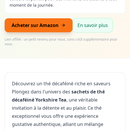
moment de la journée.
Acheter sur Amazon
En savoir plus
Lien affilié : un petit revenu pour nous, sans coût supplémentaire pour
vous.
Découvrez un thé décaféiné riche en saveurs
Plongez dans l'univers des
sachets de thé
décaféiné Yorkshire Tea
, une véritable
invitation à la détente et au plaisir. Ce thé
exceptionnel vous offre une expérience
gustative authentique, alliant un mélange