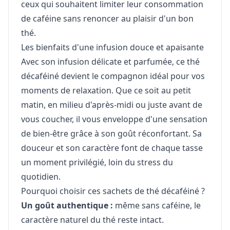
ceux qui souhaitent limiter leur consommation
de caféine sans renoncer au plaisir d'un bon
thé.
Les bienfaits d'une infusion douce et apaisante
Avec son infusion délicate et parfumée, ce thé
décaféiné devient le compagnon idéal pour vos
moments de relaxation. Que ce soit au petit
matin, en milieu d'après-midi ou juste avant de
vous coucher, il vous enveloppe d'une sensation
de bien-être grâce à son goût réconfortant. Sa
douceur et son caractère font de chaque tasse
un moment privilégié, loin du stress du
quotidien.
Pourquoi choisir ces sachets de thé décaféiné ?
Un goût authentique :
même sans caféine, le
caractère naturel du thé reste intact.