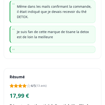
Même dans les mails confirmant la commande,
il était indiqué que je devais recevoir du thé
DETOX.
Je suis fan de cette marque de tisane la detox
est de loin la meilleure
Résumé
4/5
(13 avis)
17,99 €