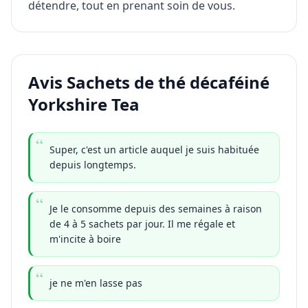
détendre, tout en prenant soin de vous.
Avis Sachets de thé décaféiné
Yorkshire Tea
Super, c'est un article auquel je suis habituée
depuis longtemps.
Je le consomme depuis des semaines à raison
de 4 à 5 sachets par jour. Il me régale et
m'incite à boire
je ne m'en lasse pas