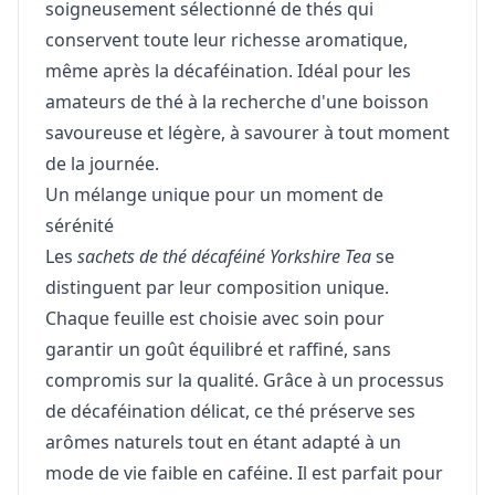
soigneusement sélectionné de thés qui
conservent toute leur richesse aromatique,
même après la décaféination. Idéal pour les
amateurs de thé à la recherche d'une boisson
savoureuse et légère, à savourer à tout moment
de la journée.
Un mélange unique pour un moment de
sérénité
Les
sachets de thé décaféiné Yorkshire Tea
se
distinguent par leur composition unique.
Chaque feuille est choisie avec soin pour
garantir un goût équilibré et raffiné, sans
compromis sur la qualité. Grâce à un processus
de décaféination délicat, ce thé préserve ses
arômes naturels tout en étant adapté à un
mode de vie faible en caféine. Il est parfait pour