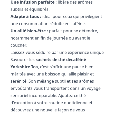
Une infusion parfaite :
libère des arômes
subtils et équilibrés.
Adapté à tous :
idéal pour ceux qui privilégient
une consommation réduite en caféine.
Un allié bien-être :
parfait pour se détendre,
notamment en fin de journée ou avant le
coucher.
Laissez-vous séduire par une expérience unique
Savourer les
sachets de thé décaféiné
Yorkshire Tea
, c'est s'offrir une pause bien
méritée avec une boisson qui allie plaisir et
sérénité. Son mélange subtil et ses arômes
envoûtants vous transportent dans un voyage
sensoriel incomparable. Ajoutez ce thé
d'exception à votre routine quotidienne et
découvrez une nouvelle façon de vous