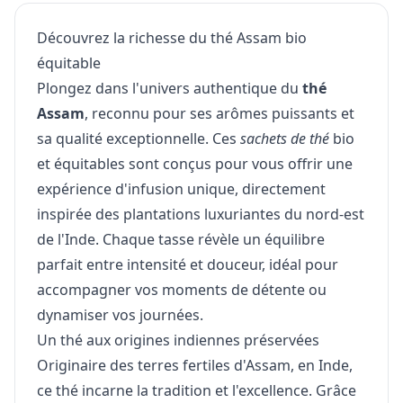
Découvrez la richesse du thé Assam bio
équitable
Plongez dans l'univers authentique du
thé
Assam
, reconnu pour ses arômes puissants et
sa qualité exceptionnelle. Ces
sachets de thé
bio
et équitables sont conçus pour vous offrir une
expérience d'infusion unique, directement
inspirée des plantations luxuriantes du nord-est
de l'Inde. Chaque tasse révèle un équilibre
parfait entre intensité et douceur, idéal pour
accompagner vos moments de détente ou
dynamiser vos journées.
Un thé aux origines indiennes préservées
Originaire des terres fertiles d'Assam, en Inde,
ce thé incarne la tradition et l'excellence. Grâce