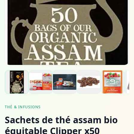
THÉ & INFUSIONS
Sachets de thé assam bio
équitable Clipper x50