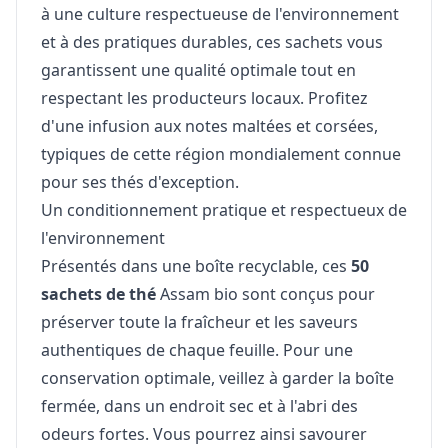
à une culture respectueuse de l'environnement
et à des pratiques durables, ces sachets vous
garantissent une qualité optimale tout en
respectant les producteurs locaux. Profitez
d'une infusion aux notes maltées et corsées,
typiques de cette région mondialement connue
pour ses thés d'exception.
Un conditionnement pratique et respectueux de
l'environnement
Présentés dans une boîte recyclable, ces
50
sachets de thé
Assam bio sont conçus pour
préserver toute la fraîcheur et les saveurs
authentiques de chaque feuille. Pour une
conservation optimale, veillez à garder la boîte
fermée, dans un endroit sec et à l'abri des
odeurs fortes. Vous pourrez ainsi savourer