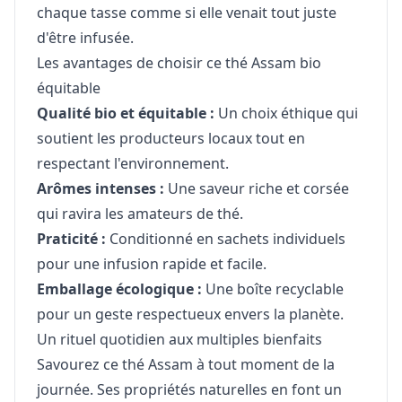
chaque tasse comme si elle venait tout juste
d'être infusée.
Les avantages de choisir ce thé Assam bio
équitable
Qualité bio et équitable :
Un choix éthique qui
soutient les producteurs locaux tout en
respectant l'environnement.
Arômes intenses :
Une saveur riche et corsée
qui ravira les amateurs de thé.
Praticité :
Conditionné en sachets individuels
pour une infusion rapide et facile.
Emballage écologique :
Une boîte recyclable
pour un geste respectueux envers la planète.
Un rituel quotidien aux multiples bienfaits
Savourez ce thé Assam à tout moment de la
journée. Ses propriétés naturelles en font un