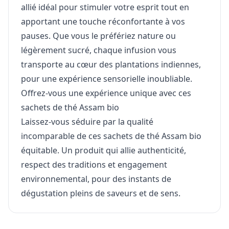
allié idéal pour stimuler votre esprit tout en
apportant une touche réconfortante à vos
pauses. Que vous le préfériez nature ou
légèrement sucré, chaque infusion vous
transporte au cœur des plantations indiennes,
pour une expérience sensorielle inoubliable.
Offrez-vous une expérience unique avec ces
sachets de thé Assam bio
Laissez-vous séduire par la qualité
incomparable de ces sachets de thé Assam bio
équitable. Un produit qui allie authenticité,
respect des traditions et engagement
environnemental, pour des instants de
dégustation pleins de saveurs et de sens.