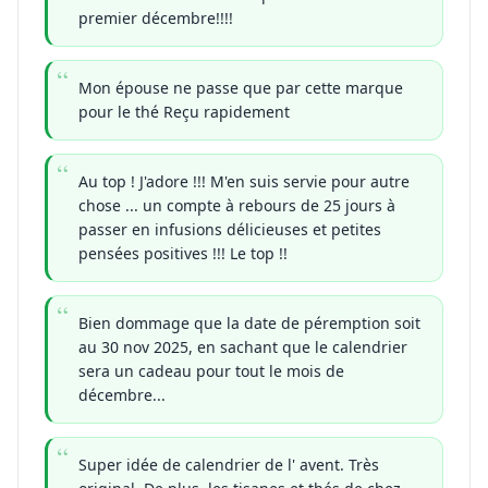
premier décembre!!!!
Mon épouse ne passe que par cette marque
pour le thé Reçu rapidement
Au top ! J'adore !!! M'en suis servie pour autre
chose ... un compte à rebours de 25 jours à
passer en infusions délicieuses et petites
pensées positives !!! Le top !!
Bien dommage que la date de péremption soit
au 30 nov 2025, en sachant que le calendrier
sera un cadeau pour tout le mois de
décembre...
Super idée de calendrier de l' avent. Très