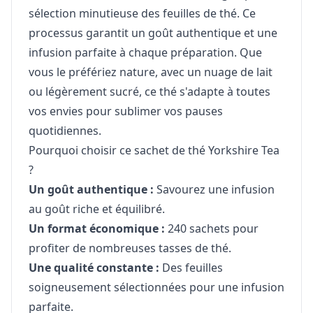
sélection minutieuse des feuilles de thé. Ce
processus garantit un goût authentique et une
infusion parfaite à chaque préparation. Que
vous le préfériez nature, avec un nuage de lait
ou légèrement sucré, ce thé s'adapte à toutes
vos envies pour sublimer vos pauses
quotidiennes.
Pourquoi choisir ce sachet de thé Yorkshire Tea
?
Un goût authentique :
Savourez une infusion
au goût riche et équilibré.
Un format économique :
240 sachets pour
profiter de nombreuses tasses de thé.
Une qualité constante :
Des feuilles
soigneusement sélectionnées pour une infusion
parfaite.