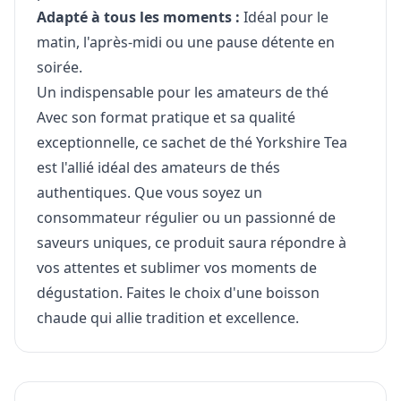
Adapté à tous les moments :
Idéal pour le
matin, l'après-midi ou une pause détente en
soirée.
Un indispensable pour les amateurs de thé
Avec son format pratique et sa qualité
exceptionnelle, ce sachet de thé Yorkshire Tea
est l'allié idéal des amateurs de thés
authentiques. Que vous soyez un
consommateur régulier ou un passionné de
saveurs uniques, ce produit saura répondre à
vos attentes et sublimer vos moments de
dégustation. Faites le choix d'une boisson
chaude qui allie tradition et excellence.