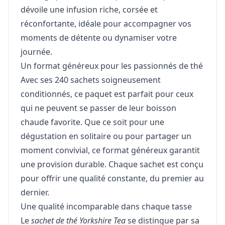
dévoile une infusion riche, corsée et
réconfortante, idéale pour accompagner vos
moments de détente ou dynamiser votre
journée.
Un format généreux pour les passionnés de thé
Avec ses 240 sachets soigneusement
conditionnés, ce paquet est parfait pour ceux
qui ne peuvent se passer de leur boisson
chaude favorite. Que ce soit pour une
dégustation en solitaire ou pour partager un
moment convivial, ce format généreux garantit
une provision durable. Chaque sachet est conçu
pour offrir une qualité constante, du premier au
dernier.
Une qualité incomparable dans chaque tasse
Le
sachet de thé Yorkshire Tea
se distingue par sa