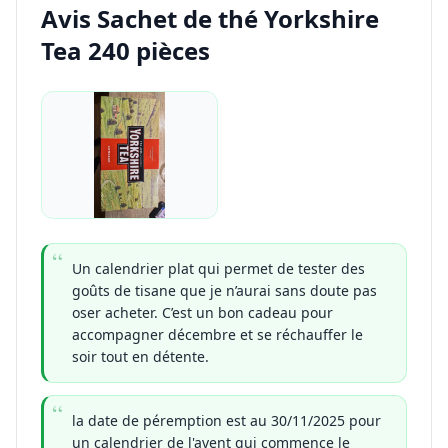
Avis Sachet de thé Yorkshire
Tea 240 pièces
Un calendrier plat qui permet de tester des
goûts de tisane que je n’aurai sans doute pas
oser acheter. C’est un bon cadeau pour
accompagner décembre et se réchauffer le
soir tout en détente.
la date de péremption est au 30/11/2025 pour
un calendrier de l'avent qui commence le