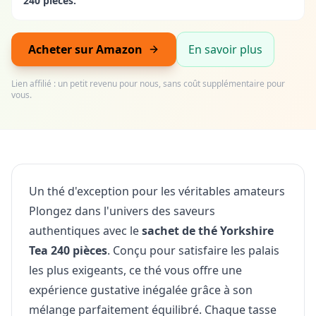
240 pièces.
Acheter sur Amazon
En savoir plus
Lien affilié : un petit revenu pour nous, sans coût supplémentaire pour
vous.
Un thé d'exception pour les véritables amateurs
Plongez dans l'univers des saveurs
authentiques avec le
sachet de thé Yorkshire
Tea 240 pièces
. Conçu pour satisfaire les palais
les plus exigeants, ce thé vous offre une
expérience gustative inégalée grâce à son
mélange parfaitement équilibré. Chaque tasse