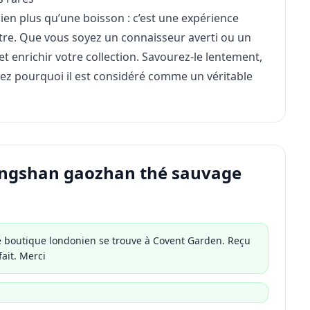
ien plus qu’une boisson : c’est une expérience
-être. Que vous soyez un connaisseur averti ou un
et enrichir votre collection. Savourez-le lentement,
ez pourquoi il est considéré comme un véritable
hengshan gaozhan thé sauvage
le boutique londonien se trouve à Covent Garden. Reçu
ait. Merci