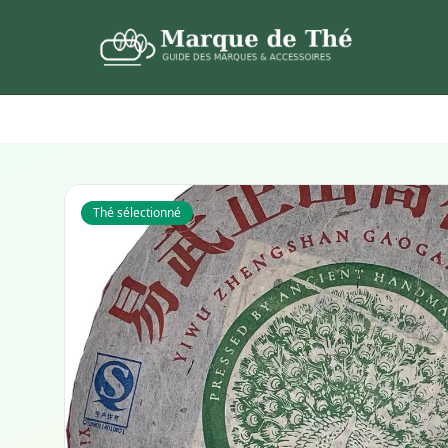
Thé sélectionné