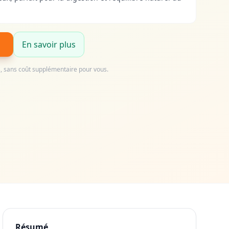
En savoir plus
us, sans coût supplémentaire pour vous.
Résumé