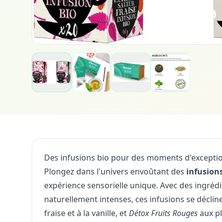
Des infusions bio pour des moments d'excepti
Plongez dans l'univers envoûtant des
infusions
expérience sensorielle unique. Avec des ingréd
naturellement intenses, ces infusions se décline
fraise et à la vanille, et
Détox Fruits Rouges
aux pl