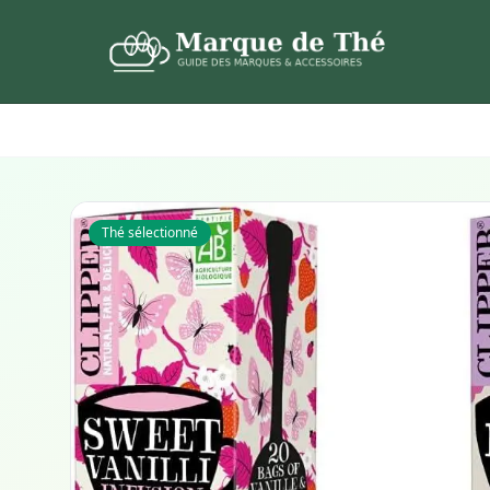
Thé sélectionné