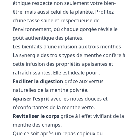
éthique respecte non seulement votre bien-
être, mais aussi celui de la planète. Profitez
d'une tasse saine et respectueuse de
l'environnement, où chaque gorgée révèle le
goût authentique des plantes.
Les bienfaits d'une infusion aux trois menthes
La synergie des trois types de menthe confère à
cette infusion des propriétés apaisantes et
rafraîchissantes. Elle est idéale pour :
Faciliter la digestion
grâce aux vertus
naturelles de la menthe poivrée.
Apaiser l'esprit
avec les notes douces et
réconfortantes de la menthe verte.
Revitaliser le corps
grâce à l'effet vivifiant de la
menthe des champs.
Que ce soit après un repas copieux ou