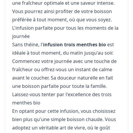
une fraîcheur optimale et une saveur intense.
Vous pourrez ainsi profiter de votre boisson
préférée à tout moment, où que vous soyez.
L'infusion parfaite pour tous les moments de la
journée
Sans théine, l'
infusion trois menthes bio
est
idéale à tout moment, du matin jusqu'au soir.
Commencez votre journée avec une touche de
fraîcheur ou offrez-vous un instant de calme
avant le coucher. Sa douceur naturelle en fait
une boisson parfaite pour toute la famille.
Laissez-vous tenter par l'excellence des trois
menthes bio
En optant pour cette infusion, vous choisissez
bien plus qu'une simple boisson chaude. Vous
adoptez un véritable art de vivre, où le goût