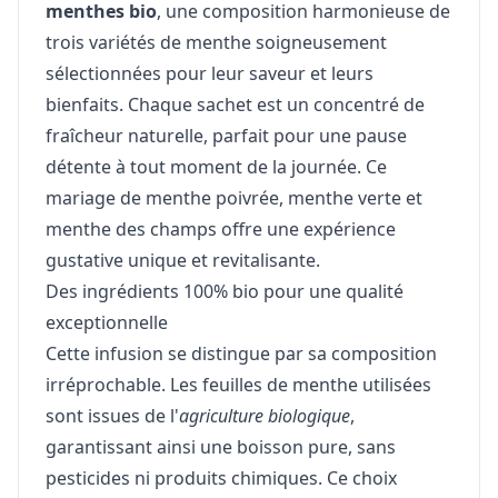
menthes bio
, une composition harmonieuse de
trois variétés de menthe soigneusement
sélectionnées pour leur saveur et leurs
bienfaits. Chaque sachet est un concentré de
fraîcheur naturelle, parfait pour une pause
détente à tout moment de la journée. Ce
mariage de menthe poivrée, menthe verte et
menthe des champs offre une expérience
gustative unique et revitalisante.
Des ingrédients 100% bio pour une qualité
exceptionnelle
Cette infusion se distingue par sa composition
irréprochable. Les feuilles de menthe utilisées
sont issues de l'
agriculture biologique
,
garantissant ainsi une boisson pure, sans
pesticides ni produits chimiques. Ce choix