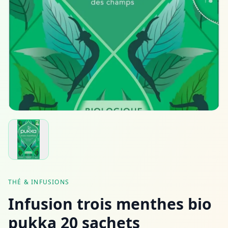
THÉ & INFUSIONS
Infusion trois menthes bio
pukka 20 sachets