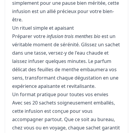
simplement pour une pause bien méritée, cette
infusion est un allié précieux pour votre bien-
être.
Un rituel simple et apaisant
Préparer votre
infusion trois menthes bio
est un
véritable moment de sérénité. Glissez un sachet
dans une tasse, versez-y de l'eau chaude et
laissez infuser quelques minutes. Le parfum
délicat des feuilles de menthe embaumera vos
sens, transformant chaque dégustation en une
expérience apaisante et revitalisante.
Un format pratique pour toutes vos envies
Avec ses 20 sachets soigneusement emballés,
cette infusion est conçue pour vous
accompagner partout. Que ce soit au bureau,
chez vous ou en voyage, chaque sachet garantit