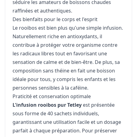
séduire les amateurs de boissons chaudes
raffinées et authentiques.
Des bienfaits pour le corps et l'esprit
Le rooibos est bien plus qu'une simple infusion.
Naturellement riche en antioxydants, il
contribue à protéger votre organisme contre
les radicaux libres tout en favorisant une
sensation de calme et de bien-être. De plus, sa
composition sans théine en fait une boisson
idéale pour tous, y compris les enfants et les
personnes sensibles à la caféine.
Praticité et conservation optimale
L'infusion rooibos pur Tetley
est présentée
sous forme de 40 sachets individuels,
garantissant une utilisation facile et un dosage
parfait à chaque préparation. Pour préserver