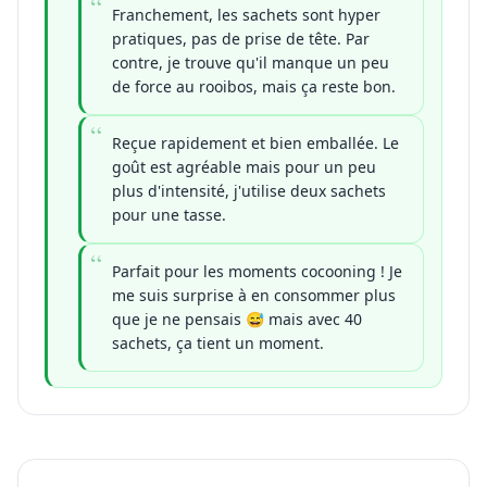
Franchement, les sachets sont hyper
pratiques, pas de prise de tête. Par
contre, je trouve qu'il manque un peu
de force au rooibos, mais ça reste bon.
Reçue rapidement et bien emballée. Le
goût est agréable mais pour un peu
plus d'intensité, j'utilise deux sachets
pour une tasse.
Parfait pour les moments cocooning ! Je
me suis surprise à en consommer plus
que je ne pensais 😅 mais avec 40
sachets, ça tient un moment.