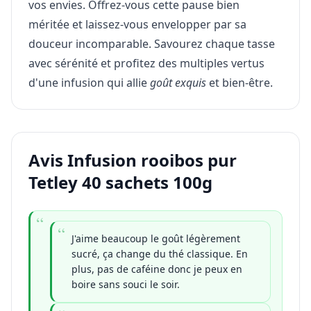
vos envies. Offrez-vous cette pause bien
méritée et laissez-vous envelopper par sa
douceur incomparable. Savourez chaque tasse
avec sérénité et profitez des multiples vertus
d'une infusion qui allie
goût exquis
et bien-être.
Avis Infusion rooibos pur
Tetley 40 sachets 100g
J'aime beaucoup le goût légèrement
sucré, ça change du thé classique. En
plus, pas de caféine donc je peux en
boire sans souci le soir.