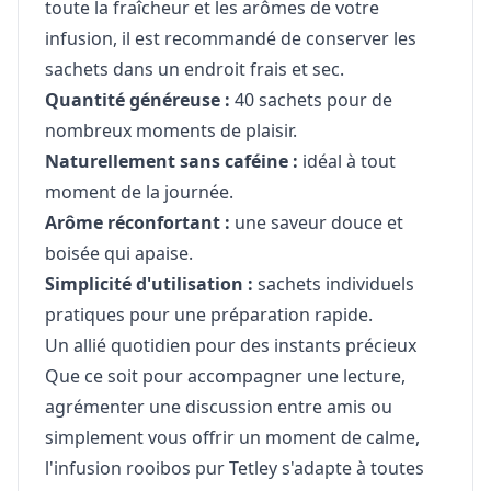
toute la fraîcheur et les arômes de votre
infusion, il est recommandé de conserver les
sachets dans un endroit frais et sec.
Quantité généreuse :
40 sachets pour de
nombreux moments de plaisir.
Naturellement sans caféine :
idéal à tout
moment de la journée.
Arôme réconfortant :
une saveur douce et
boisée qui apaise.
Simplicité d'utilisation :
sachets individuels
pratiques pour une préparation rapide.
Un allié quotidien pour des instants précieux
Que ce soit pour accompagner une lecture,
agrémenter une discussion entre amis ou
simplement vous offrir un moment de calme,
l'infusion rooibos pur Tetley s'adapte à toutes