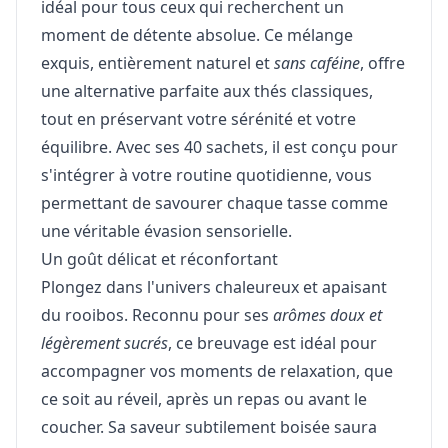
idéal pour tous ceux qui recherchent un
moment de détente absolue. Ce mélange
exquis, entièrement naturel et
sans caféine
, offre
une alternative parfaite aux thés classiques,
tout en préservant votre sérénité et votre
équilibre. Avec ses 40 sachets, il est conçu pour
s'intégrer à votre routine quotidienne, vous
permettant de savourer chaque tasse comme
une véritable évasion sensorielle.
Un goût délicat et réconfortant
Plongez dans l'univers chaleureux et apaisant
du rooibos. Reconnu pour ses
arômes doux et
légèrement sucrés
, ce breuvage est idéal pour
accompagner vos moments de relaxation, que
ce soit au réveil, après un repas ou avant le
coucher. Sa saveur subtilement boisée saura