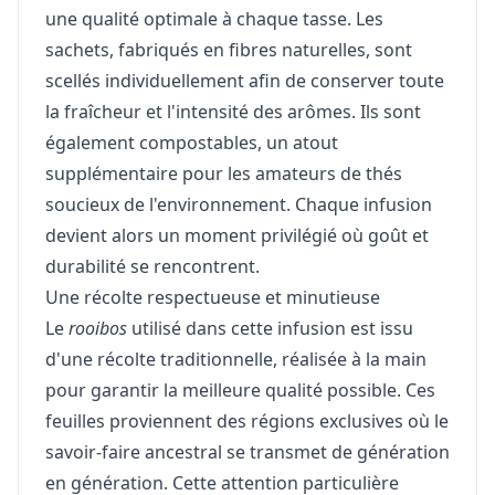
une qualité optimale à chaque tasse. Les
sachets, fabriqués en fibres naturelles, sont
scellés individuellement afin de conserver toute
la fraîcheur et l'intensité des arômes. Ils sont
également compostables, un atout
supplémentaire pour les amateurs de thés
soucieux de l'environnement. Chaque infusion
devient alors un moment privilégié où goût et
durabilité se rencontrent.
Une récolte respectueuse et minutieuse
Le
rooibos
utilisé dans cette infusion est issu
d'une récolte traditionnelle, réalisée à la main
pour garantir la meilleure qualité possible. Ces
feuilles proviennent des régions exclusives où le
savoir-faire ancestral se transmet de génération
en génération. Cette attention particulière