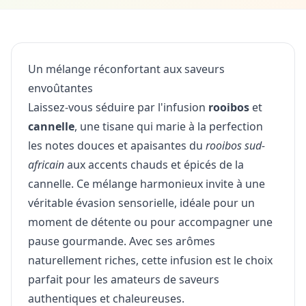
Un mélange réconfortant aux saveurs
envoûtantes
Laissez-vous séduire par l'infusion
rooibos
et
cannelle
, une tisane qui marie à la perfection
les notes douces et apaisantes du
rooibos sud-
africain
aux accents chauds et épicés de la
cannelle. Ce mélange harmonieux invite à une
véritable évasion sensorielle, idéale pour un
moment de détente ou pour accompagner une
pause gourmande. Avec ses arômes
naturellement riches, cette infusion est le choix
parfait pour les amateurs de saveurs
authentiques et chaleureuses.