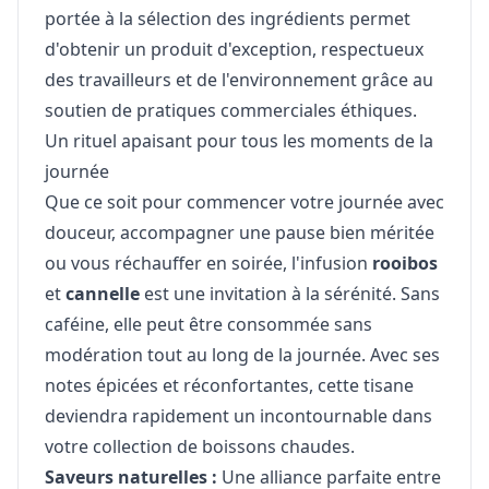
portée à la sélection des ingrédients permet
d'obtenir un produit d'exception, respectueux
des travailleurs et de l'environnement grâce au
soutien de pratiques commerciales éthiques.
Un rituel apaisant pour tous les moments de la
journée
Que ce soit pour commencer votre journée avec
douceur, accompagner une pause bien méritée
ou vous réchauffer en soirée, l'infusion
rooibos
et
cannelle
est une invitation à la sérénité. Sans
caféine, elle peut être consommée sans
modération tout au long de la journée. Avec ses
notes épicées et réconfortantes, cette tisane
deviendra rapidement un incontournable dans
votre collection de boissons chaudes.
Saveurs naturelles :
Une alliance parfaite entre