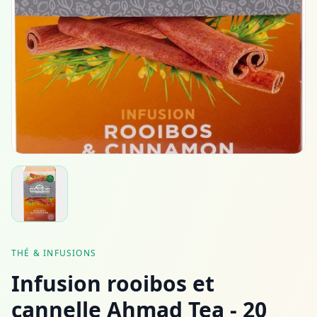
THÉ & INFUSIONS
Infusion rooibos et
cannelle Ahmad Tea - 20