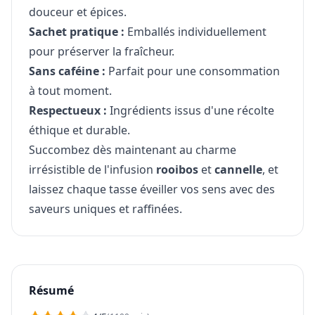
douceur et épices.
Sachet pratique :
Emballés individuellement
pour préserver la fraîcheur.
Sans caféine :
Parfait pour une consommation
à tout moment.
Respectueux :
Ingrédients issus d'une récolte
éthique et durable.
Succombez dès maintenant au charme
irrésistible de l'infusion
rooibos
et
cannelle
, et
laissez chaque tasse éveiller vos sens avec des
saveurs uniques et raffinées.
Résumé