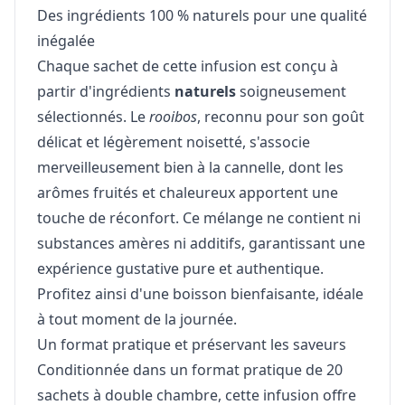
Des ingrédients 100 % naturels pour une qualité
inégalée
Chaque sachet de cette infusion est conçu à
partir d'ingrédients
naturels
soigneusement
sélectionnés. Le
rooibos
, reconnu pour son goût
délicat et légèrement noisetté, s'associe
merveilleusement bien à la cannelle, dont les
arômes fruités et chaleureux apportent une
touche de réconfort. Ce mélange ne contient ni
substances amères ni additifs, garantissant une
expérience gustative pure et authentique.
Profitez ainsi d'une boisson bienfaisante, idéale
à tout moment de la journée.
Un format pratique et préservant les saveurs
Conditionnée dans un format pratique de 20
sachets à double chambre, cette infusion offre