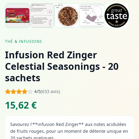
THÉ & INFUSIONS
Infusion Red Zinger
Celestial Seasonings - 20
sachets
4/5
(633 avis)
15,62 €
Savourez l'**infusion Red Zinger** aux notes acidulées
de fruits rouges, pour un moment de détente unique en
20 sachets pratiques.