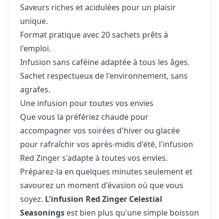
Saveurs riches et acidulées pour un plaisir
unique.
Format pratique avec 20 sachets prêts à
l'emploi.
Infusion sans caféine adaptée à tous les âges.
Sachet respectueux de l'environnement, sans
agrafes.
Une infusion pour toutes vos envies
Que vous la préfériez chaude pour
accompagner vos soirées d'hiver ou glacée
pour rafraîchir vos après-midis d'été, l'infusion
Red Zinger s'adapte à toutes vos envies.
Préparez-la en quelques minutes seulement et
savourez un moment d'évasion où que vous
soyez.
L'infusion Red Zinger Celestial
Seasonings
est bien plus qu'une simple boisson