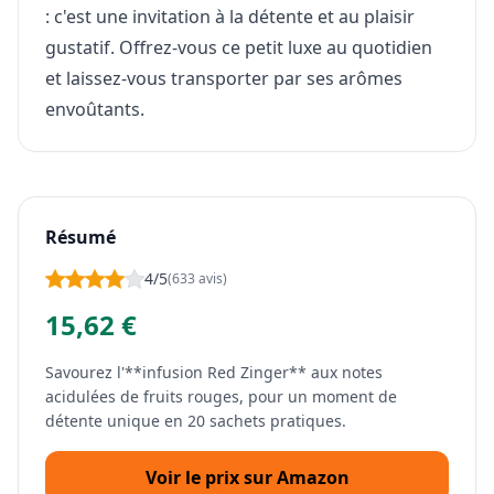
: c'est une invitation à la détente et au plaisir
gustatif. Offrez-vous ce petit luxe au quotidien
et laissez-vous transporter par ses arômes
envoûtants.
Résumé
4/5
(633 avis)
15,62 €
Savourez l'**infusion Red Zinger** aux notes
acidulées de fruits rouges, pour un moment de
détente unique en 20 sachets pratiques.
Voir le prix sur Amazon