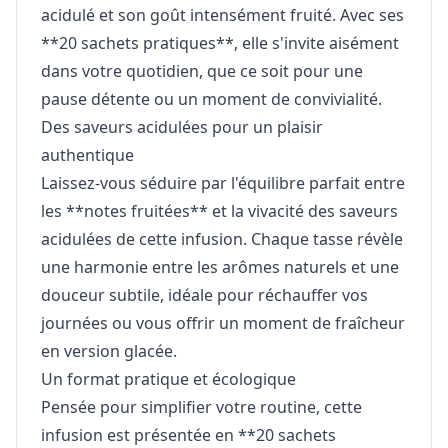
acidulé et son goût intensément fruité. Avec ses
**20 sachets pratiques**, elle s'invite aisément
dans votre quotidien, que ce soit pour une
pause détente ou un moment de convivialité.
Des saveurs acidulées pour un plaisir
authentique
Laissez-vous séduire par l'équilibre parfait entre
les **notes fruitées** et la vivacité des saveurs
acidulées de cette infusion. Chaque tasse révèle
une harmonie entre les arômes naturels et une
douceur subtile, idéale pour réchauffer vos
journées ou vous offrir un moment de fraîcheur
en version glacée.
Un format pratique et écologique
Pensée pour simplifier votre routine, cette
infusion est présentée en **20 sachets