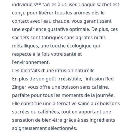
individuels** faciles à utiliser. Chaque sachet est
conçu pour libérer tous les arômes dès le
contact avec l'eau chaude, vous garantissant
une expérience gustative optimale. De plus, ces
sachets sont fabriqués sans agrafes ni fils
métalliques, une touche écologique qui
respecte à la fois votre santé et
l'environnement.
Les bienfaits d'une infusion naturelle
En plus de son goût irrésistible, l'infusion Red
Zinger vous offre une boisson sans caféine,
parfaite pour tous les moments de la journée.
Elle constitue une alternative saine aux boissons
sucrées ou caféinées, tout en apportant une
sensation de bien-être grâce à ses ingrédients
soigneusement sélectionnés.