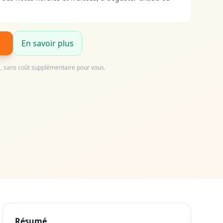
En savoir plus
us, sans coût supplémentaire pour vous.
Résumé