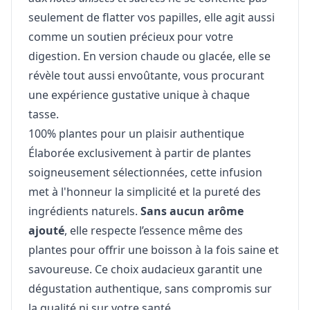
seulement de flatter vos papilles, elle agit aussi
comme un soutien précieux pour votre
digestion. En version chaude ou glacée, elle se
révèle tout aussi envoûtante, vous procurant
une expérience gustative unique à chaque
tasse.
100% plantes pour un plaisir authentique
Élaborée exclusivement à partir de plantes
soigneusement sélectionnées, cette infusion
met à l'honneur la simplicité et la pureté des
ingrédients naturels.
Sans aucun arôme
ajouté
, elle respecte l’essence même des
plantes pour offrir une boisson à la fois saine et
savoureuse. Ce choix audacieux garantit une
dégustation authentique, sans compromis sur
la qualité ni sur votre santé.