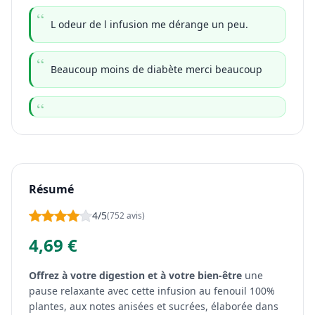
L odeur de l infusion me dérange un peu.
Beaucoup moins de diabète merci beaucoup
Résumé
4/5
(752 avis)
4,69 €
Offrez à votre digestion et à votre bien-être
une
pause relaxante avec cette infusion au fenouil 100%
plantes, aux notes anisées et sucrées, élaborée dans