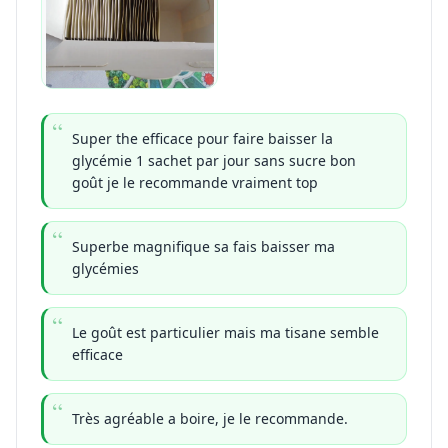
Super the efficace pour faire baisser la
glycémie 1 sachet par jour sans sucre bon
goût je le recommande vraiment top
Superbe magnifique sa fais baisser ma
glycémies
Le goût est particulier mais ma tisane semble
efficace
Très agréable a boire, je le recommande.