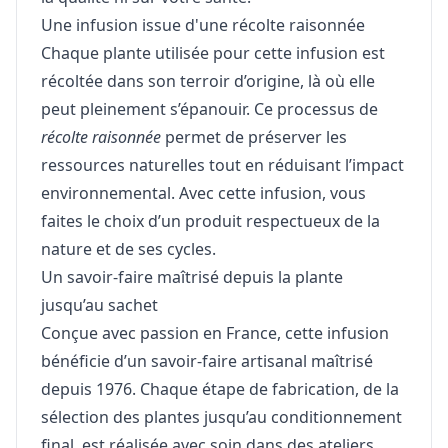
Une infusion issue d'une récolte raisonnée
Chaque plante utilisée pour cette infusion est
récoltée dans son terroir d’origine, là où elle
peut pleinement s’épanouir. Ce processus de
récolte raisonnée
permet de préserver les
ressources naturelles tout en réduisant l’impact
environnemental. Avec cette infusion, vous
faites le choix d’un produit respectueux de la
nature et de ses cycles.
Un savoir-faire maîtrisé depuis la plante
jusqu’au sachet
Conçue avec passion en France, cette infusion
bénéficie d’un savoir-faire artisanal maîtrisé
depuis 1976. Chaque étape de fabrication, de la
sélection des plantes jusqu’au conditionnement
final, est réalisée avec soin dans des ateliers