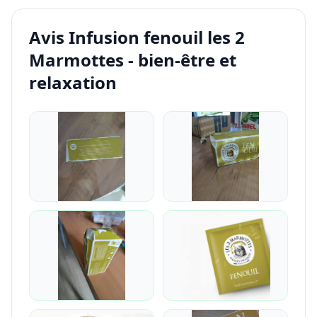
Avis Infusion fenouil les 2
Marmottes - bien-être et
relaxation