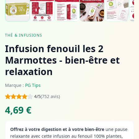
THÉ & INFUSIONS
Infusion fenouil les 2
Marmottes - bien-être et
relaxation
Marque :
PG Tips
4/5
(752 avis)
4,69 €
Offrez à votre digestion et à votre bien-être
une pause
relaxante avec cette infusion au fenouil 100% plantes,