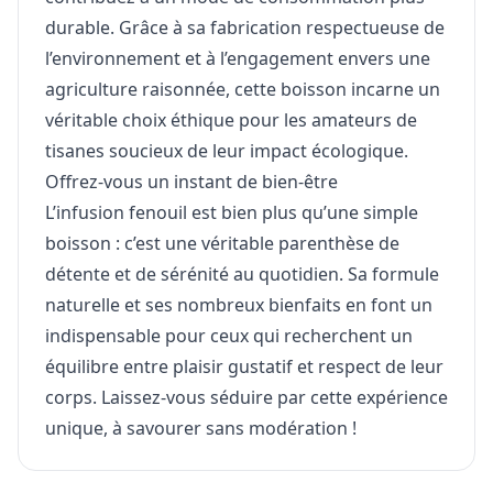
durable. Grâce à sa fabrication respectueuse de
l’environnement et à l’engagement envers une
agriculture raisonnée, cette boisson incarne un
véritable choix éthique pour les amateurs de
tisanes soucieux de leur impact écologique.
Offrez-vous un instant de bien-être
L’infusion fenouil est bien plus qu’une simple
boisson : c’est une véritable parenthèse de
détente et de sérénité au quotidien. Sa formule
naturelle et ses nombreux bienfaits en font un
indispensable pour ceux qui recherchent un
équilibre entre plaisir gustatif et respect de leur
corps. Laissez-vous séduire par cette expérience
unique, à savourer sans modération !