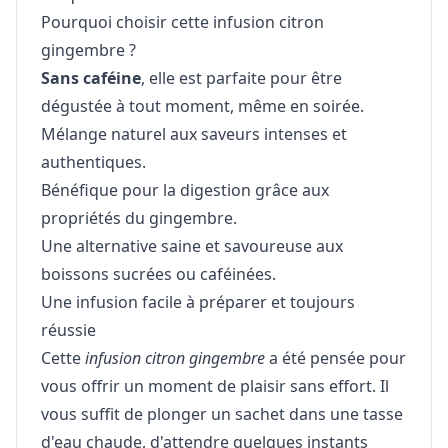
Pourquoi choisir cette infusion citron
gingembre ?
Sans caféine
, elle est parfaite pour être
dégustée à tout moment, même en soirée.
Mélange naturel aux saveurs intenses et
authentiques.
Bénéfique pour la digestion grâce aux
propriétés du gingembre.
Une alternative saine et savoureuse aux
boissons sucrées ou caféinées.
Une infusion facile à préparer et toujours
réussie
Cette
infusion citron gingembre
a été pensée pour
vous offrir un moment de plaisir sans effort. Il
vous suffit de plonger un sachet dans une tasse
d'eau chaude, d'attendre quelques instants