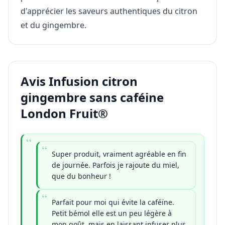
d'apprécier les saveurs authentiques du citron
et du gingembre.
Avis Infusion citron
gingembre sans caféine
London Fruit®
Super produit, vraiment agréable en fin
de journée. Parfois je rajoute du miel,
que du bonheur !
Parfait pour moi qui évite la caféïne.
Petit bémol elle est un peu légère à
mon goût, mais en laissant infuser plus