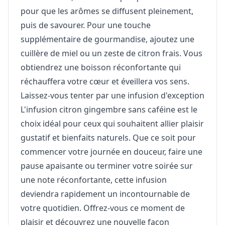
pour que les arômes se diffusent pleinement,
puis de savourer. Pour une touche
supplémentaire de gourmandise, ajoutez une
cuillère de miel ou un zeste de citron frais. Vous
obtiendrez une boisson réconfortante qui
réchauffera votre cœur et éveillera vos sens.
Laissez-vous tenter par une infusion d'exception
L'infusion citron gingembre sans caféine est le
choix idéal pour ceux qui souhaitent allier plaisir
gustatif et bienfaits naturels. Que ce soit pour
commencer votre journée en douceur, faire une
pause apaisante ou terminer votre soirée sur
une note réconfortante, cette infusion
deviendra rapidement un incontournable de
votre quotidien. Offrez-vous ce moment de
plaisir et découvrez une nouvelle façon