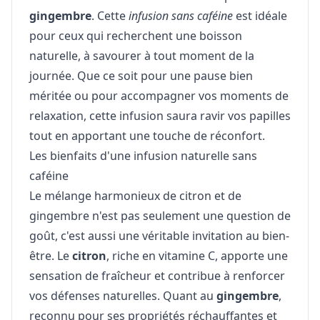
gingembre
. Cette
infusion sans caféine
est idéale
pour ceux qui recherchent une boisson
naturelle, à savourer à tout moment de la
journée. Que ce soit pour une pause bien
méritée ou pour accompagner vos moments de
relaxation, cette infusion saura ravir vos papilles
tout en apportant une touche de réconfort.
Les bienfaits d'une infusion naturelle sans
caféine
Le mélange harmonieux de citron et de
gingembre n'est pas seulement une question de
goût, c'est aussi une véritable invitation au bien-
être. Le
citron
, riche en vitamine C, apporte une
sensation de fraîcheur et contribue à renforcer
vos défenses naturelles. Quant au
gingembre
,
reconnu pour ses propriétés réchauffantes et