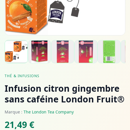
THÉ & INFUSIONS
Infusion citron gingembre
sans caféine London Fruit®
Marque :
The London Tea Company
21,49 €