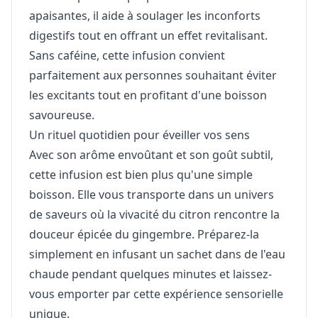
apaisantes, il aide à soulager les inconforts
digestifs tout en offrant un effet revitalisant.
Sans caféine, cette infusion convient
parfaitement aux personnes souhaitant éviter
les excitants tout en profitant d'une boisson
savoureuse.
Un rituel quotidien pour éveiller vos sens
Avec son arôme envoûtant et son goût subtil,
cette infusion est bien plus qu'une simple
boisson. Elle vous transporte dans un univers
de saveurs où la vivacité du citron rencontre la
douceur épicée du gingembre. Préparez-la
simplement en infusant un sachet dans de l'eau
chaude pendant quelques minutes et laissez-
vous emporter par cette expérience sensorielle
unique.