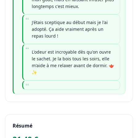
longtemps c'est mieux.
J'étais sceptique au début mais je l'ai
adopté. Ça aide vraiment après un
repas lourd !
L'odeur est incroyable dès qu'on ouvre
le sachet. Je la bois tous les soirs, elle
m'aide à me relaxer avant de dormir. 🫖
✨
Résumé