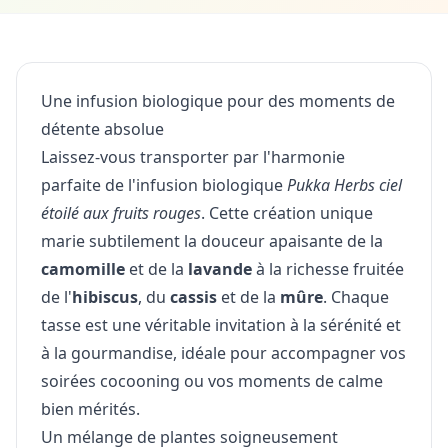
Une infusion biologique pour des moments de
détente absolue
Laissez-vous transporter par l'harmonie
parfaite de l'infusion biologique
Pukka Herbs ciel
étoilé aux fruits rouges
. Cette création unique
marie subtilement la douceur apaisante de la
camomille
et de la
lavande
à la richesse fruitée
de l'
hibiscus
, du
cassis
et de la
mûre
. Chaque
tasse est une véritable invitation à la sérénité et
à la gourmandise, idéale pour accompagner vos
soirées cocooning ou vos moments de calme
bien mérités.
Un mélange de plantes soigneusement