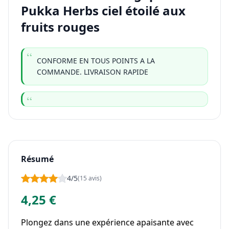
Pukka Herbs ciel étoilé aux
fruits rouges
CONFORME EN TOUS POINTS A LA
COMMANDE. LIVRAISON RAPIDE
Résumé
4/5
(15 avis)
4,25 €
Plongez dans une expérience apaisante avec