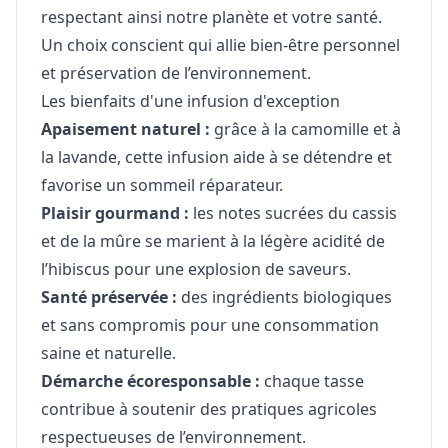
respectant ainsi notre planète et votre santé.
Un choix conscient qui allie bien-être personnel
et préservation de l’environnement.
Les bienfaits d'une infusion d'exception
Apaisement naturel :
grâce à la camomille et à
la lavande, cette infusion aide à se détendre et
favorise un sommeil réparateur.
Plaisir gourmand :
les notes sucrées du cassis
et de la mûre se marient à la légère acidité de
l’hibiscus pour une explosion de saveurs.
Santé préservée :
des ingrédients biologiques
et sans compromis pour une consommation
saine et naturelle.
Démarche écoresponsable :
chaque tasse
contribue à soutenir des pratiques agricoles
respectueuses de l’environnement.