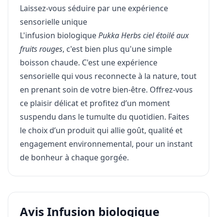
Laissez-vous séduire par une expérience
sensorielle unique
L'infusion biologique
Pukka Herbs ciel étoilé aux
fruits rouges
, c'est bien plus qu'une simple
boisson chaude. C'est une expérience
sensorielle qui vous reconnecte à la nature, tout
en prenant soin de votre bien-être. Offrez-vous
ce plaisir délicat et profitez d’un moment
suspendu dans le tumulte du quotidien. Faites
le choix d’un produit qui allie goût, qualité et
engagement environnemental, pour un instant
de bonheur à chaque gorgée.
Avis Infusion biologique