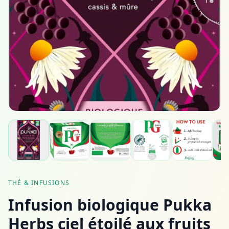
THÉ & INFUSIONS
Infusion biologique Pukka
Herbs ciel étoilé aux fruits