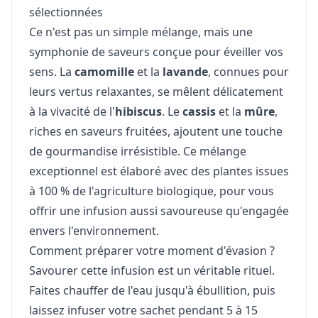
sélectionnées
Ce n'est pas un simple mélange, mais une
symphonie de saveurs conçue pour éveiller vos
sens. La
camomille
et la
lavande
, connues pour
leurs vertus relaxantes, se mêlent délicatement
à la vivacité de l'
hibiscus
. Le
cassis
et la
mûre
,
riches en saveurs fruitées, ajoutent une touche
de gourmandise irrésistible. Ce mélange
exceptionnel est élaboré avec des plantes issues
à 100 % de l'agriculture biologique, pour vous
offrir une infusion aussi savoureuse qu'engagée
envers l'environnement.
Comment préparer votre moment d'évasion ?
Savourer cette infusion est un véritable rituel.
Faites chauffer de l'eau jusqu'à ébullition, puis
laissez infuser votre sachet pendant 5 à 15