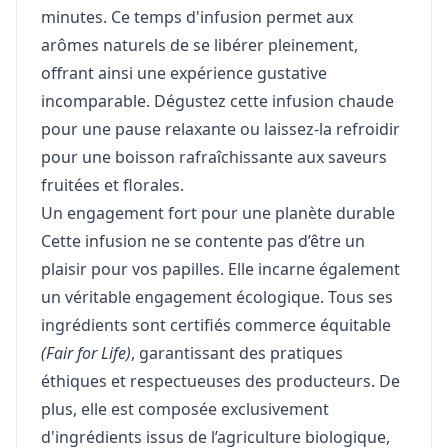
minutes. Ce temps d'infusion permet aux
arômes naturels de se libérer pleinement,
offrant ainsi une expérience gustative
incomparable. Dégustez cette infusion chaude
pour une pause relaxante ou laissez-la refroidir
pour une boisson rafraîchissante aux saveurs
fruitées et florales.
Un engagement fort pour une planète durable
Cette infusion ne se contente pas d’être un
plaisir pour vos papilles. Elle incarne également
un véritable engagement écologique. Tous ses
ingrédients sont certifiés commerce équitable
(Fair for Life)
, garantissant des pratiques
éthiques et respectueuses des producteurs. De
plus, elle est composée exclusivement
d'ingrédients issus de l’agriculture biologique,