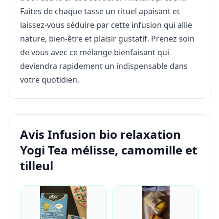
Faites de chaque tasse un rituel apaisant et
laissez-vous séduire par cette infusion qui allie
nature, bien-être et plaisir gustatif. Prenez soin
de vous avec ce mélange bienfaisant qui
deviendra rapidement un indispensable dans
votre quotidien.
Avis Infusion bio relaxation
Yogi Tea mélisse, camomille et
tilleul