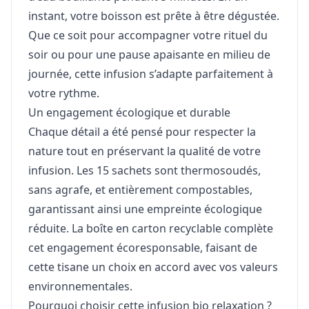
instant, votre boisson est prête à être dégustée.
Que ce soit pour accompagner votre rituel du
soir ou pour une pause apaisante en milieu de
journée, cette infusion s’adapte parfaitement à
votre rythme.
Un engagement écologique et durable
Chaque détail a été pensé pour respecter la
nature tout en préservant la qualité de votre
infusion. Les 15 sachets sont thermosoudés,
sans agrafe, et entièrement compostables,
garantissant ainsi une empreinte écologique
réduite. La boîte en carton recyclable complète
cet engagement écoresponsable, faisant de
cette tisane un choix en accord avec vos valeurs
environnementales.
Pourquoi choisir cette infusion bio relaxation ?