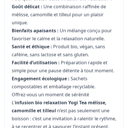
Goût délicat :
Une combinaison raffinée de
mélisse, camomille et tilleul pour un plaisir
unique.
Bienfaits apaisants :
Un mélange conçu pour
favoriser le calme et la relaxation naturelle.
Santé et éthique :
Produit bio, végan, sans
caféine, sans lactose et sans gluten.
Facilité d’utilisation :
Préparation rapide et
simple pour une pause détente à tout moment.
Engagement écologique :
Sachets
compostables et emballage recyclable.
Offrez-vous un moment de sérénité
L'
infusion bio relaxation Yogi Tea mélisse,
camomille et tilleul
n’est pas seulement une
boisson : c’est une invitation à ralentir le rythme,
à se recentrer et à savourer l’instant présent.