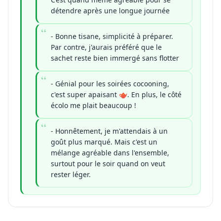
détendre après une longue journée
- Bonne tisane, simplicité à préparer.
Par contre, j'aurais préféré que le
sachet reste bien immergé sans flotter
- Génial pour les soirées cocooning,
c'est super apaisant 🫖. En plus, le côté
écolo me plait beaucoup !
- Honnêtement, je m'attendais à un
goût plus marqué. Mais c'est un
mélange agréable dans l'ensemble,
surtout pour le soir quand on veut
rester léger.