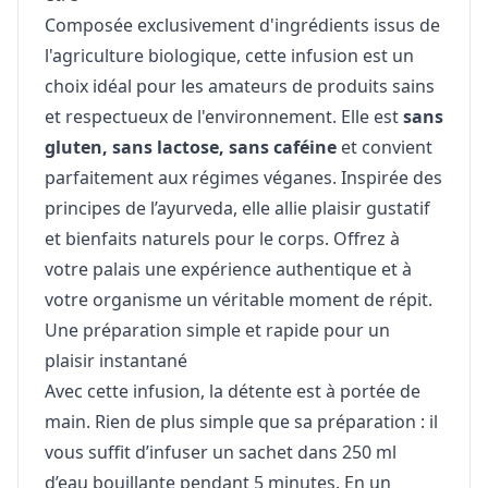
Composée exclusivement d'ingrédients issus de
l'agriculture biologique, cette infusion est un
choix idéal pour les amateurs de produits sains
et respectueux de l'environnement. Elle est
sans
gluten, sans lactose, sans caféine
et convient
parfaitement aux régimes véganes. Inspirée des
principes de l’ayurveda, elle allie plaisir gustatif
et bienfaits naturels pour le corps. Offrez à
votre palais une expérience authentique et à
votre organisme un véritable moment de répit.
Une préparation simple et rapide pour un
plaisir instantané
Avec cette infusion, la détente est à portée de
main. Rien de plus simple que sa préparation : il
vous suffit d’infuser un sachet dans 250 ml
d’eau bouillante pendant 5 minutes. En un