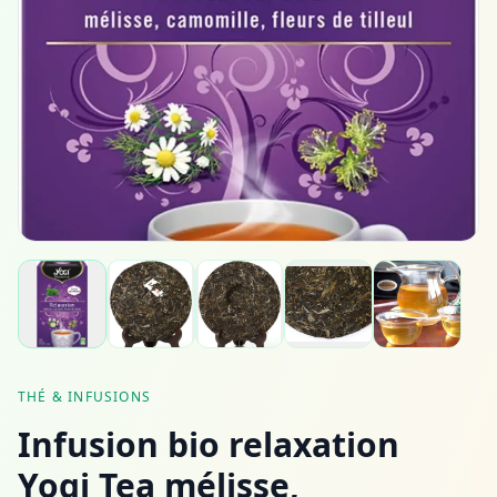
THÉ & INFUSIONS
Infusion bio relaxation
Yogi Tea mélisse,