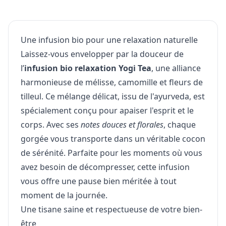
Une infusion bio pour une relaxation naturelle
Laissez-vous envelopper par la douceur de
l’
infusion bio relaxation Yogi Tea
, une alliance
harmonieuse de mélisse, camomille et fleurs de
tilleul. Ce mélange délicat, issu de l'ayurveda, est
spécialement conçu pour apaiser l'esprit et le
corps. Avec ses
notes douces et florales
, chaque
gorgée vous transporte dans un véritable cocon
de sérénité. Parfaite pour les moments où vous
avez besoin de décompresser, cette infusion
vous offre une pause bien méritée à tout
moment de la journée.
Une tisane saine et respectueuse de votre bien-
être