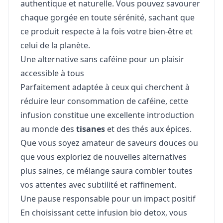
authentique et naturelle. Vous pouvez savourer
chaque gorgée en toute sérénité, sachant que
ce produit respecte à la fois votre bien-être et
celui de la planète.
Une alternative sans caféine pour un plaisir
accessible à tous
Parfaitement adaptée à ceux qui cherchent à
réduire leur consommation de caféine, cette
infusion constitue une excellente introduction
au monde des
tisanes
et des thés aux épices.
Que vous soyez amateur de saveurs douces ou
que vous exploriez de nouvelles alternatives
plus saines, ce mélange saura combler toutes
vos attentes avec subtilité et raffinement.
Une pause responsable pour un impact positif
En choisissant cette infusion bio detox, vous