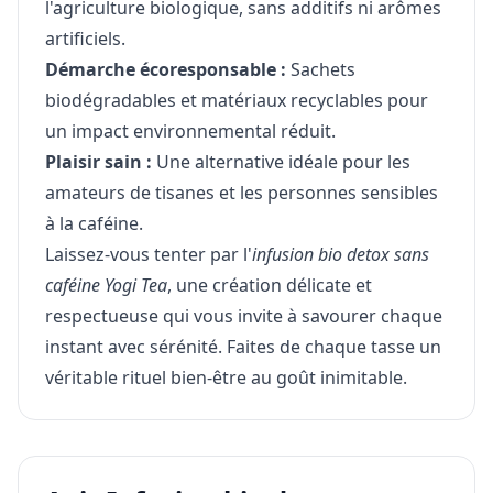
l'agriculture biologique, sans additifs ni arômes
artificiels.
Démarche écoresponsable :
Sachets
biodégradables et matériaux recyclables pour
un impact environnemental réduit.
Plaisir sain :
Une alternative idéale pour les
amateurs de tisanes et les personnes sensibles
à la caféine.
Laissez-vous tenter par l'
infusion bio detox sans
caféine Yogi Tea
, une création délicate et
respectueuse qui vous invite à savourer chaque
instant avec sérénité. Faites de chaque tasse un
véritable rituel bien-être au goût inimitable.