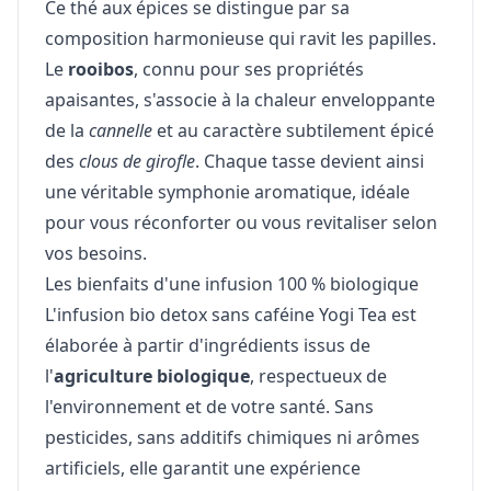
Ce thé aux épices se distingue par sa
composition harmonieuse qui ravit les papilles.
Le
rooibos
, connu pour ses propriétés
apaisantes, s'associe à la chaleur enveloppante
de la
cannelle
et au caractère subtilement épicé
des
clous de girofle
. Chaque tasse devient ainsi
une véritable symphonie aromatique, idéale
pour vous réconforter ou vous revitaliser selon
vos besoins.
Les bienfaits d'une infusion 100 % biologique
L'infusion bio detox sans caféine Yogi Tea est
élaborée à partir d'ingrédients issus de
l'
agriculture biologique
, respectueux de
l'environnement et de votre santé. Sans
pesticides, sans additifs chimiques ni arômes
artificiels, elle garantit une expérience