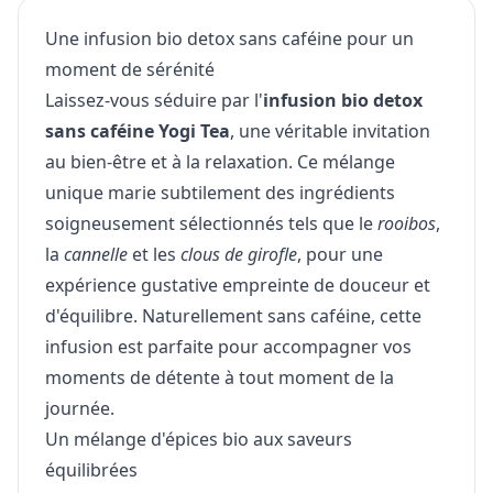
Une infusion bio detox sans caféine pour un
moment de sérénité
Laissez-vous séduire par l'
infusion bio detox
sans caféine Yogi Tea
, une véritable invitation
au bien-être et à la relaxation. Ce mélange
unique marie subtilement des ingrédients
soigneusement sélectionnés tels que le
rooibos
,
la
cannelle
et les
clous de girofle
, pour une
expérience gustative empreinte de douceur et
d'équilibre. Naturellement sans caféine, cette
infusion est parfaite pour accompagner vos
moments de détente à tout moment de la
journée.
Un mélange d'épices bio aux saveurs
équilibrées