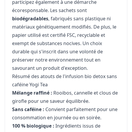
participez également à une démarche
écoresponsable. Les sachets sont
biodégradables
, fabriqués sans plastique ni
matériaux génétiquement modifiés. De plus, le
papier utilisé est certifié FSC, recyclable et
exempt de substances nocives. Un choix
durable qui s'inscrit dans une volonté de
préserver notre environnement tout en
savourant un produit d'exception.
Résumé des atouts de l'infusion bio detox sans
caféine Yogi Tea
Mélange raffiné :
Rooibos, cannelle et clous de
girofle pour une saveur équilibrée.
Sans caféine :
Convient parfaitement pour une
consommation en journée ou en soirée.
100 % biologique :
Ingrédients issus de