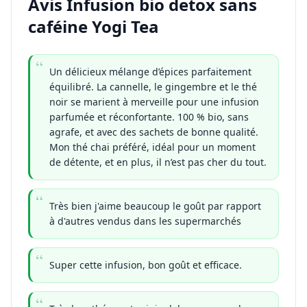
Avis Infusion bio detox sans
caféine Yogi Tea
Un délicieux mélange d’épices parfaitement
équilibré. La cannelle, le gingembre et le thé
noir se marient à merveille pour une infusion
parfumée et réconfortante. 100 % bio, sans
agrafe, et avec des sachets de bonne qualité.
Mon thé chai préféré, idéal pour un moment
de détente, et en plus, il n’est pas cher du tout.
Très bien j'aime beaucoup le goût par rapport
à d'autres vendus dans les supermarchés
Super cette infusion, bon goût et efficace.