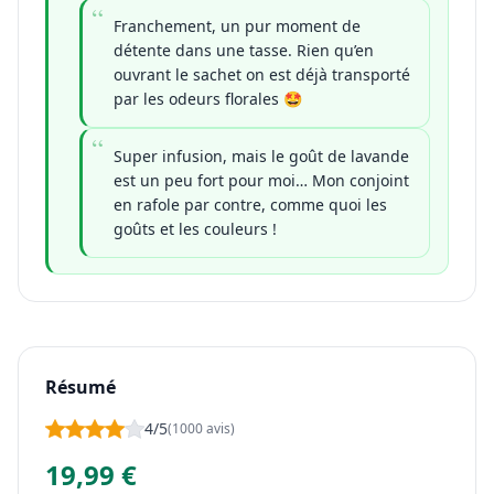
Franchement, un pur moment de
détente dans une tasse. Rien qu’en
ouvrant le sachet on est déjà transporté
par les odeurs florales 🤩
Super infusion, mais le goût de lavande
est un peu fort pour moi… Mon conjoint
en rafole par contre, comme quoi les
goûts et les couleurs !
Résumé
4/5
(1000 avis)
19,99 €