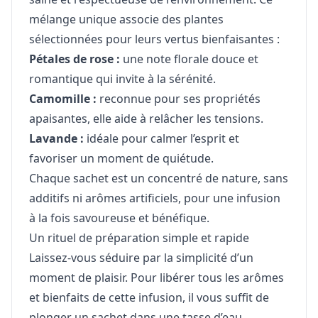
mélange unique associe des plantes
sélectionnées pour leurs vertus bienfaisantes :
Pétales de rose :
une note florale douce et
romantique qui invite à la sérénité.
Camomille :
reconnue pour ses propriétés
apaisantes, elle aide à relâcher les tensions.
Lavande :
idéale pour calmer l’esprit et
favoriser un moment de quiétude.
Chaque sachet est un concentré de nature, sans
additifs ni arômes artificiels, pour une infusion
à la fois savoureuse et bénéfique.
Un rituel de préparation simple et rapide
Laissez-vous séduire par la simplicité d’un
moment de plaisir. Pour libérer tous les arômes
et bienfaits de cette infusion, il vous suffit de
plonger un sachet dans une tasse d’eau