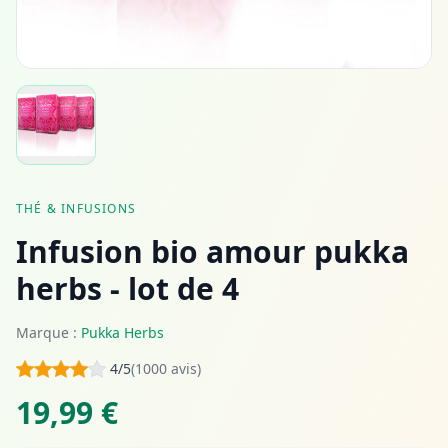
THÉ & INFUSIONS
Infusion bio amour pukka
herbs - lot de 4
Marque :
Pukka Herbs
4/5
(1000 avis)
19,99 €