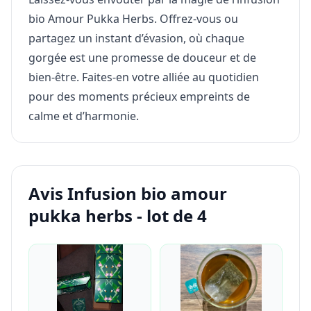
bio Amour Pukka Herbs. Offrez-vous ou
partagez un instant d’évasion, où chaque
gorgée est une promesse de douceur et de
bien-être. Faites-en votre alliée au quotidien
pour des moments précieux empreints de
calme et d’harmonie.
Avis Infusion bio amour
pukka herbs - lot de 4