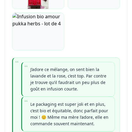
J’adore ce mélange, on sent bien la
lavande et la rose, c’est top. Par contre
je trouve qu’il faudrait un peu plus de
goût en infusion courte.
Le packaging est super joli et en plus,
c’est bio et équitable, donc parfait pour
moi ! 😊 Même ma mère l’adore, elle en
commande souvent maintenant.