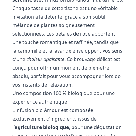
Chaque tasse de cette tisane est une véritable
invitation à la détente, grâce à son subtil
mélange de plantes soigneusement
sélectionnées. Les pétales de rose apportent
une touche romantique et raffinée, tandis que
la camomille et la lavande enveloppent vos sens
d’une
chaleur apaisante
. Ce breuvage délicat est
conçu pour offrir un moment de bien-être
absolu, parfait pour vous accompagner lors de
vos instants de relaxation.
Une composition 100 % biologique pour une
expérience authentique
L’infusion bio Amour est composée
exclusivement d’ingrédients issus de
l’
agriculture biologique
, pour une dégustation
saine et respectueuse de l’environnement. Ce