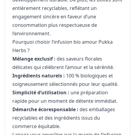
entièrement recyclables, reflétant un
engagement sincère en faveur d’une
consommation plus respectueuse de
l’environnement.
Pourquoi choisir l’infusion bio amour Pukka
Herbs ?
Mélange exclusif :
des saveurs florales
délicates qui célèbrent l’amour et la sérénité.
Ingrédients naturels :
100 % biologiques et
soigneusement sélectionnés pour leur qualité.
Simplicité d’utilisation :
une préparation
rapide pour un moment de détente immédiat.
Démarche écoresponsable :
des emballages
recyclables et des ingrédients issus du
commerce équitable.
Laissez-vous envoûter par la magie de l’infusion