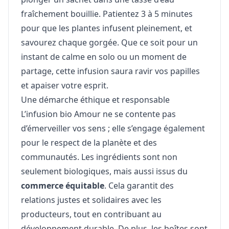
fraîchement bouillie. Patientez 3 à 5 minutes
pour que les plantes infusent pleinement, et
savourez chaque gorgée. Que ce soit pour un
instant de calme en solo ou un moment de
partage, cette infusion saura ravir vos papilles
et apaiser votre esprit.
Une démarche éthique et responsable
L’infusion bio Amour ne se contente pas
d’émerveiller vos sens ; elle s’engage également
pour le respect de la planète et des
communautés. Les ingrédients sont non
seulement biologiques, mais aussi issus du
commerce équitable
. Cela garantit des
relations justes et solidaires avec les
producteurs, tout en contribuant au
développement durable. De plus, les boîtes sont