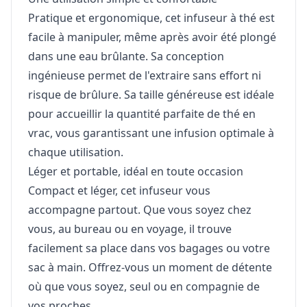
Pratique et ergonomique, cet infuseur à thé est
facile à manipuler, même après avoir été plongé
dans une eau brûlante. Sa conception
ingénieuse permet de l'extraire sans effort ni
risque de brûlure. Sa taille généreuse est idéale
pour accueillir la quantité parfaite de thé en
vrac, vous garantissant une infusion optimale à
chaque utilisation.
Léger et portable, idéal en toute occasion
Compact et léger, cet infuseur vous
accompagne partout. Que vous soyez chez
vous, au bureau ou en voyage, il trouve
facilement sa place dans vos bagages ou votre
sac à main. Offrez-vous un moment de détente
où que vous soyez, seul ou en compagnie de
vos proches.