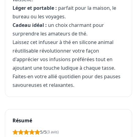
Léger et portable :
parfait pour la maison, le
bureau ou les voyages.
Cadeau idéal :
un choix charmant pour
surprendre les amateurs de thé.
Laissez cet infuseur à thé en silicone animal
réutilisable révolutionner votre façon
d'apprécier vos infusions préférées tout en
ajoutant une touche ludique à chaque tasse.
Faites-en votre allié quotidien pour des pauses
savoureuses et relaxantes.
Résumé
5/5
(3 avis)