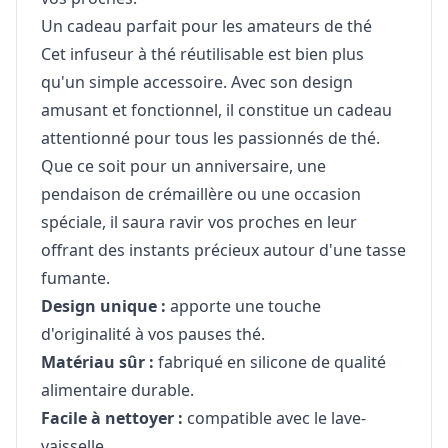
Un cadeau parfait pour les amateurs de thé
Cet infuseur à thé réutilisable est bien plus
qu'un simple accessoire. Avec son design
amusant et fonctionnel, il constitue un cadeau
attentionné pour tous les passionnés de thé.
Que ce soit pour un anniversaire, une
pendaison de crémaillère ou une occasion
spéciale, il saura ravir vos proches en leur
offrant des instants précieux autour d'une tasse
fumante.
Design unique :
apporte une touche
d'originalité à vos pauses thé.
Matériau sûr :
fabriqué en silicone de qualité
alimentaire durable.
Facile à nettoyer :
compatible avec le lave-
vaisselle.