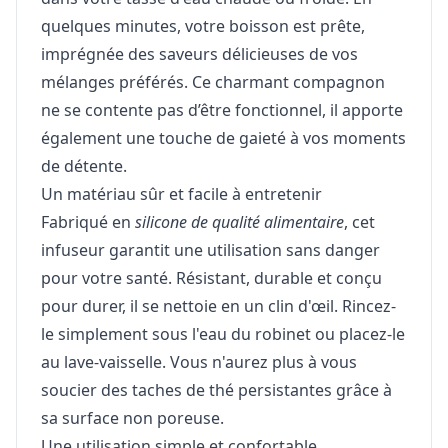
quelques minutes, votre boisson est prête,
imprégnée des saveurs délicieuses de vos
mélanges préférés. Ce charmant compagnon
ne se contente pas d’être fonctionnel, il apporte
également une touche de gaieté à vos moments
de détente.
Un matériau sûr et facile à entretenir
Fabriqué en
silicone de qualité alimentaire
, cet
infuseur garantit une utilisation sans danger
pour votre santé. Résistant, durable et conçu
pour durer, il se nettoie en un clin d'œil. Rincez-
le simplement sous l'eau du robinet ou placez-le
au lave-vaisselle. Vous n'aurez plus à vous
soucier des taches de thé persistantes grâce à
sa surface non poreuse.
Une utilisation simple et confortable