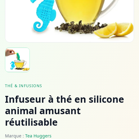
THÉ & INFUSIONS
Infuseur à thé en silicone
animal amusant
réutilisable
Marque :
Tea Huggers