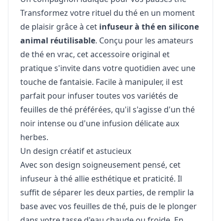
Transformez votre rituel du thé en un moment
de plaisir grâce à cet
infuseur à thé en silicone
animal réutilisable
. Conçu pour les amateurs
de thé en vrac, cet accessoire original et
pratique s'invite dans votre quotidien avec une
touche de fantaisie. Facile à manipuler, il est
parfait pour infuser toutes vos variétés de
feuilles de thé préférées, qu'il s'agisse d'un thé
noir intense ou d'une infusion délicate aux
herbes.
Un design créatif et astucieux
Avec son design soigneusement pensé, cet
infuseur à thé allie esthétique et praticité. Il
suffit de séparer les deux parties, de remplir la
base avec vos feuilles de thé, puis de le plonger
dans votre tasse d'eau chaude ou froide. En