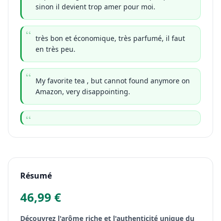
sinon il devient trop amer pour moi.
très bon et économique, très parfumé, il faut
en très peu.
My favorite tea , but cannot found anymore on
Amazon, very disappointing.
Résumé
46,99 €
Découvrez l'arôme riche et l'authenticité unique du