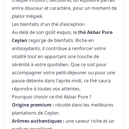
chaque infusion, découvrez un équilibre parfait
entre douceur et caractère, pour un moment de
plaisir inégalé.
Les bienfaits d'un thé d'exception
Au-delà de son goût exquis, le
thé Akbar Pure
Ceylan
regorge de bienfaits. Riche en
antioxydants, il contribue à renforcer votre
vitalité tout en apportant une touche de
sérénité à votre quotidien. Que ce soit pour
accompagner votre petit-déjeuner ou pour une
pause détente dans l'après-midi, ce thé saura
répondre à toutes vos attentes.
Pourquoi choisir ce thé Akbar Pure ?
Origine premium :
récolté dans les meilleures
plantations de Ceylan.
Arômes authentiques :
une saveur riche et un