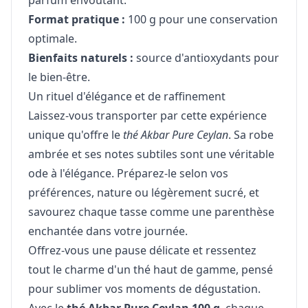
parfum envoûtant.
Format pratique :
100 g pour une conservation
optimale.
Bienfaits naturels :
source d'antioxydants pour
le bien-être.
Un rituel d'élégance et de raffinement
Laissez-vous transporter par cette expérience
unique qu'offre le
thé Akbar Pure Ceylan
. Sa robe
ambrée et ses notes subtiles sont une véritable
ode à l'élégance. Préparez-le selon vos
préférences, nature ou légèrement sucré, et
savourez chaque tasse comme une parenthèse
enchantée dans votre journée.
Offrez-vous une pause délicate et ressentez
tout le charme d'un thé haut de gamme, pensé
pour sublimer vos moments de dégustation.