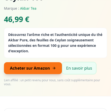
Marque :
Akbar Tea
46,99 €
Découvrez l'arôme riche et l'authenticité unique du thé
Akbar Pure, des feuilles de Ceylan soigneusement
sélectionnées en format 100 g pour une expérience
d'exception.
Acheter sur Amazon
En savoir plus
Lien affilié : un petit revenu pour nous, sans coût supplémentaire pour
vous.