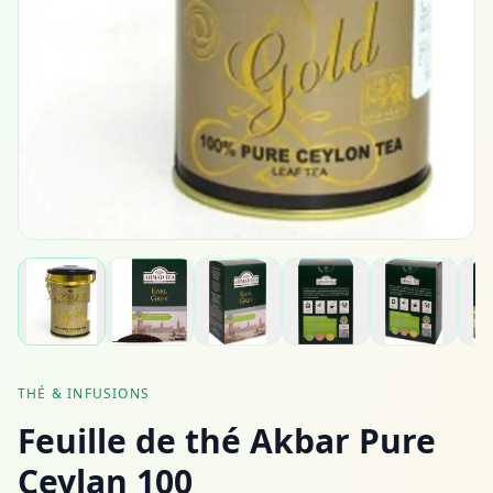
THÉ & INFUSIONS
Feuille de thé Akbar Pure
Ceylan 100