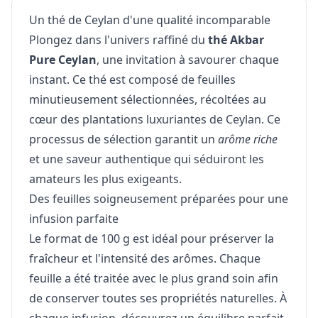
Un thé de Ceylan d'une qualité incomparable
Plongez dans l'univers raffiné du
thé Akbar
Pure Ceylan
, une invitation à savourer chaque
instant. Ce thé est composé de feuilles
minutieusement sélectionnées, récoltées au
cœur des plantations luxuriantes de Ceylan. Ce
processus de sélection garantit un
arôme riche
et une saveur authentique qui séduiront les
amateurs les plus exigeants.
Des feuilles soigneusement préparées pour une
infusion parfaite
Le format de 100 g est idéal pour préserver la
fraîcheur et l'intensité des arômes. Chaque
feuille a été traitée avec le plus grand soin afin
de conserver toutes ses propriétés naturelles. À