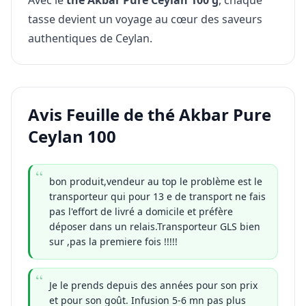
Avec le
thé Akbar Pure Ceylan 100 g
, chaque
tasse devient un voyage au cœur des saveurs
authentiques de Ceylan.
Avis Feuille de thé Akbar Pure
Ceylan 100
bon produit,vendeur au top le problème est le
transporteur qui pour 13 e de transport ne fais
pas l'effort de livré a domicile et préfère
déposer dans un relais.Transporteur GLS bien
sur ,pas la premiere fois !!!!!
Je le prends depuis des années pour son prix
et pour son goût. Infusion 5-6 mn pas plus