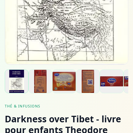
THÉ & INFUSIONS
Darkness over Tibet - livre
pour enfants Theodore