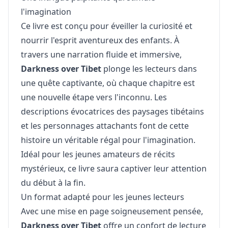
l'imagination
Ce livre est conçu pour éveiller la curiosité et
nourrir l'esprit aventureux des enfants. À
travers une narration fluide et immersive,
Darkness over Tibet
plonge les lecteurs dans
une quête captivante, où chaque chapitre est
une nouvelle étape vers l'inconnu. Les
descriptions évocatrices des paysages tibétains
et les personnages attachants font de cette
histoire un véritable régal pour l'imagination.
Idéal pour les jeunes amateurs de récits
mystérieux, ce livre saura captiver leur attention
du début à la fin.
Un format adapté pour les jeunes lecteurs
Avec une mise en page soigneusement pensée,
Darkness over Tibet
offre un confort de lecture