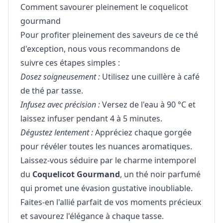
Comment savourer pleinement le coquelicot
gourmand
Pour profiter pleinement des saveurs de ce thé
d'exception, nous vous recommandons de
suivre ces étapes simples :
Dosez soigneusement :
Utilisez une cuillère à café
de thé par tasse.
Infusez avec précision :
Versez de l'eau à 90 °C et
laissez infuser pendant 4 à 5 minutes.
Dégustez lentement :
Appréciez chaque gorgée
pour révéler toutes les nuances aromatiques.
Laissez-vous séduire par le charme intemporel
du
Coquelicot Gourmand
, un thé noir parfumé
qui promet une évasion gustative inoubliable.
Faites-en l'allié parfait de vos moments précieux
et savourez l'élégance à chaque tasse.