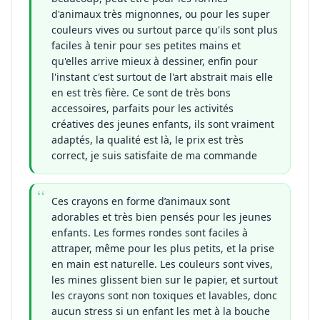
d'animaux très mignonnes, ou pour les super
couleurs vives ou surtout parce qu'ils sont plus
faciles à tenir pour ses petites mains et
qu'elles arrive mieux à dessiner, enfin pour
l'instant c'est surtout de l'art abstrait mais elle
en est très fière. Ce sont de très bons
accessoires, parfaits pour les activités
créatives des jeunes enfants, ils sont vraiment
adaptés, la qualité est là, le prix est très
correct, je suis satisfaite de ma commande
Ces crayons en forme d’animaux sont
adorables et très bien pensés pour les jeunes
enfants. Les formes rondes sont faciles à
attraper, même pour les plus petits, et la prise
en main est naturelle. Les couleurs sont vives,
les mines glissent bien sur le papier, et surtout
les crayons sont non toxiques et lavables, donc
aucun stress si un enfant les met à la bouche