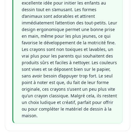
excellente idée pour initier les enfants au
dessin tout en s’amusant. Les formes
d’animaux sont adorables et attirent
immédiatement l’attention des tout-petits. Leur
design ergonomique permet une bonne prise
en main, même pour les plus jeunes, ce qui
favorise le développement de la motricité fine.
Les crayons sont non toxiques et lavables, un
vrai plus pour les parents qui souhaitent des
produits sûrs et faciles à nettoyer. Les couleurs
sont vives et se déposent bien sur le papier,
sans avoir besoin d’appuyer trop fort. Le seul
point à noter est que, du fait de leur forme
originale, ces crayons s’usent un peu plus vite
qu’un crayon classique. Malgré cela, ils restent
un choix ludique et créatif, parfait pour offrir
ou pour compléter le matériel de dessin à la
maison.