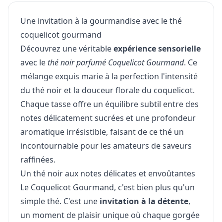
Une invitation à la gourmandise avec le thé
coquelicot gourmand
Découvrez une véritable
expérience sensorielle
avec le
thé noir parfumé Coquelicot Gourmand
. Ce
mélange exquis marie à la perfection l'intensité
du thé noir et la douceur florale du coquelicot.
Chaque tasse offre un équilibre subtil entre des
notes délicatement sucrées et une profondeur
aromatique irrésistible, faisant de ce thé un
incontournable pour les amateurs de saveurs
raffinées.
Un thé noir aux notes délicates et envoûtantes
Le Coquelicot Gourmand, c'est bien plus qu'un
simple thé. C'est une
invitation à la détente
,
un moment de plaisir unique où chaque gorgée