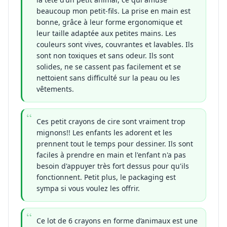
beaucoup mon petit-fils. La prise en main est
bonne, grâce à leur forme ergonomique et
leur taille adaptée aux petites mains. Les
couleurs sont vives, couvrantes et lavables. Ils
sont non toxiques et sans odeur. Ils sont
solides, ne se cassent pas facilement et se
nettoient sans difficulté sur la peau ou les
vêtements.
Ces petit crayons de cire sont vraiment trop
mignons!! Les enfants les adorent et les
prennent tout le temps pour dessiner. Ils sont
faciles à prendre en main et l'enfant n'a pas
besoin d'appuyer très fort dessus pour qu'ils
fonctionnent. Petit plus, le packaging est
sympa si vous voulez les offrir.
Ce lot de 6 crayons en forme d’animaux est une