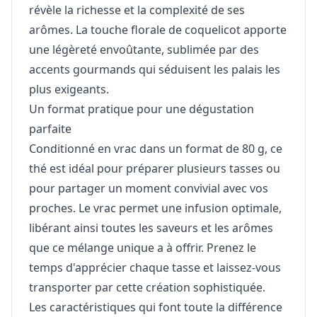
révèle la richesse et la complexité de ses
arômes. La touche florale de coquelicot apporte
une légèreté envoûtante, sublimée par des
accents gourmands qui séduisent les palais les
plus exigeants.
Un format pratique pour une dégustation
parfaite
Conditionné en vrac dans un format de 80 g, ce
thé est idéal pour préparer plusieurs tasses ou
pour partager un moment convivial avec vos
proches. Le vrac permet une infusion optimale,
libérant ainsi toutes les saveurs et les arômes
que ce mélange unique a à offrir. Prenez le
temps d'apprécier chaque tasse et laissez-vous
transporter par cette création sophistiquée.
Les caractéristiques qui font toute la différence