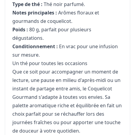
Type de thé :
Thé noir parfumé.
Notes principales :
Arômes floraux et
gourmands de coquelicot.
Poids :
80 g, parfait pour plusieurs
dégustations.
Conditionnement :
En vrac pour une infusion
sur mesure.
Un thé pour toutes les occasions
Que ce soit pour accompagner un moment de
lecture, une pause en milieu d'après-midi ou un
instant de partage entre amis, le Coquelicot
Gourmand s'adapte à toutes vos envies. Sa
palette aromatique riche et équilibrée en fait un
choix parfait pour se réchauffer lors des
journées fraîches ou pour apporter une touche
de douceur à votre quotidien.