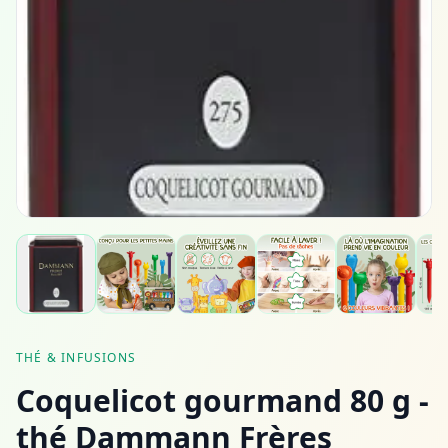
THÉ & INFUSIONS
Coquelicot gourmand 80 g -
thé Dammann Frères