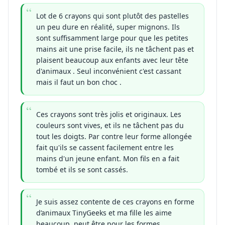
Lot de 6 crayons qui sont plutôt des pastelles
un peu dure en réalité, super mignons. Ils
sont suffisamment large pour que les petites
mains ait une prise facile, ils ne tâchent pas et
plaisent beaucoup aux enfants avec leur tête
d'animaux . Seul inconvénient c'est cassant
mais il faut un bon choc .
Ces crayons sont très jolis et originaux. Les
couleurs sont vives, et ils ne tâchent pas du
tout les doigts. Par contre leur forme allongée
fait qu'ils se cassent facilement entre les
mains d'un jeune enfant. Mon fils en a fait
tombé et ils se sont cassés.
Je suis assez contente de ces crayons en forme
d’animaux TinyGeeks et ma fille les aime
beaucoup, peut être pour les formes