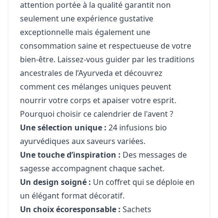
attention portée à la qualité garantit non
seulement une expérience gustative
exceptionnelle mais également une
consommation saine et respectueuse de votre
bien-être. Laissez-vous guider par les traditions
ancestrales de l’Ayurveda et découvrez
comment ces mélanges uniques peuvent
nourrir votre corps et apaiser votre esprit.
Pourquoi choisir ce calendrier de l'avent ?
Une sélection unique :
24 infusions bio
ayurvédiques aux saveurs variées.
Une touche d’inspiration :
Des messages de
sagesse accompagnent chaque sachet.
Un design soigné :
Un coffret qui se déploie en
un élégant format décoratif.
Un choix écoresponsable :
Sachets