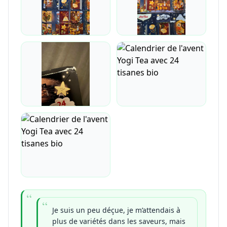
Je suis un peu déçue, je m’attendais à
plus de variétés dans les saveurs, mais