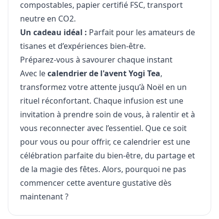
compostables, papier certifié FSC, transport
neutre en CO2.
Un cadeau idéal :
Parfait pour les amateurs de
tisanes et d’expériences bien-être.
Préparez-vous à savourer chaque instant
Avec le
calendrier de l'avent Yogi Tea
,
transformez votre attente jusqu’à Noël en un
rituel réconfortant. Chaque infusion est une
invitation à prendre soin de vous, à ralentir et à
vous reconnecter avec l’essentiel. Que ce soit
pour vous ou pour offrir, ce calendrier est une
célébration parfaite du bien-être, du partage et
de la magie des fêtes. Alors, pourquoi ne pas
commencer cette aventure gustative dès
maintenant ?