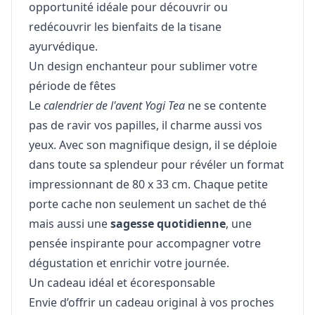
opportunité idéale pour découvrir ou
redécouvrir les bienfaits de la tisane
ayurvédique.
Un design enchanteur pour sublimer votre
période de fêtes
Le
calendrier de l'avent Yogi Tea
ne se contente
pas de ravir vos papilles, il charme aussi vos
yeux. Avec son magnifique design, il se déploie
dans toute sa splendeur pour révéler un format
impressionnant de 80 x 33 cm. Chaque petite
porte cache non seulement un sachet de thé
mais aussi une
sagesse quotidienne
, une
pensée inspirante pour accompagner votre
dégustation et enrichir votre journée.
Un cadeau idéal et écoresponsable
Envie d’offrir un cadeau original à vos proches