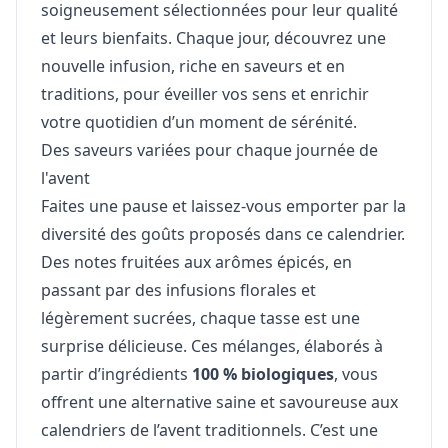
soigneusement sélectionnées pour leur qualité
et leurs bienfaits. Chaque jour, découvrez une
nouvelle infusion, riche en saveurs et en
traditions, pour éveiller vos sens et enrichir
votre quotidien d’un moment de sérénité.
Des saveurs variées pour chaque journée de
l'avent
Faites une pause et laissez-vous emporter par la
diversité des goûts proposés dans ce calendrier.
Des notes fruitées aux arômes épicés, en
passant par des infusions florales et
légèrement sucrées, chaque tasse est une
surprise délicieuse. Ces mélanges, élaborés à
partir d’ingrédients
100 % biologiques
, vous
offrent une alternative saine et savoureuse aux
calendriers de l’avent traditionnels. C’est une