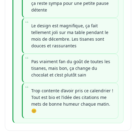
ça reste sympa pour une petite pause
détente
Le design est magnifique, ça fait
tellement joli sur ma table pendant le
mois de décembre. Les tisanes sont
douces et rassurantes
Pas vraiment fan du goût de toutes les
tisanes, mais bon, ça change du
chocolat et c’est plutôt sain
Trop contente d’avoir pris ce calendrier !
Tout est bio et l’idée des citations me
mets de bonne humeur chaque matin.
😊