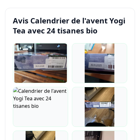
Avis Calendrier de l'avent Yogi
Tea avec 24 tisanes bio