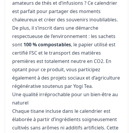
amateurs de thés et d’infusions ? Ce calendrier
est parfait pour partager des moments
chaleureux et créer des souvenirs inoubliables.
De plus, il s’inscrit dans une démarche
respectueuse de l’environnement : les sachets
sont
100 % compostables
, le papier utilisé est
certifié FSC et le transport des matières
premières est totalement neutre en CO2. En
optant pour ce produit, vous participez
également à des projets sociaux et d’agriculture
régénérative soutenus par Yogi Tea.
Une qualité irréprochable pour un bien-être au
naturel
Chaque tisane incluse dans le calendrier est
élaborée à partir d’ingrédients soigneusement
cultivés sans arômes ni additifs artificiels. Cette