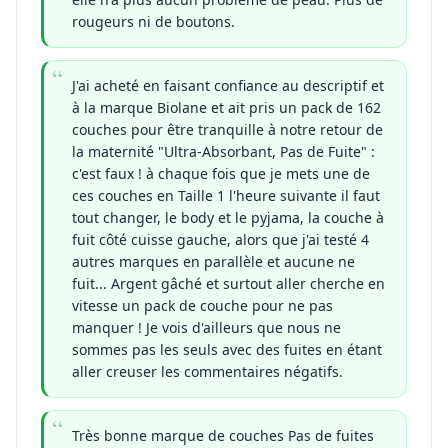
rougeurs ni de boutons.
J'ai acheté en faisant confiance au descriptif et
à la marque Biolane et ait pris un pack de 162
couches pour être tranquille à notre retour de
la maternité "Ultra-Absorbant, Pas de Fuite" :
c'est faux ! à chaque fois que je mets une de
ces couches en Taille 1 l'heure suivante il faut
tout changer, le body et le pyjama, la couche à
fuit côté cuisse gauche, alors que j'ai testé 4
autres marques en parallèle et aucune ne
fuit... Argent gâché et surtout aller cherche en
vitesse un pack de couche pour ne pas
manquer ! Je vois d'ailleurs que nous ne
sommes pas les seuls avec des fuites en étant
aller creuser les commentaires négatifs.
Très bonne marque de couches Pas de fuites