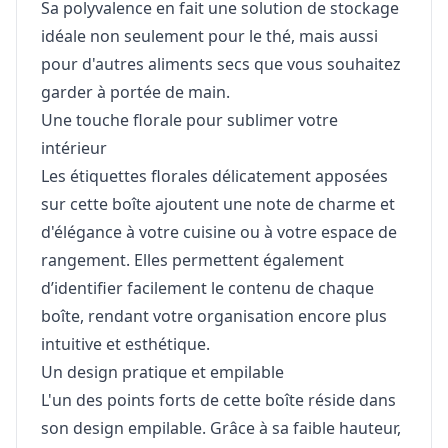
Sa polyvalence en fait une solution de stockage
idéale non seulement pour le thé, mais aussi
pour d'autres aliments secs que vous souhaitez
garder à portée de main.
Une touche florale pour sublimer votre
intérieur
Les étiquettes florales délicatement apposées
sur cette boîte ajoutent une note de charme et
d'élégance à votre cuisine ou à votre espace de
rangement. Elles permettent également
d’identifier facilement le contenu de chaque
boîte, rendant votre organisation encore plus
intuitive et esthétique.
Un design pratique et empilable
L'un des points forts de cette boîte réside dans
son design empilable. Grâce à sa faible hauteur,