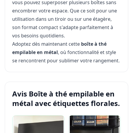
vous pouvez superposer plusieurs boîtes sans
encombrer votre espace. Que ce soit pour une
utilisation dans un tiroir ou sur une étagère,
son format compact s'adapte parfaitement à
vos besoins quotidiens.
Adoptez dès maintenant cette
boîte à thé
empilable en métal
, où fonctionnalité et style
se rencontrent pour sublimer votre rangement.
Avis Boîte à thé empilable en
métal avec étiquettes florales.