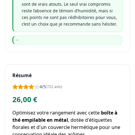
sont de vrais atouts. Le seul vrai compromis
reste l’absence de témoin d’humidité, mais si
ces points ne sont pas rédhibitoires pour vous,
c’est un choix que je recommande sans hésiter.
Résumé
4/5
(722 avis)
26,00 €
Optimisez votre rangement avec cette
boîte à
thé empilable en métal
, dotée d'étiquettes
florales et d'un couvercle hermétique pour une
conservation idéale des arômes.