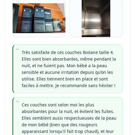
Très satisfaite de ces couches Biolane taille 4.
Elles sont bien absorbantes, même pendant la
nuit, et ne fuient pas. Mon bébé a la peau
sensible et aucune irritation depuis qu’on les
utilise. Elles tiennent bien en place et sont
faciles à mettre. Je recommande sans hésiter !
Ces couches sont selon moi les plus
absorbantes pour la nuit, et évitent les fuites.
Elles semblent aussi respectueuses de la peau
de mon bébé (bien que des rougeurs
apparaissant lorsqu'il fait trop chaud), et leur