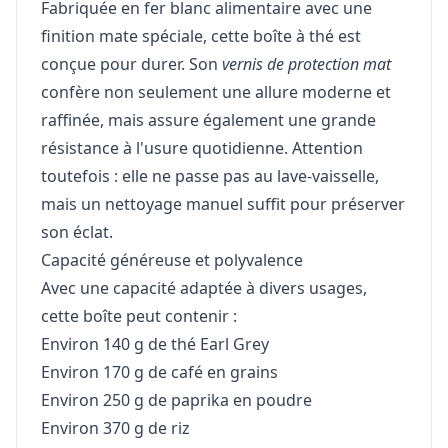
Fabriquée en fer blanc alimentaire avec une
finition mate spéciale, cette boîte à thé est
conçue pour durer. Son
vernis de protection mat
confère non seulement une allure moderne et
raffinée, mais assure également une grande
résistance à l'usure quotidienne. Attention
toutefois : elle ne passe pas au lave-vaisselle,
mais un nettoyage manuel suffit pour préserver
son éclat.
Capacité généreuse et polyvalence
Avec une capacité adaptée à divers usages,
cette boîte peut contenir :
Environ 140 g de thé Earl Grey
Environ 170 g de café en grains
Environ 250 g de paprika en poudre
Environ 370 g de riz