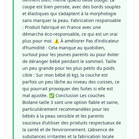
coupe est bien pensée, avec des bords souples
et élastiques qui s’adaptent à la morphologie
sans marquer la peau. Fabrication responsable
: Produit fabriqué en France avec une
démarche éco-responsable, ce qui est un vrai
plus pour moi. ⚠️ À améliorer Pas d’indicateur
d’humidité : Cela manque au quotidien,
surtout pour les jeunes parents ou pour éviter
de déranger bébé pendant le sommeil. Taille
un peu grande pour les plus petits du poids
cible : Sur mon bébé (6 kg), la couche est
parfois un peu lâche au niveau des cuisses, ce
qui pourrait provoquer des fuites si elle est
mal ajustée. ✅ Conclusion Les couches
Biolane taille 3 sont une option fiable et saine,
particulièrement recommandées pour les
bébés à la peau sensible et les parents
soucieux d’utiliser des produits respectueux de
la santé et de l’environnement. L’absence de
substances irritantes et la fabrication locale