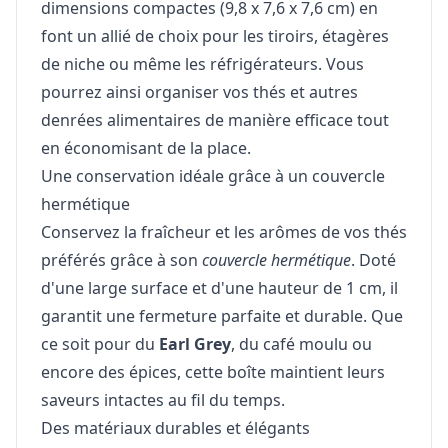
dimensions compactes (9,8 x 7,6 x 7,6 cm) en
font un allié de choix pour les tiroirs, étagères
de niche ou même les réfrigérateurs. Vous
pourrez ainsi organiser vos thés et autres
denrées alimentaires de manière efficace tout
en économisant de la place.
Une conservation idéale grâce à un couvercle
hermétique
Conservez la fraîcheur et les arômes de vos thés
préférés grâce à son
couvercle hermétique
. Doté
d'une large surface et d'une hauteur de 1 cm, il
garantit une fermeture parfaite et durable. Que
ce soit pour du
Earl Grey
, du café moulu ou
encore des épices, cette boîte maintient leurs
saveurs intactes au fil du temps.
Des matériaux durables et élégants