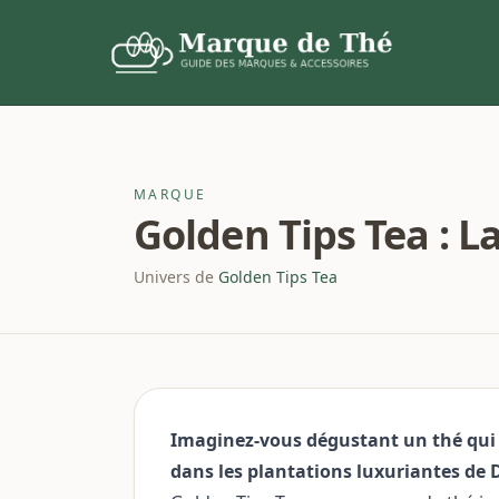
MARQUE
Golden Tips Tea : 
Univers de
Golden Tips Tea
Imaginez-vous dégustant un thé qui é
dans les plantations luxuriantes de 