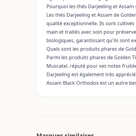
Pourquoi les thés Darjeeling et Assam
Les thés Darjeeling et Assam de Gold
qualité exceptionnelle. Ils sont cultivé
main et traités avec soin pour préserve
biologiques, garantissant qu'ils sont e
Quels sont les produits phares de Gold
Parmi les produits phares de Golden Ti
Muscatel, réputé pour ses notes fruité
Darjeeling est également très apprécié
Assam Black Orthodox est un autre best
Marques similaires