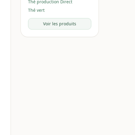
Thé production Direct
Thé vert
Voir les produits