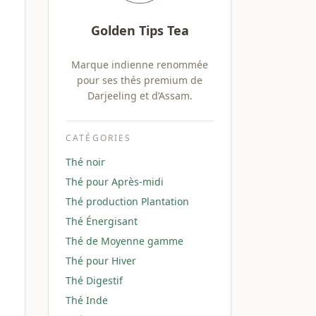
Golden Tips Tea
Marque indienne renommée
pour ses thés premium de
Darjeeling et d’Assam.
CATÉGORIES
Thé noir
Thé pour Après-midi
Thé production Plantation
Thé Énergisant
Thé de Moyenne gamme
Thé pour Hiver
Thé Digestif
Thé Inde