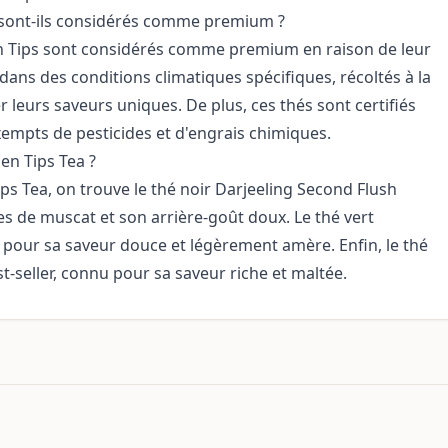
 sont-ils considérés comme premium ?
en Tips sont considérés comme premium en raison de leur
s dans des conditions climatiques spécifiques, récoltés à la
r leurs saveurs uniques. De plus, ces thés sont certifiés
xempts de pesticides et d'engrais chimiques.
en Tips Tea ?
ps Tea, on trouve le thé noir Darjeeling Second Flush
es de muscat et son arrière-goût doux. Le thé vert
 pour sa saveur douce et légèrement amère. Enfin, le thé
-seller, connu pour sa saveur riche et maltée.