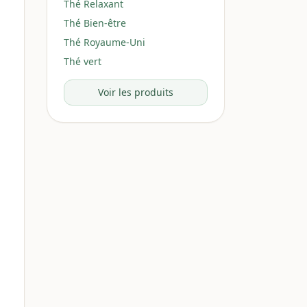
Thé Relaxant
Thé Bien-être
Thé Royaume-Uni
Thé vert
Voir les produits