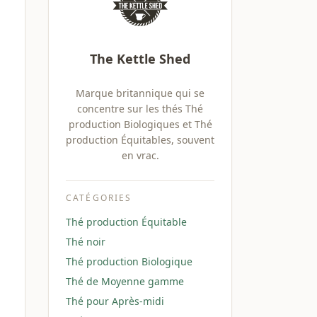
The Kettle Shed
Marque britannique qui se
concentre sur les thés Thé
production Biologiques et Thé
production Équitables, souvent
en vrac.
CATÉGORIES
Thé production Équitable
Thé noir
Thé production Biologique
Thé de Moyenne gamme
Thé pour Après-midi