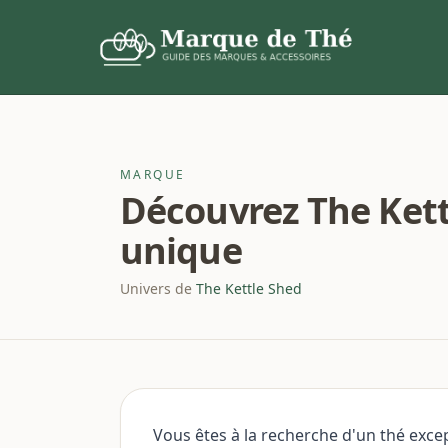
MARQUE
Découvrez The Kett
unique
Univers de
The Kettle Shed
Vous êtes à la recherche d'un thé exc