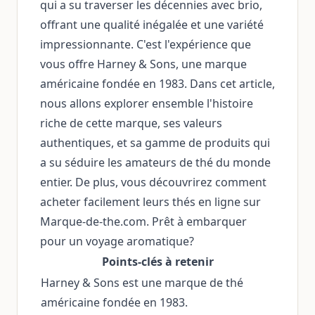
qui a su traverser les décennies avec brio,
offrant une qualité inégalée et une variété
impressionnante. C'est l'expérience que
vous offre Harney & Sons, une marque
américaine fondée en 1983. Dans cet article,
nous allons explorer ensemble l'histoire
riche de cette marque, ses valeurs
authentiques, et sa gamme de produits qui
a su séduire les amateurs de thé du monde
entier. De plus, vous découvrirez comment
acheter facilement leurs thés en ligne sur
Marque-de-the.com. Prêt à embarquer
pour un voyage aromatique?
Points-clés à retenir
Harney & Sons est une marque de thé
américaine fondée en 1983.