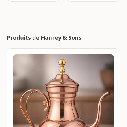
Produits de Harney & Sons