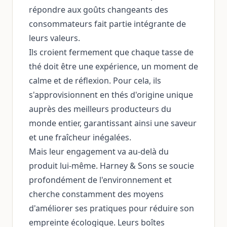
répondre aux goûts changeants des
consommateurs fait partie intégrante de
leurs valeurs.
Ils croient fermement que chaque tasse de
thé doit être une expérience, un moment de
calme et de réflexion. Pour cela, ils
s'approvisionnent en thés d'origine unique
auprès des meilleurs producteurs du
monde entier, garantissant ainsi une saveur
et une fraîcheur inégalées.
Mais leur engagement va au-delà du
produit lui-même. Harney & Sons se soucie
profondément de l'environnement et
cherche constamment des moyens
d'améliorer ses pratiques pour réduire son
empreinte écologique. Leurs boîtes