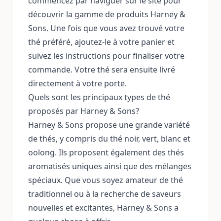
commencez par naviguer sur le site pour
découvrir la gamme de produits Harney &
Sons. Une fois que vous avez trouvé votre
thé préféré, ajoutez-le à votre panier et
suivez les instructions pour finaliser votre
commande. Votre thé sera ensuite livré
directement à votre porte.
Quels sont les principaux types de thé
proposés par Harney & Sons?
Harney & Sons propose une grande variété
de thés, y compris du thé noir, vert, blanc et
oolong. Ils proposent également des thés
aromatisés uniques ainsi que des mélanges
spéciaux. Que vous soyez amateur de thé
traditionnel ou à la recherche de saveurs
nouvelles et excitantes, Harney & Sons a