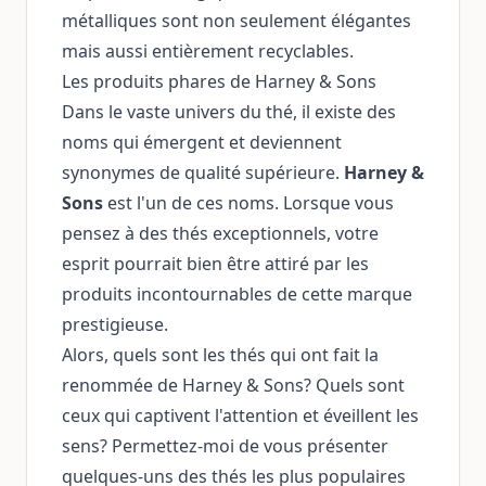
métalliques sont non seulement élégantes
mais aussi entièrement recyclables.
Les produits phares de Harney & Sons
Dans le vaste univers du thé, il existe des
noms qui émergent et deviennent
synonymes de qualité supérieure.
Harney &
Sons
est l'un de ces noms. Lorsque vous
pensez à des thés exceptionnels, votre
esprit pourrait bien être attiré par les
produits incontournables de cette marque
prestigieuse.
Alors, quels sont les thés qui ont fait la
renommée de Harney & Sons? Quels sont
ceux qui captivent l'attention et éveillent les
sens? Permettez-moi de vous présenter
quelques-uns des thés les plus populaires