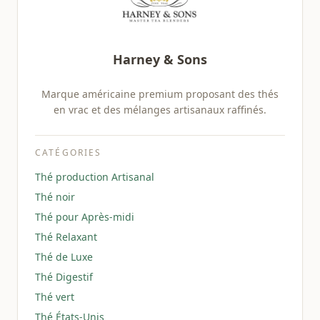
Harney & Sons
Marque américaine premium proposant des thés
en vrac et des mélanges artisanaux raffinés.
CATÉGORIES
Thé production Artisanal
Thé noir
Thé pour Après-midi
Thé Relaxant
Thé de Luxe
Thé Digestif
Thé vert
Thé États-Unis