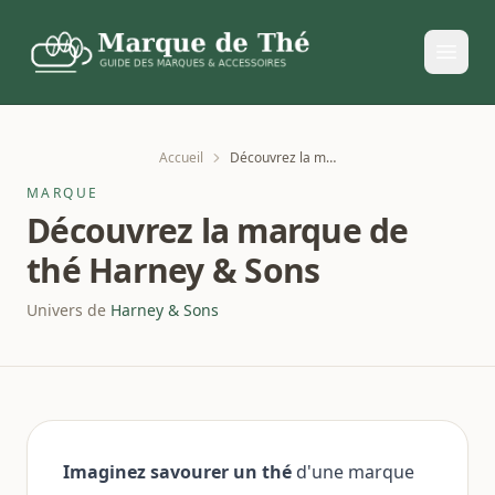
Accueil
Découvrez la marque de thé Harney & Sons
MARQUE
Découvrez la marque de
thé Harney & Sons
Univers de
Harney & Sons
Imaginez savourer un thé
d'une marque