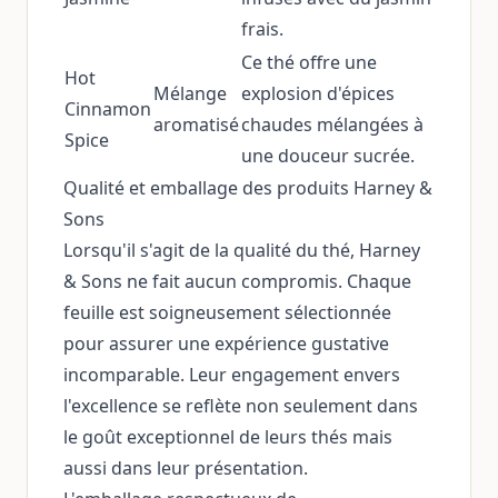
frais.
Ce thé offre une
Hot
Mélange
explosion d'épices
Cinnamon
aromatisé
chaudes mélangées à
Spice
une douceur sucrée.
Qualité et emballage des produits Harney &
Sons
Lorsqu'il s'agit de la qualité du thé, Harney
& Sons ne fait aucun compromis. Chaque
feuille est soigneusement sélectionnée
pour assurer une expérience gustative
incomparable. Leur engagement envers
l'excellence se reflète non seulement dans
le goût exceptionnel de leurs thés mais
aussi dans leur présentation.