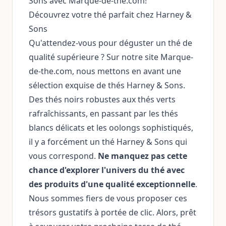
Sons avec Marque-de-the.com!
Découvrez votre thé parfait chez Harney &
Sons
Qu'attendez-vous pour déguster un thé de
qualité supérieure ? Sur notre site Marque-
de-the.com, nous mettons en avant une
sélection exquise de thés Harney & Sons.
Des thés noirs robustes aux thés verts
rafraîchissants, en passant par les thés
blancs délicats et les oolongs sophistiqués,
il y a forcément un thé Harney & Sons qui
vous correspond.
Ne manquez pas cette
chance d'explorer l'univers du thé avec
des produits d'une qualité exceptionnelle
.
Nous sommes fiers de vous proposer ces
trésors gustatifs à portée de clic. Alors, prêt