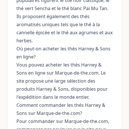
populaires figurent le thé noir classique, le
thé vert Sencha et le thé blanc Pai Mu Tan.
Ils proposent également des thés
aromatisés uniques tels que le thé à la
cannelle épicée et le thé aux agrumes et aux
herbes.
Où peut-on acheter les thés Harney & Sons
en ligne?
Vous pouvez acheter les thés Harney &
Sons en ligne sur Marque-de-the.com. Le
site propose une large sélection des
produits Harney & Sons, disponibles pour
l'expédition dans le monde entier.
Comment commander les thés Harney &
Sons sur Marque-de-the.com?
Pour commander sur Marque-de-the.com,