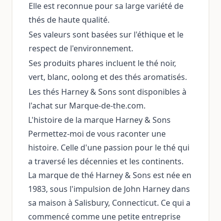
Elle est reconnue pour sa large variété de
thés de haute qualité.
Ses valeurs sont basées sur l'éthique et le
respect de l'environnement.
Ses produits phares incluent le thé noir,
vert, blanc, oolong et des thés aromatisés.
Les thés Harney & Sons sont disponibles à
l'achat sur Marque-de-the.com.
L'histoire de la marque Harney & Sons
Permettez-moi de vous raconter une
histoire. Celle d'une passion pour le thé qui
a traversé les décennies et les continents.
La marque de thé Harney & Sons est née en
1983, sous l'impulsion de John Harney dans
sa maison à Salisbury, Connecticut. Ce qui a
commencé comme une petite entreprise