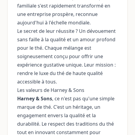
familiale s'est rapidement transformé en
une entreprise prospère, reconnue
aujourd'hui à l'échelle mondiale.
Le secret de leur réussite ? Un dévouement
sans faille à la qualité et un amour profond
pour le thé. Chaque mélange est
soigneusement conçu pour offrir une
expérience gustative unique. Leur mission :
rendre le luxe du thé de haute qualité
accessible à tous.
Les valeurs de Harney & Sons
Harney & Sons
, ce n'est pas qu'une simple
marque de thé. C'est un héritage, un
engagement envers la qualité et la
durabilité. Le respect des traditions du thé
tout en innovant constamment pour