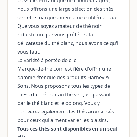
possible. En tant que distributeur agréé,
nous offrons une large sélection des thés
de cette marque américaine emblématique.
Que vous soyez amateur de thé noir
robuste ou que vous préfériez la
délicatesse du thé blanc, nous avons ce qu'il
vous faut.
La variété à portée de clic
Marque-de-the.com est fière d'offrir une
gamme étendue des produits Harney &
Sons. Nous proposons tous les types de
thés : du thé noir au thé vert, en passant
par le thé blanc et le oolong. Vous y
trouverez également des thés aromatisés
pour ceux qui aiment varier les plaisirs.
Tous ces thés sont disponibles en un seul