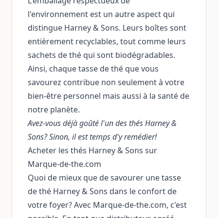
L'emballage respectueux de
l'environnement est un autre aspect qui
distingue Harney & Sons. Leurs boîtes sont
entièrement recyclables, tout comme leurs
sachets de thé qui sont biodégradables.
Ainsi, chaque tasse de thé que vous
savourez contribue non seulement à votre
bien-être personnel mais aussi à la santé de
notre planète.
Avez-vous déjà goûté l'un des thés Harney &
Sons? Sinon, il est temps d'y remédier!
Acheter les thés Harney & Sons sur
Marque-de-the.com
Quoi de mieux que de savourer une tasse
de thé Harney & Sons dans le confort de
votre foyer? Avec Marque-de-the.com, c'est