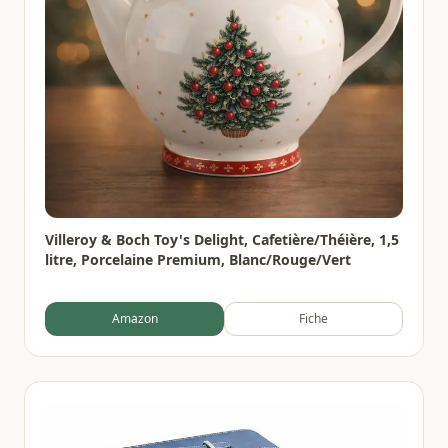
Villeroy & Boch Toy's Delight, Cafetière/Théière, 1,5
litre, Porcelaine Premium, Blanc/Rouge/Vert
Amazon
Fiche