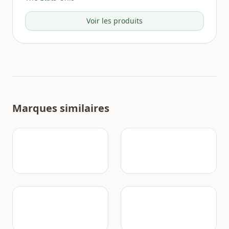
Voir les produits
Marques similaires