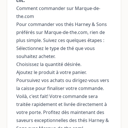
clic.
Comment commander sur Marque-de-
the.com
Pour commander vos thés Harney & Sons
préférés sur Marque-de-the.com, rien de
plus simple. Suivez ces quelques étapes :
Sélectionnez le type de thé que vous
souhaitez acheter.
Choisissez la quantité désirée.
Ajoutez le produit à votre panier.
Poursuivez vos achats ou dirigez-vous vers
la caisse pour finaliser votre commande.
Voilà, c'est fait! Votre commande sera
traitée rapidement et livrée directement à
votre porte. Profitez dès maintenant des
saveurs exceptionnelles des thés Harney &