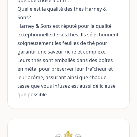
quelque chose à offrir.
Quelle est la qualité des thés Harney &
Sons?
Harney & Sons est réputé pour la qualité
exceptionnelle de ses thés. Ils sélectionnent
soigneusement les feuilles de thé pour
garantir une saveur riche et complexe.
Leurs thés sont emballés dans des boîtes
en métal pour préserver leur fraîcheur et
leur arôme, assurant ainsi que chaque
tasse que vous infusez est aussi délicieuse
que possible.