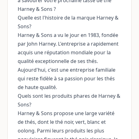
à savourer votre prochaine tasse de thé
Harney & Sons ?
Quelle est l'histoire de la marque Harney &
Sons?
Harney & Sons a vu le jour en 1983, fondée
par John Harney. L'entreprise a rapidement
acquis une réputation mondiale pour la
qualité exceptionnelle de ses thés.
Aujourd'hui, c'est une entreprise familiale
qui reste fidèle à sa passion pour les thés
de haute qualité.
Quels sont les produits phares de Harney &
Sons?
Harney & Sons propose une large variété
de thés, dont le thé noir, vert, blanc et
oolong. Parmi leurs produits les plus