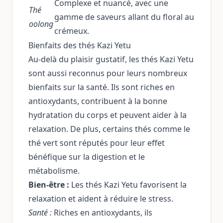
Complexe et nuancé, avec une
Thé
gamme de saveurs allant du floral au
oolong
crémeux.
Bienfaits des thés Kazi Yetu
Au-delà du plaisir gustatif, les thés Kazi Yetu
sont aussi reconnus pour leurs nombreux
bienfaits sur la santé. Ils sont riches en
antioxydants, contribuent à la bonne
hydratation du corps et peuvent aider à la
relaxation. De plus, certains thés comme le
thé vert sont réputés pour leur effet
bénéfique sur la digestion et le
métabolisme.
Bien-être :
Les thés Kazi Yetu favorisent la
relaxation et aident à réduire le stress.
Santé :
Riches en antioxydants, ils