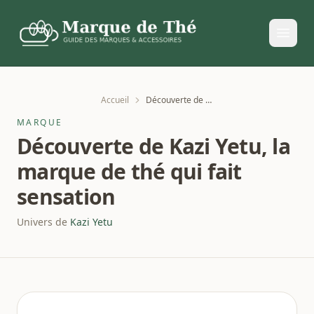
Accueil
Découverte de Kazi Yetu, la marque de thé qui fait sensation
MARQUE
Découverte de Kazi Yetu, la
marque de thé qui fait
sensation
Univers de
Kazi Yetu