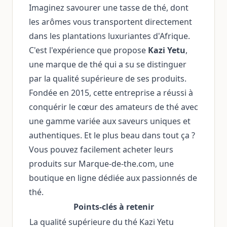
Imaginez savourer une tasse de thé, dont
les arômes vous transportent directement
dans les plantations luxuriantes d'Afrique.
C'est l'expérience que propose
Kazi Yetu
,
une marque de thé qui a su se distinguer
par la qualité supérieure de ses produits.
Fondée en 2015, cette entreprise a réussi à
conquérir le cœur des amateurs de thé avec
une gamme variée aux saveurs uniques et
authentiques. Et le plus beau dans tout ça ?
Vous pouvez facilement acheter leurs
produits sur Marque-de-the.com, une
boutique en ligne dédiée aux passionnés de
thé.
Points-clés à retenir
La qualité supérieure du thé Kazi Yetu