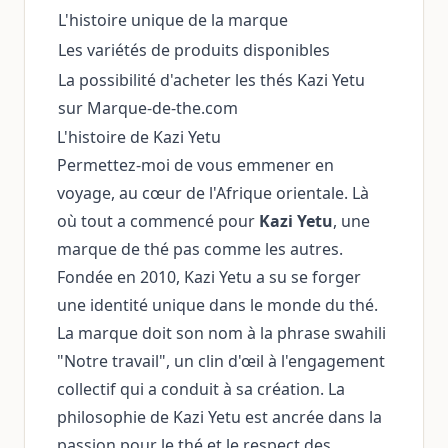
L'histoire unique de la marque
Les variétés de produits disponibles
La possibilité d'acheter les thés Kazi Yetu
sur Marque-de-the.com
L'histoire de Kazi Yetu
Permettez-moi de vous emmener en
voyage, au cœur de l'Afrique orientale. Là
où tout a commencé pour
Kazi Yetu
, une
marque de thé pas comme les autres.
Fondée en 2010, Kazi Yetu a su se forger
une identité unique dans le monde du thé.
La marque doit son nom à la phrase swahili
"Notre travail", un clin d'œil à l'engagement
collectif qui a conduit à sa création. La
philosophie de Kazi Yetu est ancrée dans la
passion pour le thé et le respect des