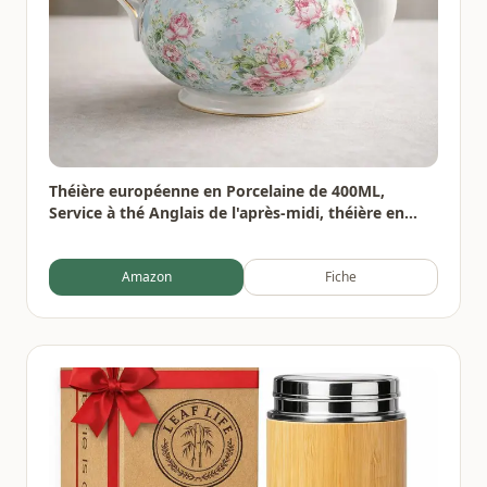
Théière européenne en Porcelaine de 400ML,
Service à thé Anglais de l'après-midi, théière en
Porcelaine, cafetière résistante à la Chaleur
Amazon
Fiche