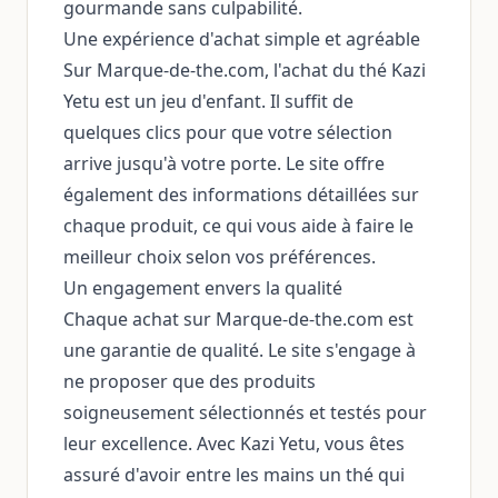
gourmande sans culpabilité.
Une expérience d'achat simple et agréable
Sur Marque-de-the.com, l'achat du thé Kazi
Yetu est un jeu d'enfant. Il suffit de
quelques clics pour que votre sélection
arrive jusqu'à votre porte. Le site offre
également des informations détaillées sur
chaque produit, ce qui vous aide à faire le
meilleur choix selon vos préférences.
Un engagement envers la qualité
Chaque achat sur Marque-de-the.com est
une garantie de qualité. Le site s'engage à
ne proposer que des produits
soigneusement sélectionnés et testés pour
leur excellence. Avec Kazi Yetu, vous êtes
assuré d'avoir entre les mains un thé qui