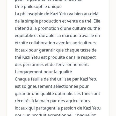
Une philosophie unique
La philosophie de Kazi Yetu va bien au-delà
de la simple production et vente de thé. Elle
s'étend à la promotion d'une culture du thé
équitable et durable. La marque travaille en
étroite collaboration avec les agriculteurs
locaux pour garantir que chaque tasse de
thé Kazi Yetu est produite dans le respect
des personnes et de l'environnement.
L'engagement pour la qualité
Chaque feuille de thé utilisée par Kazi Yetu
est soigneusement sélectionnée pour
garantir une qualité optimale. Les thés sont
récoltés à la main par des agriculteurs
locaux qui partagent la passion de Kazi Yetu
pour un produit exceptionnel. Chaque lot