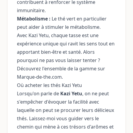
contribuent à renforcer le système
immunitaire.
Métabolisme :
Le thé vert en particulier
peut aider à stimuler le métabolisme.
Avec Kazi Yetu, chaque tasse est une
expérience unique qui ravit les sens tout en
apportant bien-être et santé. Alors
pourquoi ne pas vous laisser tenter ?
Découvrez l'ensemble de la gamme sur
Marque-de-the.com.
Où acheter les thés Kazi Yetu
Lorsqu'on parle de
Kazi Yetu
, on ne peut
s'empêcher d'évoquer la facilité avec
laquelle on peut se procurer leurs délicieux
thés. Laissez-moi vous guider vers le
chemin qui mène à ces trésors d'arômes et