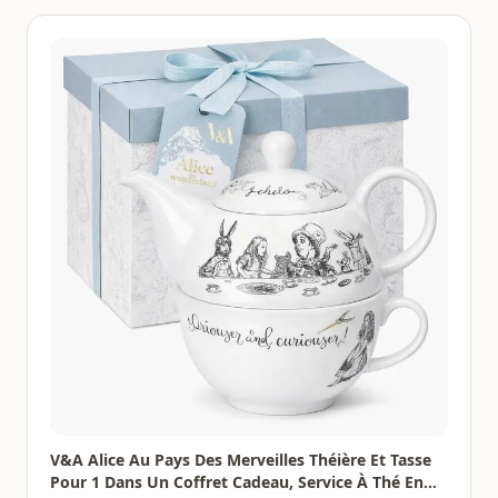
V&A Alice Au Pays Des Merveilles Théière Et Tasse
Pour 1 Dans Un Coffret Cadeau, Service À Thé En