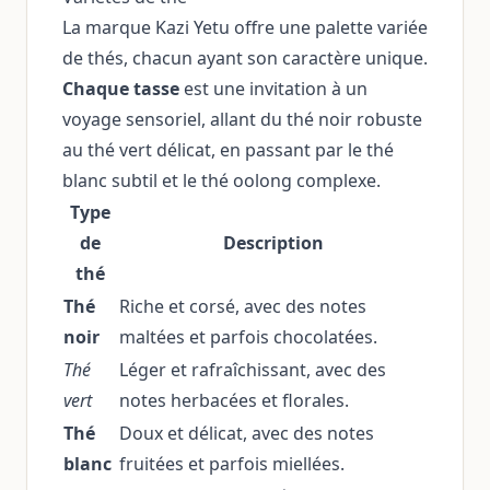
La marque Kazi Yetu offre une palette variée
de thés, chacun ayant son caractère unique.
Chaque tasse
est une invitation à un
voyage sensoriel, allant du thé noir robuste
au thé vert délicat, en passant par le thé
blanc subtil et le thé oolong complexe.
Type
de
Description
thé
Thé
Riche et corsé, avec des notes
noir
maltées et parfois chocolatées.
Thé
Léger et rafraîchissant, avec des
vert
notes herbacées et florales.
Thé
Doux et délicat, avec des notes
blanc
fruitées et parfois miellées.