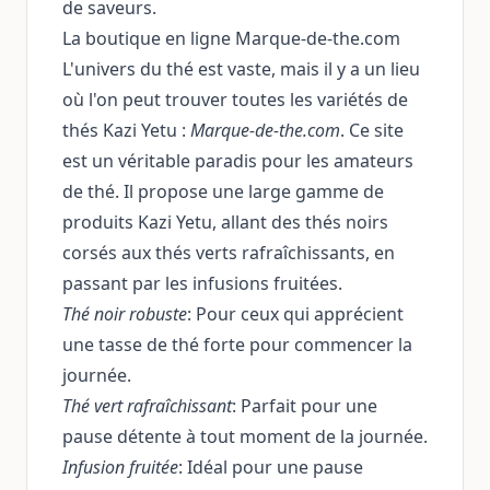
de saveurs.
La boutique en ligne Marque-de-the.com
L'univers du thé est vaste, mais il y a un lieu
où l'on peut trouver toutes les variétés de
thés Kazi Yetu :
Marque-de-the.com
. Ce site
est un véritable paradis pour les amateurs
de thé. Il propose une large gamme de
produits Kazi Yetu, allant des thés noirs
corsés aux thés verts rafraîchissants, en
passant par les infusions fruitées.
Thé noir robuste
: Pour ceux qui apprécient
une tasse de thé forte pour commencer la
journée.
Thé vert rafraîchissant
: Parfait pour une
pause détente à tout moment de la journée.
Infusion fruitée
: Idéal pour une pause