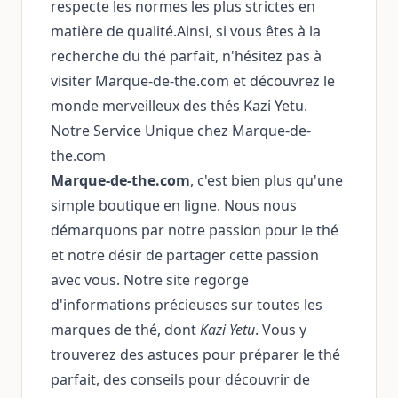
respecte les normes les plus strictes en
matière de qualité.Ainsi, si vous êtes à la
recherche du thé parfait, n'hésitez pas à
visiter Marque-de-the.com et découvrez le
monde merveilleux des thés Kazi Yetu.
Notre Service Unique chez Marque-de-
the.com
Marque-de-the.com
, c'est bien plus qu'une
simple boutique en ligne. Nous nous
démarquons par notre passion pour le thé
et notre désir de partager cette passion
avec vous. Notre site regorge
d'informations précieuses sur toutes les
marques de thé, dont
Kazi Yetu
. Vous y
trouverez des astuces pour préparer le thé
parfait, des conseils pour découvrir de