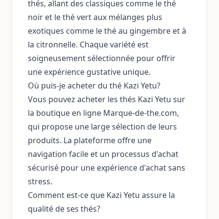
thés, allant des classiques comme le thé
noir et le thé vert aux mélanges plus
exotiques comme le thé au gingembre et à
la citronnelle. Chaque variété est
soigneusement sélectionnée pour offrir
une expérience gustative unique.
Où puis-je acheter du thé Kazi Yetu?
Vous pouvez acheter les thés Kazi Yetu sur
la boutique en ligne Marque-de-the.com,
qui propose une large sélection de leurs
produits. La plateforme offre une
navigation facile et un processus d'achat
sécurisé pour une expérience d'achat sans
stress.
Comment est-ce que Kazi Yetu assure la
qualité de ses thés?