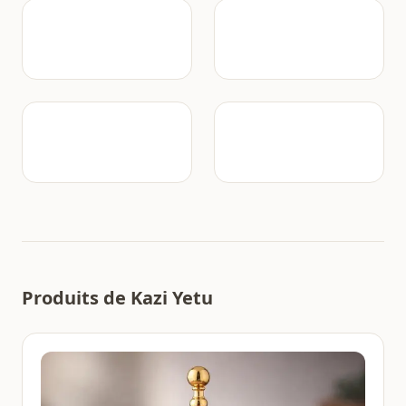
Produits de Kazi Yetu