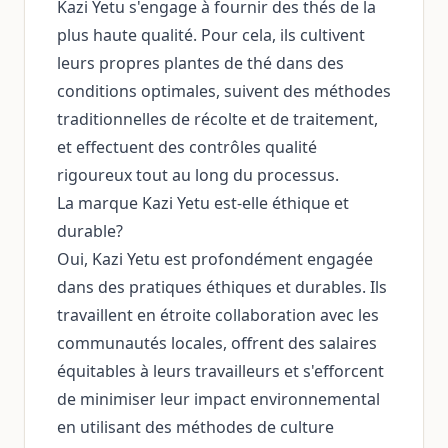
Kazi Yetu s'engage à fournir des thés de la
plus haute qualité. Pour cela, ils cultivent
leurs propres plantes de thé dans des
conditions optimales, suivent des méthodes
traditionnelles de récolte et de traitement,
et effectuent des contrôles qualité
rigoureux tout au long du processus.
La marque Kazi Yetu est-elle éthique et
durable?
Oui, Kazi Yetu est profondément engagée
dans des pratiques éthiques et durables. Ils
travaillent en étroite collaboration avec les
communautés locales, offrent des salaires
équitables à leurs travailleurs et s'efforcent
de minimiser leur impact environnemental
en utilisant des méthodes de culture