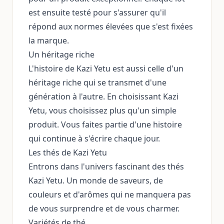
est ensuite testé pour s'assurer qu'il
répond aux normes élevées que s'est fixées
la marque.
Un héritage riche
L'histoire de Kazi Yetu est aussi celle d'un
héritage riche qui se transmet d'une
génération à l'autre. En choisissant Kazi
Yetu, vous choisissez plus qu'un simple
produit. Vous faites partie d'une histoire
qui continue à s'écrire chaque jour.
Les thés de Kazi Yetu
Entrons dans l'univers fascinant des thés
Kazi Yetu. Un monde de saveurs, de
couleurs et d'arômes qui ne manquera pas
de vous surprendre et de vous charmer.
Variétés de thé