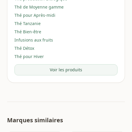
Thé de Moyenne gamme
Thé pour Après-midi
Thé Tanzanie
Thé Bien-être
Infusions aux fruits
Thé Détox
Thé pour Hiver
Voir les produits
Marques similaires