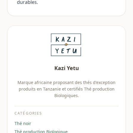
durables.
Kazi Yetu
Marque africaine proposant des thés d'exception
produits en Tanzanie et certifiés Thé production
Biologiques.
CATÉGORIES
Thé noir
Thé production Biologique