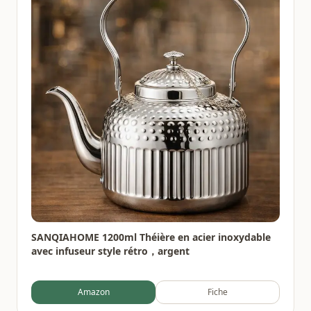
SANQIAHOME 1200ml Théière en acier inoxydable
avec infuseur style rétro，argent
Amazon
Fiche