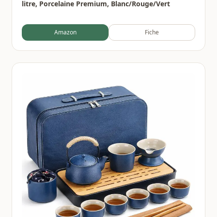
litre, Porcelaine Premium, Blanc/Rouge/Vert
Amazon
Fiche