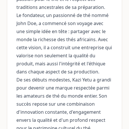
traditions ancestrales de sa préparation.
Le fondateur, un passionné de thé nommé
John Doe, a commencé son voyage avec
une simple idée en tête : partager avec le
monde la richesse des thés africains. Avec
cette vision, il a construit une entreprise qui
valorise non seulement la qualité du
produit, mais aussi l'intégrité et l'éthique
dans chaque aspect de sa production.
De ses débuts modestes, Kazi Yetu a grandi
pour devenir une marque respectée parmi
les amateurs de thé du monde entier. Son
succès repose sur une combinaison
d'innovation constante, d'engagement
envers la qualité et d'un profond respect
pour le patrimoine culturel du thé.