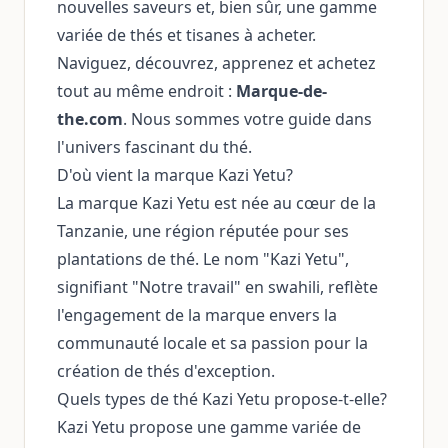
nouvelles saveurs et, bien sûr, une gamme
variée de thés et tisanes à acheter.
Naviguez, découvrez, apprenez et achetez
tout au même endroit :
Marque-de-
the.com
. Nous sommes votre guide dans
l'univers fascinant du thé.
D'où vient la marque Kazi Yetu?
La marque Kazi Yetu est née au cœur de la
Tanzanie, une région réputée pour ses
plantations de thé. Le nom "Kazi Yetu",
signifiant "Notre travail" en swahili, reflète
l'engagement de la marque envers la
communauté locale et sa passion pour la
création de thés d'exception.
Quels types de thé Kazi Yetu propose-t-elle?
Kazi Yetu propose une gamme variée de