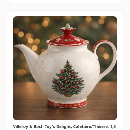
Villeroy & Boch Toy's Delight, Cafetière/Théière, 1,5