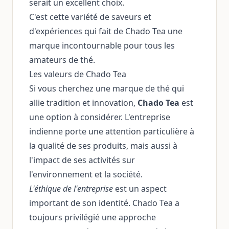
serait un excellent choix.
C'est cette variété de saveurs et
d'expériences qui fait de Chado Tea une
marque incontournable pour tous les
amateurs de thé.
Les valeurs de Chado Tea
Si vous cherchez une marque de thé qui
allie tradition et innovation,
Chado Tea
est
une option à considérer. L'entreprise
indienne porte une attention particulière à
la qualité de ses produits, mais aussi à
l'impact de ses activités sur
l'environnement et la société.
L'éthique de l'entreprise
est un aspect
important de son identité. Chado Tea a
toujours privilégié une approche