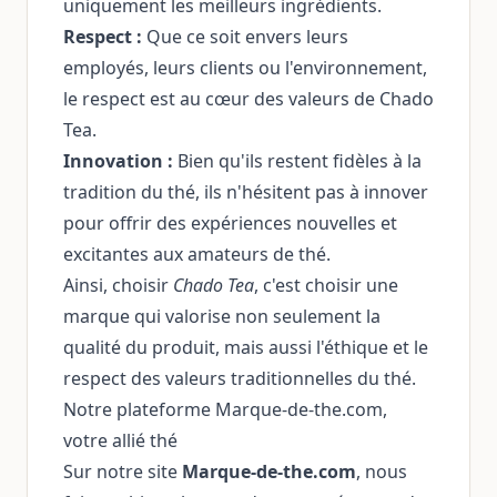
uniquement les meilleurs ingrédients.
Respect :
Que ce soit envers leurs
employés, leurs clients ou l'environnement,
le respect est au cœur des valeurs de Chado
Tea.
Innovation :
Bien qu'ils restent fidèles à la
tradition du thé, ils n'hésitent pas à innover
pour offrir des expériences nouvelles et
excitantes aux amateurs de thé.
Ainsi, choisir
Chado Tea
, c'est choisir une
marque qui valorise non seulement la
qualité du produit, mais aussi l'éthique et le
respect des valeurs traditionnelles du thé.
Notre plateforme Marque-de-the.com,
votre allié thé
Sur notre site
Marque-de-the.com
, nous