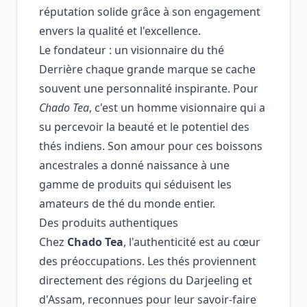
réputation solide grâce à son engagement
envers la qualité et l'excellence.
Le fondateur : un visionnaire du thé
Derrière chaque grande marque se cache
souvent une personnalité inspirante. Pour
Chado Tea
, c'est un homme visionnaire qui a
su percevoir la beauté et le potentiel des
thés indiens. Son amour pour ces boissons
ancestrales a donné naissance à une
gamme de produits qui séduisent les
amateurs de thé du monde entier.
Des produits authentiques
Chez
Chado Tea
, l'authenticité est au cœur
des préoccupations. Les thés proviennent
directement des régions du Darjeeling et
d'Assam, reconnues pour leur savoir-faire