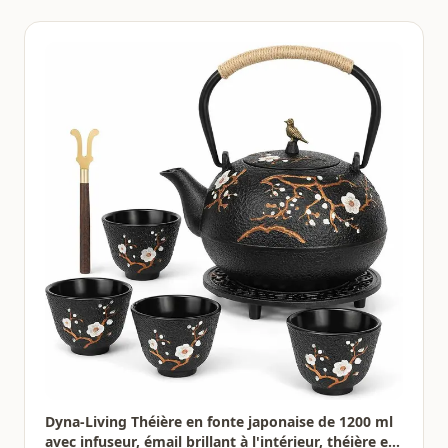
Dyna-Living Théière en fonte japonaise de 1200 ml
avec infuseur, émail brillant à l'intérieur, théière en