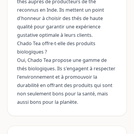
thés auprès de producteurs de thé
reconnus en Inde. Ils mettent un point
d'honneur à choisir des thés de haute
qualité pour garantir une expérience
gustative optimale à leurs clients.
Chado Tea offre-t-elle des produits
biologiques ?
Oui, Chado Tea propose une gamme de
thés biologiques. Ils s'engagent à respecter
l'environnement et à promouvoir la
durabilité en offrant des produits qui sont
non seulement bons pour la santé, mais
aussi bons pour la planète.