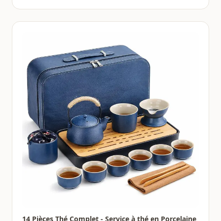
14 Pièces Thé Complet - Service à thé en Porcelaine