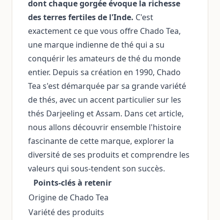
dont chaque gorgée évoque la richesse
des terres fertiles de l'Inde.
C'est
exactement ce que vous offre Chado Tea,
une marque indienne de thé qui a su
conquérir les amateurs de thé du monde
entier. Depuis sa création en 1990, Chado
Tea s'est démarquée par sa grande variété
de thés, avec un accent particulier sur les
thés Darjeeling et Assam. Dans cet article,
nous allons découvrir ensemble l'histoire
fascinante de cette marque, explorer la
diversité de ses produits et comprendre les
valeurs qui sous-tendent son succès.
Points-clés à retenir
Origine de Chado Tea
Variété des produits