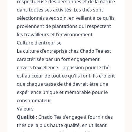
respectueuse des personnes et de la nature
dans toutes ses activités. Les thés sont
sélectionnés avec soin, en veillant à ce qu'ils
proviennent de plantations qui respectent
les travailleurs et l'environnement.
Culture d'entreprise
La culture d'entreprise chez Chado Tea est
caractérisée par un fort engagement
envers l'excellence. La passion pour le thé
est au cœur de tout ce qu'ils font. Ils croient
que chaque tasse de thé devrait être une
expérience unique et mémorable pour le
consommateur.
Valeurs
Qualité :
Chado Tea s'engage à fournir des
thés de la plus haute qualité, en utilisant