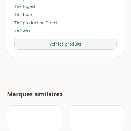
Thé Digestif
Thé Inde
Thé production Direct
Thé vert
Voir les produits
Marques similaires