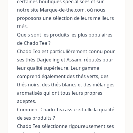
certaines boutiques spécialisées et sur
notre site Marque-de-the.com, où nous
proposons une sélection de leurs meilleurs
thés.
Quels sont les produits les plus populaires
de Chado Tea ?
Chado Tea est particulièrement connu pour
ses thés Darjeeling et Assam, réputés pour
leur qualité supérieure. Leur gamme
comprend également des thés verts, des
thés noirs, des thés blancs et des mélanges
aromatisés qui ont tous leurs propres
adeptes.
Comment Chado Tea assure-t-elle la qualité
de ses produits ?
Chado Tea sélectionne rigoureusement ses