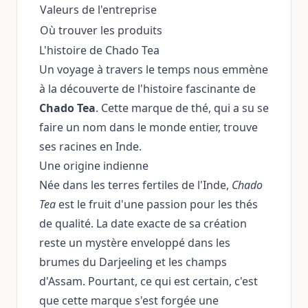
Valeurs de l'entreprise
Où trouver les produits
L'histoire de Chado Tea
Un voyage à travers le temps nous emmène
à la découverte de l'histoire fascinante de
Chado Tea
. Cette marque de thé, qui a su se
faire un nom dans le monde entier, trouve
ses racines en Inde.
Une origine indienne
Née dans les terres fertiles de l'Inde,
Chado
Tea
est le fruit d'une passion pour les thés
de qualité. La date exacte de sa création
reste un mystère enveloppé dans les
brumes du Darjeeling et les champs
d'Assam. Pourtant, ce qui est certain, c'est
que cette marque s'est forgée une