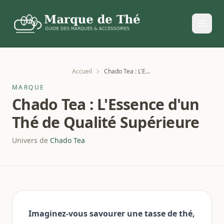
Accueil
Chado Tea : L'Essence d'un Thé de Qualité Supérieure
MARQUE
Chado Tea : L'Essence d'un
Thé de Qualité Supérieure
Univers de
Chado Tea
Imaginez-vous savourer une tasse de thé,