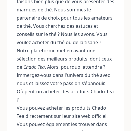
faisons bien plus que de vous présenter des
marques de thé. Nous sommes le
partenaire de choix pour tous les amateurs
de thé. Vous cherchez des astuces et
conseils sur le thé ? Nous les avons. Vous
voulez acheter du thé ou de la tisane ?
Notre plateforme met en avant une
sélection des meilleurs produits, dont ceux
de
Chado Tea
. Alors, pourquoi attendre ?
Immergez-vous dans l'univers du thé avec
nous et laissez votre passion s'épanouir.
Où peut-on acheter des produits Chado Tea
?
Vous pouvez acheter les produits Chado
Tea directement sur leur site web officiel.
Vous pouvez également les trouver dans