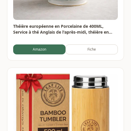
Théière européenne en Porcelaine de 400ML,
Service à thé Anglais de l'après-midi, théière en
Porcelaine, cafetière résistante à la Chaleur
Amazon
Fiche