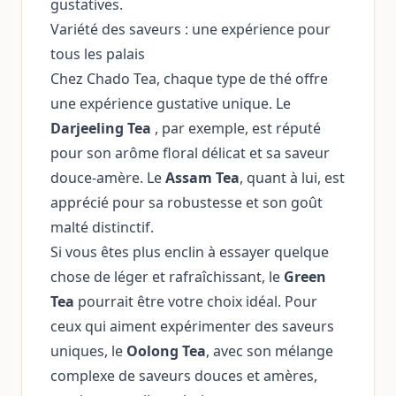
gustatives.
Variété des saveurs : une expérience pour
tous les palais
Chez Chado Tea, chaque type de thé offre
une expérience gustative unique. Le
Darjeeling Tea
, par exemple, est réputé
pour son arôme floral délicat et sa saveur
douce-amère. Le
Assam Tea
, quant à lui, est
apprécié pour sa robustesse et son goût
malté distinctif.
Si vous êtes plus enclin à essayer quelque
chose de léger et rafraîchissant, le
Green
Tea
pourrait être votre choix idéal. Pour
ceux qui aiment expérimenter des saveurs
uniques, le
Oolong Tea
, avec son mélange
complexe de saveurs douces et amères,