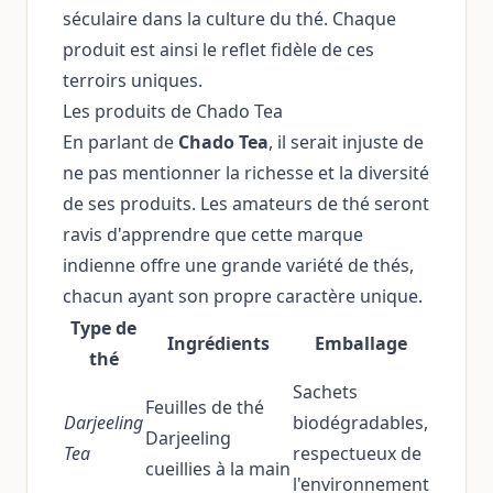
séculaire dans la culture du thé. Chaque
produit est ainsi le reflet fidèle de ces
terroirs uniques.
Les produits de Chado Tea
En parlant de
Chado Tea
, il serait injuste de
ne pas mentionner la richesse et la diversité
de ses produits. Les amateurs de thé seront
ravis d'apprendre que cette marque
indienne offre une grande variété de thés,
chacun ayant son propre caractère unique.
Type de
Ingrédients
Emballage
thé
Sachets
Feuilles de thé
Darjeeling
biodégradables,
Darjeeling
Tea
respectueux de
cueillies à la main
l'environnement