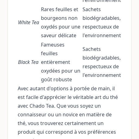
l'environnement
Rares feuilles et
Sachets
bourgeons non
biodégradables,
White Tea
oxydés pour une
respectueux de
saveur délicate
l'environnement
Fameuses
Sachets
feuilles
biodégradables,
Black Tea
entièrement
respectueux de
oxydées pour un
l'environnement
goût robuste
Avec autant d'options à portée de main, il
est facile d'apprécier le véritable art du thé
avec Chado Tea. Que vous soyez un
connaisseur ou un novice en matière de
thé, vous trouverez certainement un
produit qui correspond à vos préférences