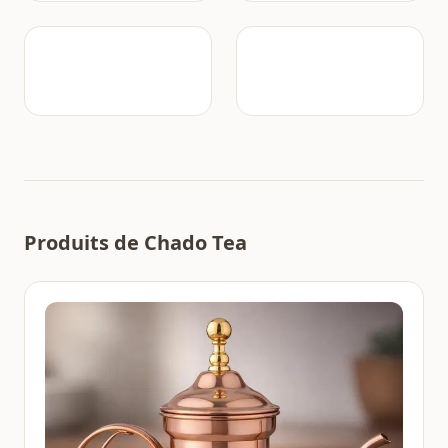
Produits de Chado Tea