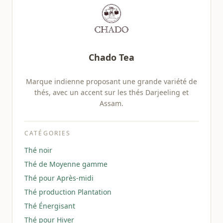
Chado Tea
Marque indienne proposant une grande variété de
thés, avec un accent sur les thés Darjeeling et
Assam.
CATÉGORIES
Thé noir
Thé de Moyenne gamme
Thé pour Après-midi
Thé production Plantation
Thé Énergisant
Thé pour Hiver