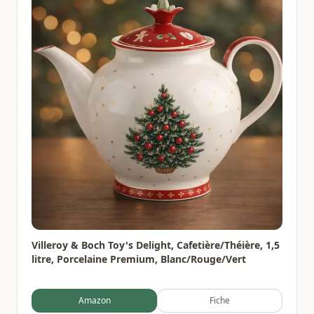
Villeroy & Boch Toy's Delight, Cafetière/Théière, 1,5
litre, Porcelaine Premium, Blanc/Rouge/Vert
Amazon
Fiche