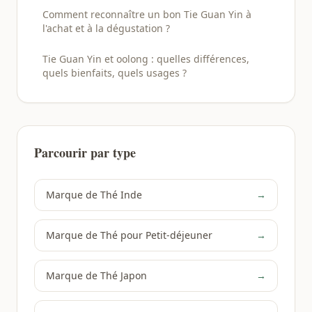
Comment reconnaître un bon Tie Guan Yin à
l'achat et à la dégustation ?
Tie Guan Yin et oolong : quelles différences,
quels bienfaits, quels usages ?
Parcourir par type
Marque de Thé Inde
→
Marque de Thé pour Petit-déjeuner
→
Marque de Thé Japon
→