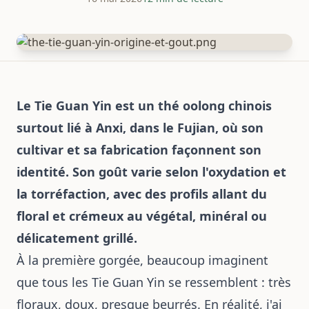
Le Tie Guan Yin est un thé oolong chinois
surtout lié à Anxi, dans le Fujian, où son
cultivar et sa fabrication façonnent son
identité. Son goût varie selon l'oxydation et
la torréfaction, avec des profils allant du
floral et crémeux au végétal, minéral ou
délicatement grillé.
À la première gorgée, beaucoup imaginent
que tous les Tie Guan Yin se ressemblent : très
floraux, doux, presque beurrés. En réalité, j'ai