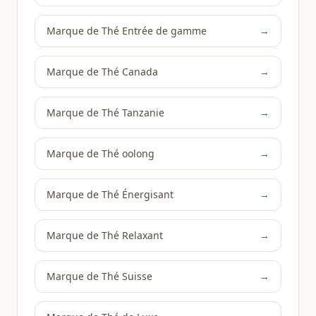
Marque de Thé Entrée de gamme
→
Marque de Thé Canada
→
Marque de Thé Tanzanie
→
Marque de Thé oolong
→
Marque de Thé Énergisant
→
Marque de Thé Relaxant
→
Marque de Thé Suisse
→