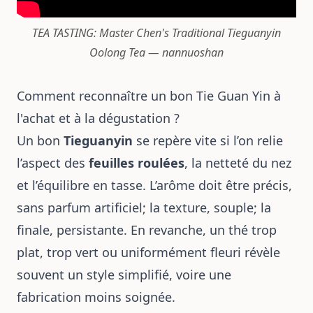
TEA TASTING: Master Chen's Traditional Tieguanyin
Oolong Tea — nannuoshan
Comment reconnaître un bon Tie Guan Yin à
l'achat et à la dégustation ?
Un bon
Tieguanyin
se repère vite si l’on relie
l’aspect des
feuilles roulées
, la netteté du nez
et l’équilibre en tasse. L’arôme doit être précis,
sans parfum artificiel; la texture, souple; la
finale, persistante. En revanche, un thé trop
plat, trop vert ou uniformément fleuri révèle
souvent un style simplifié, voire une
fabrication moins soignée.