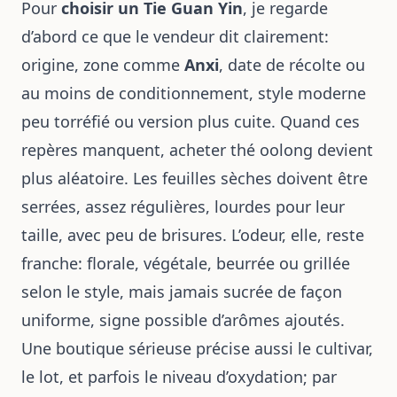
Pour
choisir un Tie Guan Yin
, je regarde
d’abord ce que le vendeur dit clairement:
origine, zone comme
Anxi
, date de récolte ou
au moins de conditionnement, style moderne
peu torréfié ou version plus cuite. Quand ces
repères manquent, acheter thé oolong devient
plus aléatoire. Les feuilles sèches doivent être
serrées, assez régulières, lourdes pour leur
taille, avec peu de brisures. L’odeur, elle, reste
franche: florale, végétale, beurrée ou grillée
selon le style, mais jamais sucrée de façon
uniforme, signe possible d’arômes ajoutés.
Une boutique sérieuse précise aussi le cultivar,
le lot, et parfois le niveau d’oxydation; par