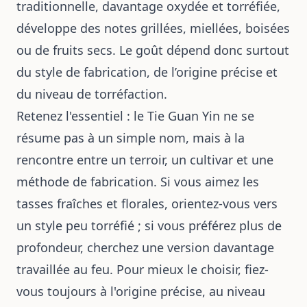
traditionnelle, davantage oxydée et torréfiée,
développe des notes grillées, miellées, boisées
ou de fruits secs. Le goût dépend donc surtout
du style de fabrication, de l’origine précise et
du niveau de torréfaction.
Retenez l'essentiel : le Tie Guan Yin ne se
résume pas à un simple nom, mais à la
rencontre entre un terroir, un cultivar et une
méthode de fabrication. Si vous aimez les
tasses fraîches et florales, orientez-vous vers
un style peu torréfié ; si vous préférez plus de
profondeur, cherchez une version davantage
travaillée au feu. Pour mieux le choisir, fiez-
vous toujours à l'origine précise, au niveau