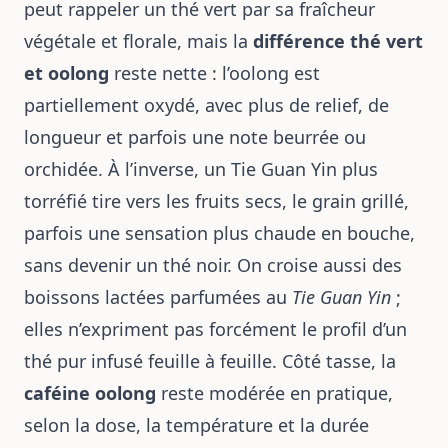
peut rappeler un thé vert par sa fraîcheur
végétale et florale, mais la
différence thé vert
et oolong
reste nette : l’oolong est
partiellement oxydé, avec plus de relief, de
longueur et parfois une note beurrée ou
orchidée. À l’inverse, un Tie Guan Yin plus
torréfié tire vers les fruits secs, le grain grillé,
parfois une sensation plus chaude en bouche,
sans devenir un thé noir. On croise aussi des
boissons lactées parfumées au
Tie Guan Yin
;
elles n’expriment pas forcément le profil d’un
thé pur infusé feuille à feuille. Côté tasse, la
caféine oolong
reste modérée en pratique,
selon la dose, la température et la durée