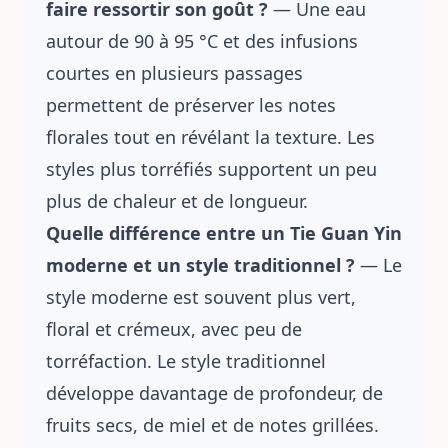
faire ressortir son goût ?
— Une eau
autour de 90 à 95 °C et des infusions
courtes en plusieurs passages
permettent de préserver les notes
florales tout en révélant la texture. Les
styles plus torréfiés supportent un peu
plus de chaleur et de longueur.
Quelle différence entre un Tie Guan Yin
moderne et un style traditionnel ?
— Le
style moderne est souvent plus vert,
floral et crémeux, avec peu de
torréfaction. Le style traditionnel
développe davantage de profondeur, de
fruits secs, de miel et de notes grillées.