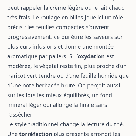
peut rappeler la crème légère ou le lait chaud
très frais. Le roulage en billes joue ici un rôle
précis : les feuilles compactes s’ouvrent
progressivement, ce qui étire les saveurs sur
plusieurs infusions et donne une montée
aromatique par paliers. Si l’
oxydation
est
modérée, le végétal reste fin, plus proche d’un
haricot vert tendre ou d’une feuille humide que
d’une note herbacée brute. On perçoit aussi,
sur les lots les mieux équilibrés, un fond
minéral léger qui allonge la finale sans
l’assécher.
Le style traditionnel change la lecture du thé.
Une
torréfaction
plus présente arrondit les