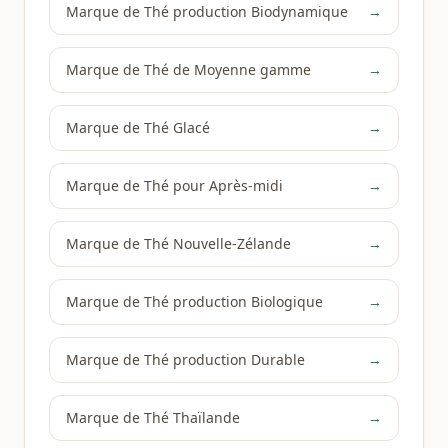
Marque de Thé production Biodynamique
→
Marque de Thé de Moyenne gamme
→
Marque de Thé Glacé
→
Marque de Thé pour Après-midi
→
Marque de Thé Nouvelle-Zélande
→
Marque de Thé production Biologique
→
Marque de Thé production Durable
→
Marque de Thé Thaïlande
→