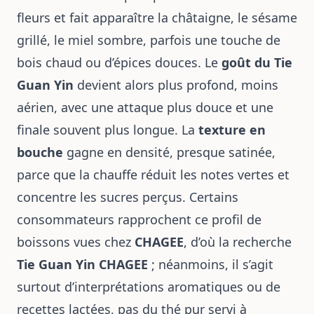
fleurs et fait apparaître la châtaigne, le sésame
grillé, le miel sombre, parfois une touche de
bois chaud ou d’épices douces. Le
goût du Tie
Guan Yin
devient alors plus profond, moins
aérien, avec une attaque plus douce et une
finale souvent plus longue. La
texture en
bouche
gagne en densité, presque satinée,
parce que la chauffe réduit les notes vertes et
concentre les sucres perçus. Certains
consommateurs rapprochent ce profil de
boissons vues chez
CHAGEE
, d’où la recherche
Tie Guan Yin CHAGEE
; néanmoins, il s’agit
surtout d’interprétations aromatiques ou de
recettes lactées, pas du thé pur servi à