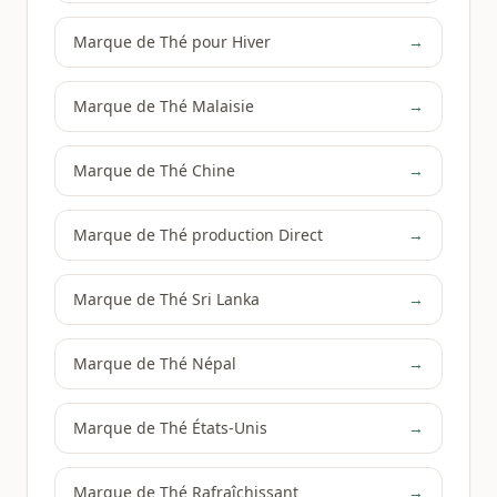
Marque de Thé pour Hiver
→
Marque de Thé Malaisie
→
Marque de Thé Chine
→
Marque de Thé production Direct
→
Marque de Thé Sri Lanka
→
Marque de Thé Népal
→
Marque de Thé États-Unis
→
Marque de Thé Rafraîchissant
→