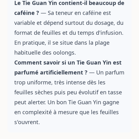
Le Tie Guan Yin contient-il beaucoup de
caféine ?
— Sa teneur en caféine est
variable et dépend surtout du dosage, du
format de feuilles et du temps d'infusion.
En pratique, il se situe dans la plage
habituelle des oolongs.
Comment savoir si un Tie Guan Yin est
parfumé artificiellement ?
— Un parfum
trop uniforme, très intense dès les
feuilles sèches puis peu évolutif en tasse
peut alerter. Un bon Tie Guan Yin gagne
en complexité à mesure que les feuilles
s'ouvrent.