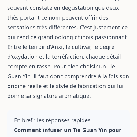
souvent constaté en dégustation que deux
thés portant ce nom peuvent offrir des
sensations très différentes. C'est justement ce
qui rend ce grand oolong chinois passionnant.
Entre le terroir d'Anxi, le cultivar, le degré
d'oxydation et la torréfaction, chaque détail
compte en tasse. Pour bien choisir un Tie
Guan Yin, il faut donc comprendre à la fois son
origine réelle et le style de fabrication qui lui
donne sa signature aromatique.
En bref : les réponses rapides
Comment infuser un Tie Guan Yin pour