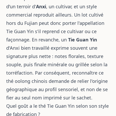
d'un terroir d'
Anxi
, un cultivar, et un style
commercial reproduit ailleurs. Un lot cultivé
hors du Fujian peut donc porter l'appellation
Tie Guan Yin s'il reprend ce cultivar ou ce
façonnage. En revanche, un
Tie Guan Yin
d'Anxi bien travaillé exprime souvent une
signature plus nette : notes florales, texture
souple, puis finale minérale ou grillée selon la
torréfaction. Par conséquent, reconnaître ce
thé oolong chinois demande de relier l'origine
géographique au profil sensoriel, et non de se
fier au seul nom imprimé sur le sachet.
Quel goût a le thé Tie Guan Yin selon son style
de fabrication ?