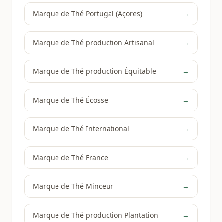
Marque de Thé Portugal (Açores)
→
Marque de Thé production Artisanal
→
Marque de Thé production Équitable
→
Marque de Thé Écosse
→
Marque de Thé International
→
Marque de Thé France
→
Marque de Thé Minceur
→
Marque de Thé production Plantation
→