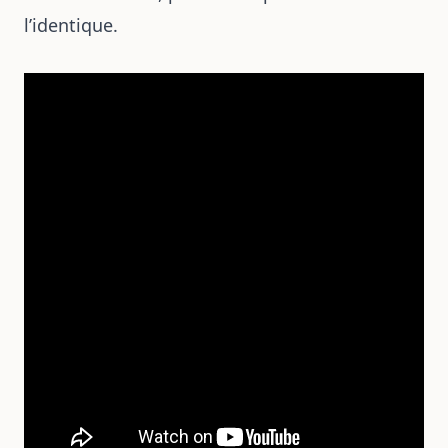
l’identique.