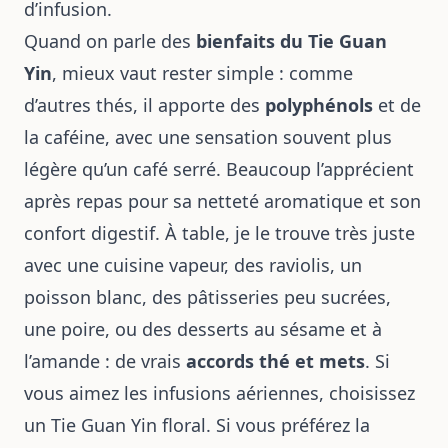
d’infusion.
Quand on parle des
bienfaits du Tie Guan
Yin
, mieux vaut rester simple : comme
d’autres thés, il apporte des
polyphénols
et de
la caféine, avec une sensation souvent plus
légère qu’un café serré. Beaucoup l’apprécient
après repas pour sa netteté aromatique et son
confort digestif. À table, je le trouve très juste
avec une cuisine vapeur, des raviolis, un
poisson blanc, des pâtisseries peu sucrées,
une poire, ou des desserts au sésame et à
l’amande : de vrais
accords thé et mets
. Si
vous aimez les infusions aériennes, choisissez
un Tie Guan Yin floral. Si vous préférez la