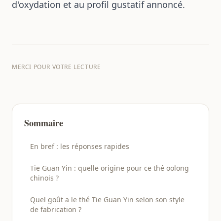
d'oxydation et au profil gustatif annoncé.
MERCI POUR VOTRE LECTURE
Sommaire
En bref : les réponses rapides
Tie Guan Yin : quelle origine pour ce thé oolong
chinois ?
Quel goût a le thé Tie Guan Yin selon son style
de fabrication ?