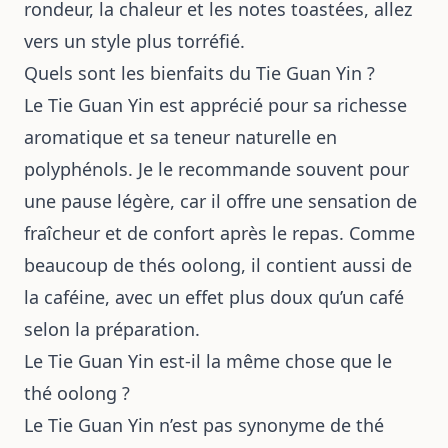
rondeur, la chaleur et les notes toastées, allez
vers un style plus torréfié.
Quels sont les bienfaits du Tie Guan Yin ?
Le Tie Guan Yin est apprécié pour sa richesse
aromatique et sa teneur naturelle en
polyphénols. Je le recommande souvent pour
une pause légère, car il offre une sensation de
fraîcheur et de confort après le repas. Comme
beaucoup de thés oolong, il contient aussi de
la caféine, avec un effet plus doux qu’un café
selon la préparation.
Le Tie Guan Yin est-il la même chose que le
thé oolong ?
Le Tie Guan Yin n’est pas synonyme de thé