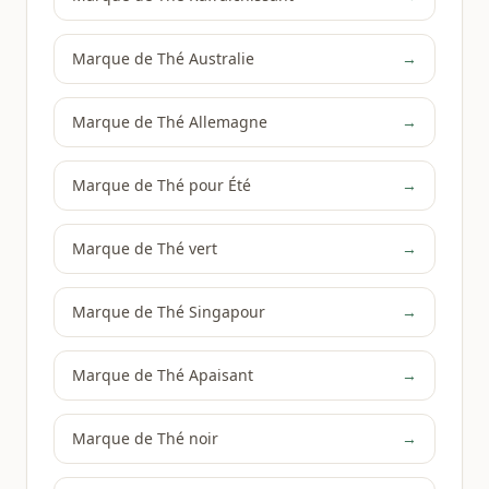
Marque de Thé Australie
→
Marque de Thé Allemagne
→
Marque de Thé pour Été
→
Marque de Thé vert
→
Marque de Thé Singapour
→
Marque de Thé Apaisant
→
Marque de Thé noir
→