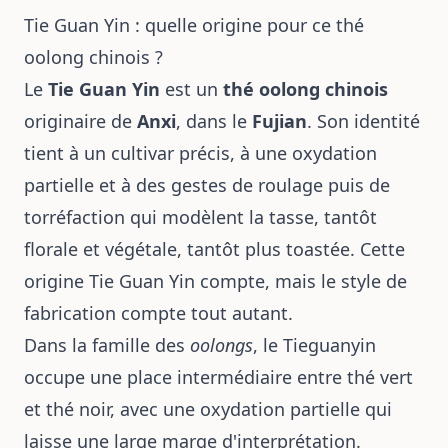
Tie Guan Yin : quelle origine pour ce thé
oolong chinois ?
Le
Tie Guan Yin
est un
thé oolong chinois
originaire de
Anxi
, dans le
Fujian
. Son identité
tient à un cultivar précis, à une oxydation
partielle et à des gestes de roulage puis de
torréfaction qui modèlent la tasse, tantôt
florale et végétale, tantôt plus toastée. Cette
origine Tie Guan Yin compte, mais le style de
fabrication compte tout autant.
Dans la famille des
oolongs
, le Tieguanyin
occupe une place intermédiaire entre thé vert
et thé noir, avec une oxydation partielle qui
laisse une large marge d'interprétation.