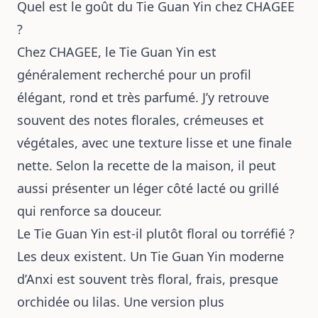
Quel est le goût du Tie Guan Yin chez CHAGEE
?
Chez CHAGEE, le Tie Guan Yin est
généralement recherché pour un profil
élégant, rond et très parfumé. J’y retrouve
souvent des notes florales, crémeuses et
végétales, avec une texture lisse et une finale
nette. Selon la recette de la maison, il peut
aussi présenter un léger côté lacté ou grillé
qui renforce sa douceur.
Le Tie Guan Yin est-il plutôt floral ou torréfié ?
Les deux existent. Un Tie Guan Yin moderne
d’Anxi est souvent très floral, frais, presque
orchidée ou lilas. Une version plus