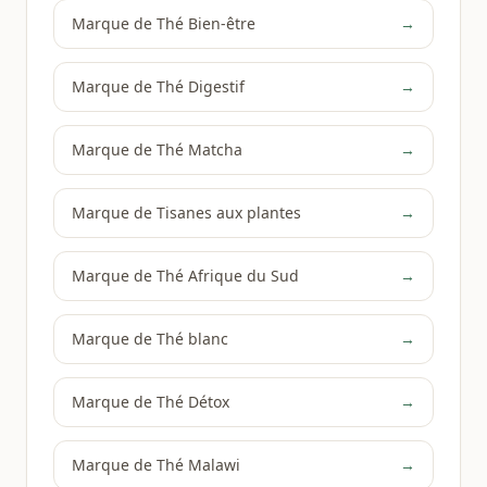
Marque de Thé Bien-être
→
Marque de Thé Digestif
→
Marque de Thé Matcha
→
Marque de Tisanes aux plantes
→
Marque de Thé Afrique du Sud
→
Marque de Thé blanc
→
Marque de Thé Détox
→
Marque de Thé Malawi
→