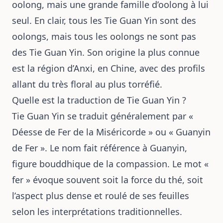
oolong, mais une grande famille d’oolong à lui
seul. En clair, tous les Tie Guan Yin sont des
oolongs, mais tous les oolongs ne sont pas
des Tie Guan Yin. Son origine la plus connue
est la région d’Anxi, en Chine, avec des profils
allant du très floral au plus torréfié.
Quelle est la traduction de Tie Guan Yin ?
Tie Guan Yin se traduit généralement par «
Déesse de Fer de la Miséricorde » ou « Guanyin
de Fer ». Le nom fait référence à Guanyin,
figure bouddhique de la compassion. Le mot «
fer » évoque souvent soit la force du thé, soit
l’aspect plus dense et roulé de ses feuilles
selon les interprétations traditionnelles.