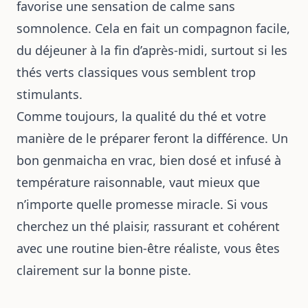
favorise une sensation de calme sans
somnolence. Cela en fait un compagnon facile,
du déjeuner à la fin d’après-midi, surtout si les
thés verts classiques vous semblent trop
stimulants.
Comme toujours, la qualité du thé et votre
manière de le préparer feront la différence. Un
bon genmaicha en vrac, bien dosé et infusé à
température raisonnable, vaut mieux que
n’importe quelle promesse miracle. Si vous
cherchez un thé plaisir, rassurant et cohérent
avec une routine bien-être réaliste, vous êtes
clairement sur la bonne piste.