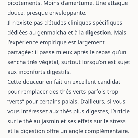
picotements. Moins d’amertume. Une attaque
douce, presque enveloppante.
Il n’existe pas d’études cliniques spécifiques
dédiées au genmaicha et à la
digestion
. Mais
l’expérience empirique est largement
partagée : il passe mieux après le repas qu’un
sencha très végétal, surtout lorsqu’on est sujet
aux inconforts digestifs.
Cette douceur en fait un excellent candidat
pour remplacer des thés verts parfois trop
“verts” pour certains palais. D’ailleurs, si vous
vous intéressez aux thés plus digestes, l’article
sur
le thé au jasmin et ses effets sur le stress
et la digestion
offre un angle complémentaire.