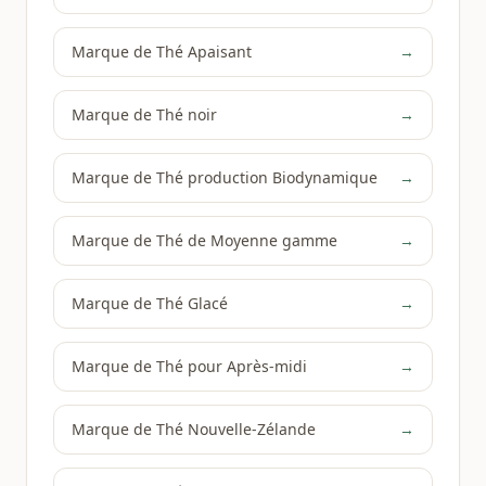
Marque de Thé Apaisant
→
Marque de Thé noir
→
Marque de Thé production Biodynamique
→
Marque de Thé de Moyenne gamme
→
Marque de Thé Glacé
→
Marque de Thé pour Après-midi
→
Marque de Thé Nouvelle-Zélande
→