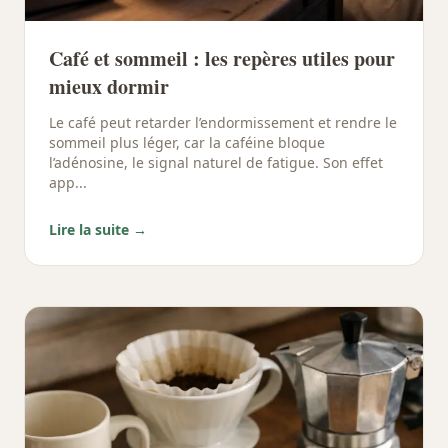
Café et sommeil : les repères utiles pour
mieux dormir
Le café peut retarder l’endormissement et rendre le
sommeil plus léger, car la caféine bloque
l’adénosine, le signal naturel de fatigue. Son effet
app...
Lire la suite →