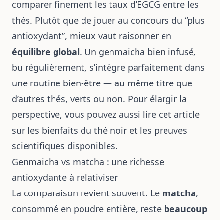
comparer finement les taux d’EGCG entre les
thés. Plutôt que de jouer au concours du “plus
antioxydant”, mieux vaut raisonner en
équilibre global
. Un genmaicha bien infusé,
bu régulièrement, s’intègre parfaitement dans
une routine bien-être — au même titre que
d’autres thés, verts ou non. Pour élargir la
perspective, vous pouvez aussi lire cet article
sur
les bienfaits du thé noir et les preuves
scientifiques disponibles
.
Genmaicha vs matcha : une richesse
antioxydante à relativiser
La comparaison revient souvent. Le
matcha
,
consommé en poudre entière, reste
beaucoup