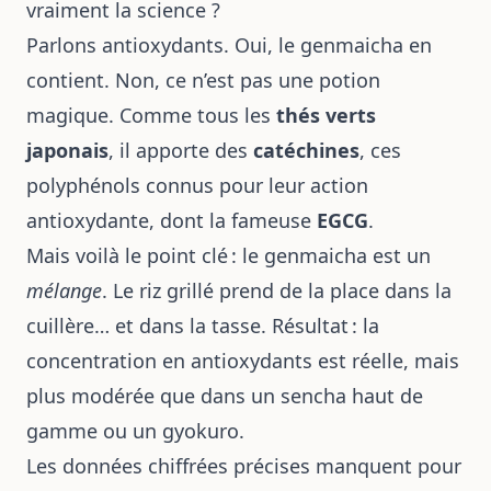
vraiment la science ?
Parlons antioxydants. Oui, le genmaicha en
contient. Non, ce n’est pas une potion
magique. Comme tous les
thés verts
japonais
, il apporte des
catéchines
, ces
polyphénols connus pour leur action
antioxydante, dont la fameuse
EGCG
.
Mais voilà le point clé : le genmaicha est un
mélange
. Le riz grillé prend de la place dans la
cuillère… et dans la tasse. Résultat : la
concentration en antioxydants est réelle, mais
plus modérée que dans un sencha haut de
gamme ou un gyokuro.
Les données chiffrées précises manquent pour