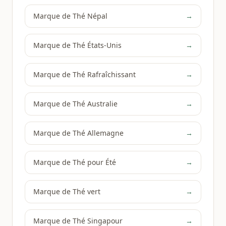
Marque de Thé Népal
→
Marque de Thé États-Unis
→
Marque de Thé Rafraîchissant
→
Marque de Thé Australie
→
Marque de Thé Allemagne
→
Marque de Thé pour Été
→
Marque de Thé vert
→
Marque de Thé Singapour
→