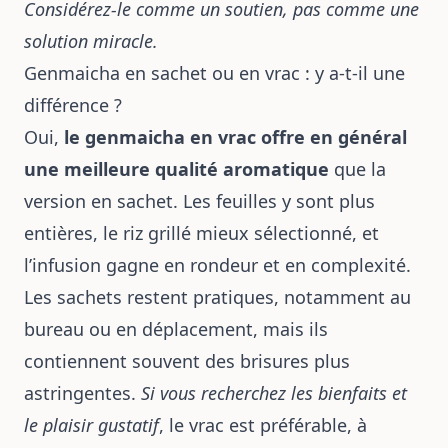
Considérez-le comme un soutien, pas comme une
solution miracle.
Genmaicha en sachet ou en vrac : y a-t-il une
différence ?
Oui,
le genmaicha en vrac offre en général
une meilleure qualité aromatique
que la
version en sachet. Les feuilles y sont plus
entières, le riz grillé mieux sélectionné, et
l’infusion gagne en rondeur et en complexité.
Les sachets restent pratiques, notamment au
bureau ou en déplacement, mais ils
contiennent souvent des brisures plus
astringentes.
Si vous recherchez les bienfaits et
le plaisir gustatif
, le vrac est préférable, à