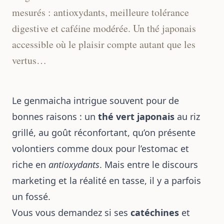
mesurés : antioxydants, meilleure tolérance
digestive et caféine modérée. Un thé japonais
accessible où le plaisir compte autant que les
vertus…
Le genmaicha intrigue souvent pour de
bonnes raisons : un
thé vert japonais
au riz
grillé, au goût réconfortant, qu’on présente
volontiers comme doux pour l’estomac et
riche en
antioxydants
. Mais entre le discours
marketing et la réalité en tasse, il y a parfois
un fossé.
Vous vous demandez si ses
catéchines
et