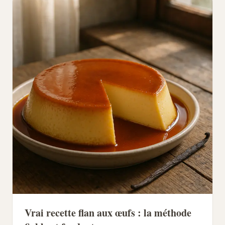
Vrai recette flan aux œufs : la méthode