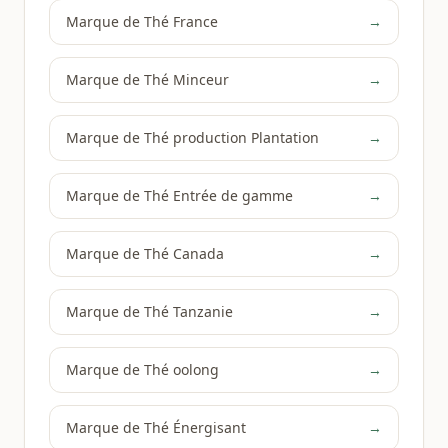
Marque de Thé France
→
Marque de Thé Minceur
→
Marque de Thé production Plantation
→
Marque de Thé Entrée de gamme
→
Marque de Thé Canada
→
Marque de Thé Tanzanie
→
Marque de Thé oolong
→
Marque de Thé Énergisant
→