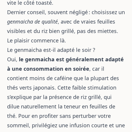
vite le côté toasté.
Dernier conseil, souvent négligé : choisissez un
genmaicha de qualité
, avec de vraies feuilles
visibles et du riz bien grillé, pas des miettes.
Le plaisir commence là.
Le genmaicha est-il adapté le soir ?
Oui,
le genmaicha est généralement adapté
à une consommation en soirée
, car il
contient moins de caféine que la plupart des
thés verts japonais. Cette faible stimulation
s’explique par la présence de riz grillé, qui
dilue naturellement la teneur en feuilles de
thé. Pour en profiter sans perturber votre
sommeil, privilégiez une infusion courte et une