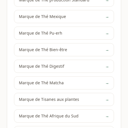
Marque de Thé Mexique
→
Marque de Thé Pu-erh
→
Marque de Thé Bien-être
→
Marque de Thé Digestif
→
Marque de Thé Matcha
→
Marque de Tisanes aux plantes
→
Marque de Thé Afrique du Sud
→