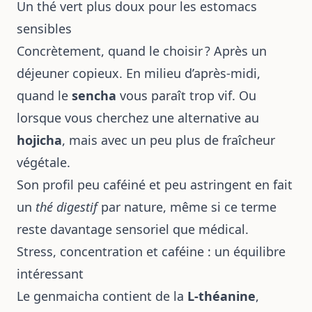
Un thé vert plus doux pour les estomacs
sensibles
Concrètement, quand le choisir ? Après un
déjeuner copieux. En milieu d’après-midi,
quand le
sencha
vous paraît trop vif. Ou
lorsque vous cherchez une alternative au
hojicha
, mais avec un peu plus de fraîcheur
végétale.
Son profil peu caféiné et peu astringent en fait
un
thé digestif
par nature, même si ce terme
reste davantage sensoriel que médical.
Stress, concentration et caféine : un équilibre
intéressant
Le genmaicha contient de la
L-théanine
,