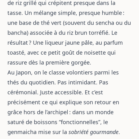
de riz grillé qui crépitent presque dans la
tasse. Un mélange simple, presque humble :
une base de thé vert (souvent du sencha ou du
bancha) associée à du riz brun torréfié. Le
résultat ? Une liqueur jaune pâle, au parfum
toasté, avec ce petit goût de noisette qui
rassure dès la première gorgée.
Au Japon, on le classe volontiers parmi les
thés du quotidien. Pas intimidant. Pas
cérémonial. Juste accessible. Et c’est
précisément ce qui explique son retour en
grâce hors de l’archipel : dans un monde
saturé de boissons “fonctionnelles”, le
genmaicha mise sur la
sobriété gourmande
.