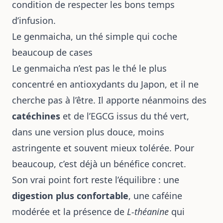
condition de respecter les bons temps
d’infusion.
Le genmaicha, un thé simple qui coche
beaucoup de cases
Le genmaicha n’est pas le thé le plus
concentré en antioxydants du Japon, et il ne
cherche pas à l’être. Il apporte néanmoins des
catéchines
et de l’EGCG issus du thé vert,
dans une version plus douce, moins
astringente et souvent mieux tolérée. Pour
beaucoup, c’est déjà un bénéfice concret.
Son vrai point fort reste l’équilibre : une
digestion plus confortable
, une caféine
modérée et la présence de
L-théanine
qui