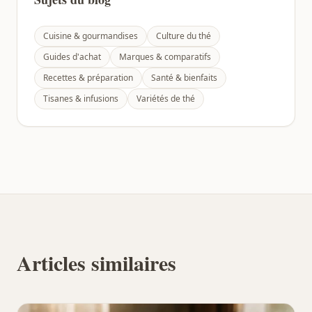
Cuisine & gourmandises
Culture du thé
Guides d'achat
Marques & comparatifs
Recettes & préparation
Santé & bienfaits
Tisanes & infusions
Variétés de thé
Articles similaires