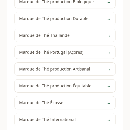
Marque de Thé production Biologique
→
Marque de Thé production Durable
→
Marque de Thé Thaïlande
→
Marque de Thé Portugal (Açores)
→
Marque de Thé production Artisanal
→
Marque de Thé production Équitable
→
Marque de Thé Écosse
→
Marque de Thé International
→