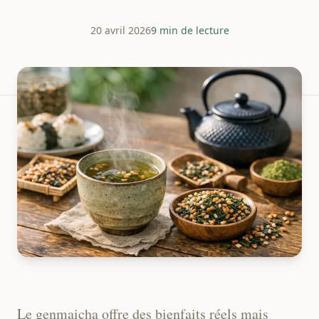
20 avril 2026
9 min de lecture
Le genmaicha offre des bienfaits réels mais