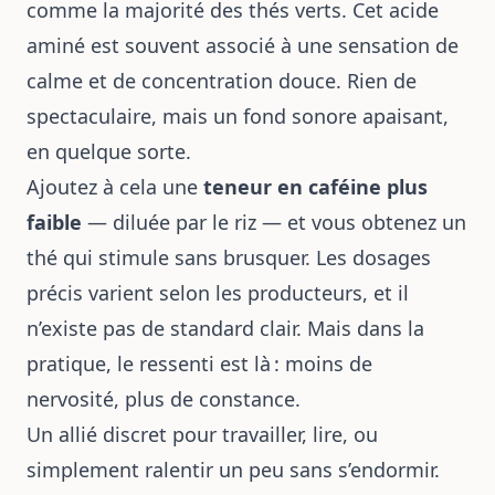
comme la majorité des thés verts. Cet acide
aminé est souvent associé à une sensation de
calme et de concentration douce. Rien de
spectaculaire, mais un fond sonore apaisant,
en quelque sorte.
Ajoutez à cela une
teneur en caféine plus
faible
— diluée par le riz — et vous obtenez un
thé qui stimule sans brusquer. Les dosages
précis varient selon les producteurs, et il
n’existe pas de standard clair. Mais dans la
pratique, le ressenti est là : moins de
nervosité, plus de constance.
Un allié discret pour travailler, lire, ou
simplement ralentir un peu sans s’endormir.