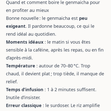
Quand et comment boire le genmaicha pour
en profiter au mieux
Bonne nouvelle : le genmaicha est
peu
exigeant
. Il pardonne beaucoup, ce qui le
rend idéal au quotidien.
Moments idéaux
: le matin si vous êtes
sensible à la caféine, après les repas, ou en fin
d’après-midi.
Température
: autour de 70–80 °C. Trop
chaud, il devient plat ; trop tiède, il manque de
relief.
Temps d’infusion
: 1 à 2 minutes suffisent.
Inutile d’insister.
Erreur classique
: le surdoser. Le riz amplifie