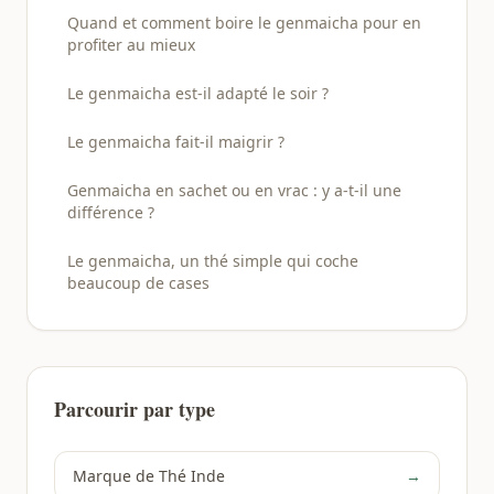
Quand et comment boire le genmaicha pour en
profiter au mieux
Le genmaicha est-il adapté le soir ?
Le genmaicha fait-il maigrir ?
Genmaicha en sachet ou en vrac : y a-t-il une
différence ?
Le genmaicha, un thé simple qui coche
beaucoup de cases
Parcourir par type
Marque de Thé Inde
→