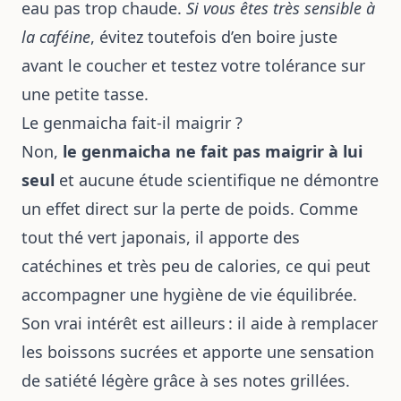
eau pas trop chaude.
Si vous êtes très sensible à
la caféine
, évitez toutefois d’en boire juste
avant le coucher et testez votre tolérance sur
une petite tasse.
Le genmaicha fait-il maigrir ?
Non,
le genmaicha ne fait pas maigrir à lui
seul
et aucune étude scientifique ne démontre
un effet direct sur la perte de poids. Comme
tout thé vert japonais, il apporte des
catéchines et très peu de calories, ce qui peut
accompagner une hygiène de vie équilibrée.
Son vrai intérêt est ailleurs : il aide à remplacer
les boissons sucrées et apporte une sensation
de satiété légère grâce à ses notes grillées.