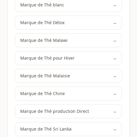
Marque de Thé blanc
→
Marque de Thé Détox
→
Marque de Thé Malawi
→
Marque de Thé pour Hiver
→
Marque de Thé Malaisie
→
Marque de Thé Chine
→
Marque de Thé production Direct
→
Marque de Thé Sri Lanka
→