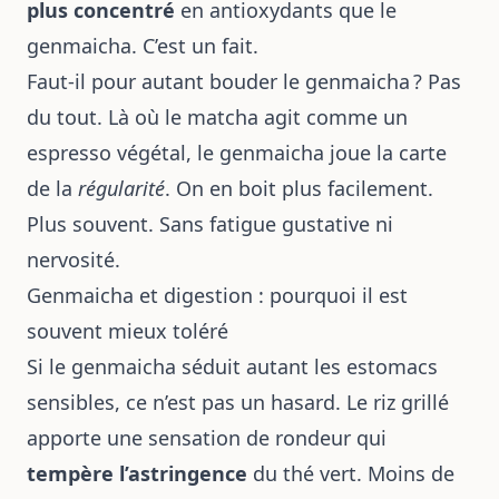
plus concentré
en antioxydants que le
genmaicha. C’est un fait.
Faut-il pour autant bouder le genmaicha ? Pas
du tout. Là où le matcha agit comme un
espresso végétal, le genmaicha joue la carte
de la
régularité
. On en boit plus facilement.
Plus souvent. Sans fatigue gustative ni
nervosité.
Genmaicha et digestion : pourquoi il est
souvent mieux toléré
Si le genmaicha séduit autant les estomacs
sensibles, ce n’est pas un hasard. Le riz grillé
apporte une sensation de rondeur qui
tempère l’astringence
du thé vert. Moins de