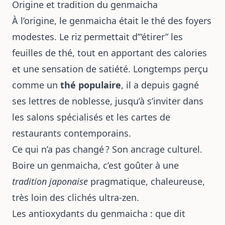
Origine et tradition du genmaicha
À l’origine, le genmaicha était le thé des foyers
modestes. Le riz permettait d’“étirer” les
feuilles de thé, tout en apportant des calories
et une sensation de satiété. Longtemps perçu
comme un
thé populaire
, il a depuis gagné
ses lettres de noblesse, jusqu’à s’inviter dans
les salons spécialisés et les cartes de
restaurants contemporains.
Ce qui n’a pas changé ? Son ancrage culturel.
Boire un genmaicha, c’est goûter à une
tradition japonaise
pragmatique, chaleureuse,
très loin des clichés ultra-zen.
Les antioxydants du genmaicha : que dit