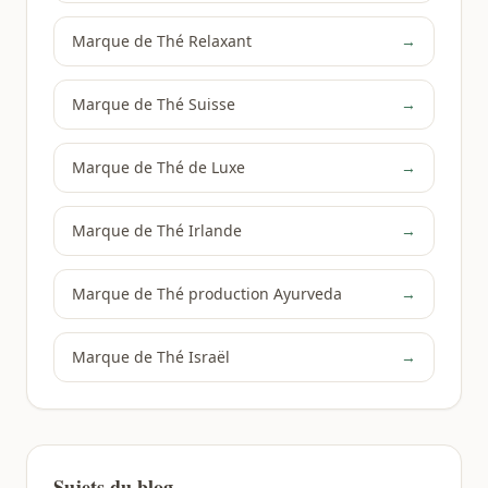
Marque de Thé Relaxant
→
Marque de Thé Suisse
→
Marque de Thé de Luxe
→
Marque de Thé Irlande
→
Marque de Thé production Ayurveda
→
Marque de Thé Israël
→
Sujets du blog