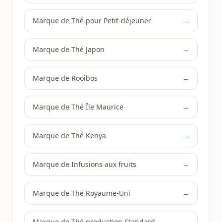
Marque de Thé pour Petit-déjeuner
→
Marque de Thé Japon
→
Marque de Rooibos
→
Marque de Thé Île Maurice
→
Marque de Thé Kenya
→
Marque de Infusions aux fruits
→
Marque de Thé Royaume-Uni
→
Marque de Thé production Standard
→