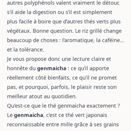
autres polyphénols valent vraiment le détour,
s’il aide la digestion ou s’il est simplement
plus facile à boire que d’autres thés verts plus
végétaux. Bonne question. Le riz grillé change
beaucoup de choses : l’aromatique, la caféine…
et la tolérance.
Je vous propose donc une lecture claire et
honnête du
genmaicha
: ce qu’il apporte
réellement côté bienfaits, ce qu’il ne promet
pas, et pourquoi, parfois, le plaisir reste son
meilleur atout au quotidien.
Qu’est-ce que le thé genmaicha exactement ?
Le
genmaicha
, c’est ce thé vert japonais
reconnaissable entre mille grâce à ses grains