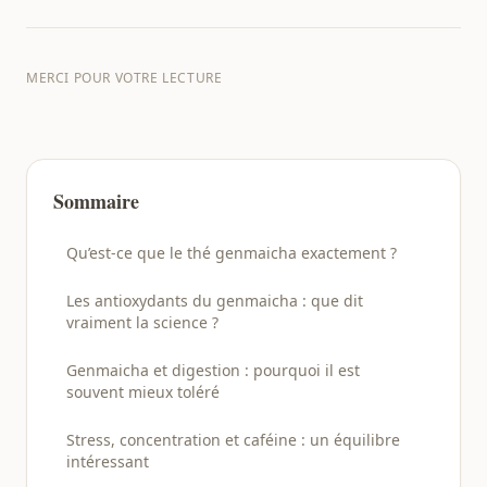
MERCI POUR VOTRE LECTURE
Sommaire
Qu’est-ce que le thé genmaicha exactement ?
Les antioxydants du genmaicha : que dit
vraiment la science ?
Genmaicha et digestion : pourquoi il est
souvent mieux toléré
Stress, concentration et caféine : un équilibre
intéressant